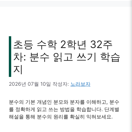
초등 수학 2학년 32주
차: 분수 읽고 쓰기 학습
지
2026년 07월 10일
작성자:
노라보자
분수의 기본 개념인 분모와 분자를 이해하고, 분수
를 정확하게 읽고 쓰는 방법을 학습합니다. 단계별
해설을 통해 분수의 원리를 확실히 익혀보세요.