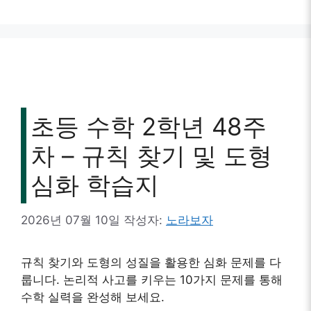
리
초등 수학 2학년 48주
차 – 규칙 찾기 및 도형
심화 학습지
2026년 07월 10일
작성자:
노라보자
규칙 찾기와 도형의 성질을 활용한 심화 문제를 다
룹니다. 논리적 사고를 키우는 10가지 문제를 통해
수학 실력을 완성해 보세요.