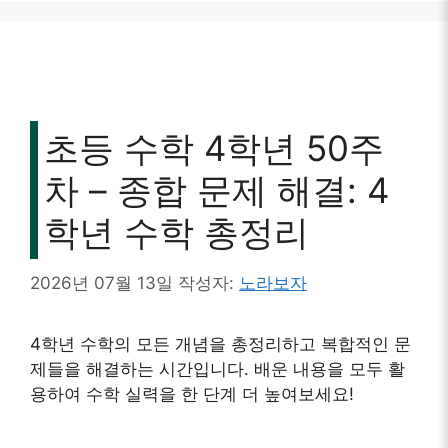
초등 수학 4학년 50주
차 – 종합 문제 해결: 4
학년 수학 총정리
2026년 07월 13일
작성자:
노라보자
4학년 수학의 모든 개념을 총정리하고 복합적인 문
제들을 해결하는 시간입니다. 배운 내용을 모두 활
용하여 수학 실력을 한 단계 더 높여보세요!