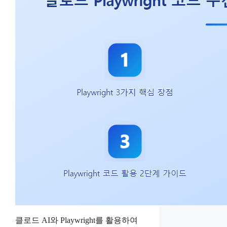
클로드 AI와 Playwright를 활용하여