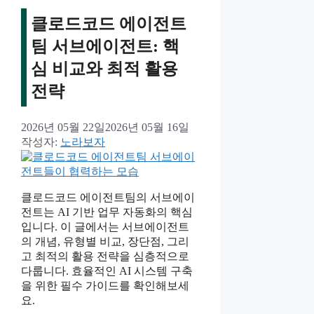
클로드코드 에이전트
팀 서브에이전트: 핵
심 비교와 최적 활용
전략
2026년 05월 22일
2026년 05월 16일
작성자:
노라보자
클로드코드 에이전트팀의 서브에이
전트는 AI 기반 업무 자동화의 핵심
입니다. 이 글에서는 서브에이전트
의 개념, 유형별 비교, 장단점, 그리
고 최적의 활용 전략을 심층적으로
다룹니다. 효율적인 AI 시스템 구축
을 위한 필수 가이드를 확인해보세
요.