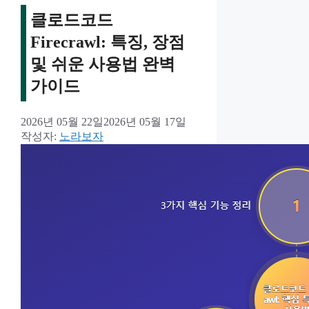
클로드코드
Firecrawl: 특징, 장점
및 쉬운 사용법 완벽
가이드
2026년 05월 22일
2026년 05월 17일
작성자:
노라보자