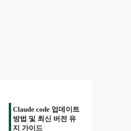
Claude code 업데이트
방법 및 최신 버전 유
지 가이드