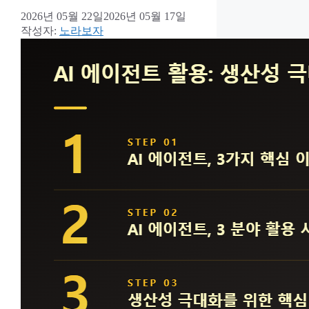
2026년 05월 22일
2026년 05월 17일
작성자:
노라보자