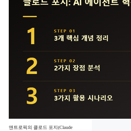
앤트로픽의 클로드 포지(Claude