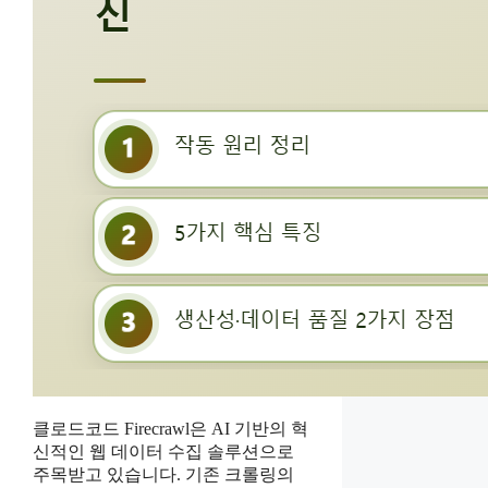
클로드코드 Firecrawl은 AI 기반의 혁
신적인 웹 데이터 수집 솔루션으로
주목받고 있습니다. 기존 크롤링의