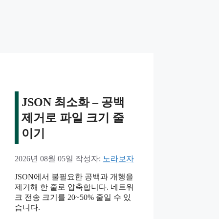
JSON 최소화 – 공백
제거로 파일 크기 줄
이기
2026년 08월 05일
작성자:
노라보자
JSON에서 불필요한 공백과 개행을
제거해 한 줄로 압축합니다. 네트워
크 전송 크기를 20~50% 줄일 수 있
습니다.