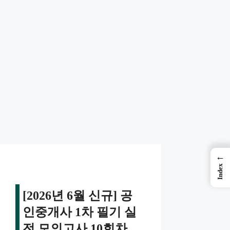
←
Index
[2026년 6월 신규] 공
인중개사 1차 필기 실
전 모의고사 10회차