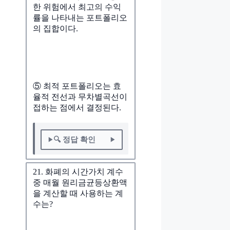
한 위험에서 최고의 수익
률을 나타내는 포트폴리오
의 집합이다.
⑤ 최적 포트폴리오는 효
율적 전선과 무차별곡선이
접하는 점에서 결정된다.
🔍 정답 확인
21. 화폐의 시간가치 계수
중 매월 원리금균등상환액
을 계산할 때 사용하는 계
수는?