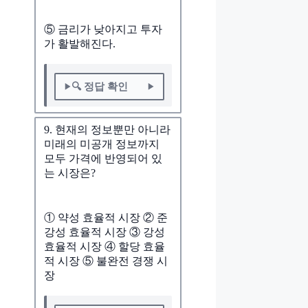
⑤ 금리가 낮아지고 투자
가 활발해진다.
🔍 정답 확인
9. 현재의 정보뿐만 아니라
미래의 미공개 정보까지
모두 가격에 반영되어 있
는 시장은?
① 약성 효율적 시장 ② 준
강성 효율적 시장 ③ 강성
효율적 시장 ④ 할당 효율
적 시장 ⑤ 불완전 경쟁 시
장