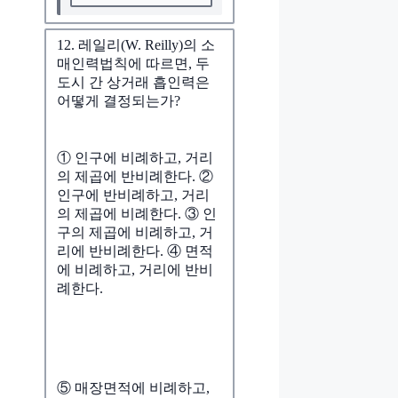
12. 레일리(W. Reilly)의 소
매인력법칙에 따르면, 두
도시 간 상거래 흡인력은
어떻게 결정되는가?
① 인구에 비례하고, 거리
의 제곱에 반비례한다. ②
인구에 반비례하고, 거리
의 제곱에 비례한다. ③ 인
구의 제곱에 비례하고, 거
리에 반비례한다. ④ 면적
에 비례하고, 거리에 반비
례한다.
⑤ 매장면적에 비례하고,