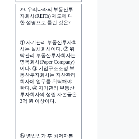
29. 우리나라의 부동산투
자회사(REITs) 제도에 대
한 설명으로 틀린 것은?
① 자기관리 부동산투자회
사는 실체회사이다. ② 위
탁관리 부동산투자회사는
명목회사(Paper Company)
이다. ③ 기업구조조정 부
동산투자회사는 자산관리
회사에 업무를 위탁해야
한다. ④ 자기관리 부동산
투자회사의 설립 자본금은
3억 원 이상이다.
⑤ 영업인가 후 최저자본