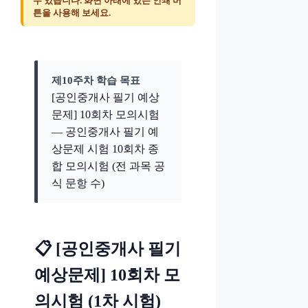
수 있습니다. 화면 아래에 있는 인쇄 버
튼을 사용해 보세요.
제10주차 학습 목표
[공인중개사 필기 예상
문제] 10회차 모의시험
— 공인중개사 필기 예
상문제 시험 10회차 종
합 모의시험 (전 과목 공
식 문항 수)
📋 [공인중개사 필기
예상문제] 10회차 모
의시험 (1차 시험)