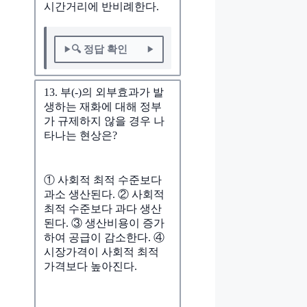
시간거리에 반비례한다.
🔍 정답 확인
13. 부(-)의 외부효과가 발
생하는 재화에 대해 정부
가 규제하지 않을 경우 나
타나는 현상은?
① 사회적 최적 수준보다
과소 생산된다. ② 사회적
최적 수준보다 과다 생산
된다. ③ 생산비용이 증가
하여 공급이 감소한다. ④
시장가격이 사회적 최적
가격보다 높아진다.