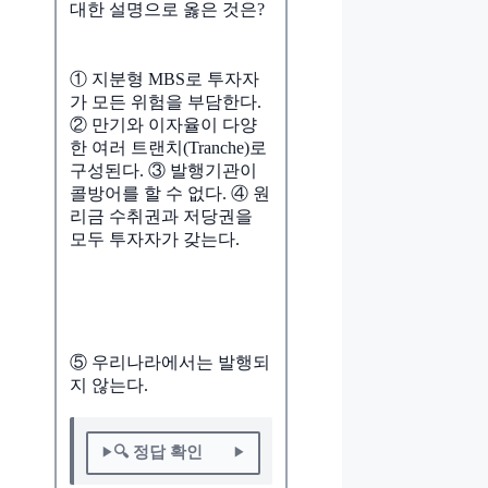
대한 설명으로 옳은 것은?
① 지분형 MBS로 투자자
가 모든 위험을 부담한다.
② 만기와 이자율이 다양
한 여러 트랜치(Tranche)로
구성된다. ③ 발행기관이
콜방어를 할 수 없다. ④ 원
리금 수취권과 저당권을
모두 투자자가 갖는다.
⑤ 우리나라에서는 발행되
지 않는다.
🔍 정답 확인