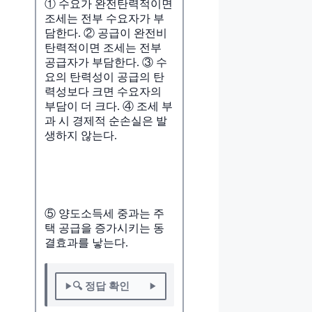
① 수요가 완전탄력적이면
조세는 전부 수요자가 부
담한다. ② 공급이 완전비
탄력적이면 조세는 전부
공급자가 부담한다. ③ 수
요의 탄력성이 공급의 탄
력성보다 크면 수요자의
부담이 더 크다. ④ 조세 부
과 시 경제적 순손실은 발
생하지 않는다.
⑤ 양도소득세 중과는 주
택 공급을 증가시키는 동
결효과를 낳는다.
🔍 정답 확인