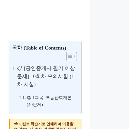
목차 (Table of Contents)
📋 [공인중개사 필기 예상
문제] 10회차 모의시험 (1
차 시험)
📚 1과목. 부동산학개론
(40문제)
📢 프린트 학습지로 인쇄하여 이용할