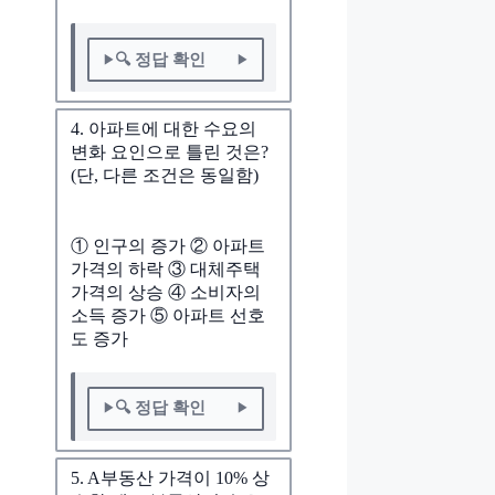
🔍 정답 확인
4. 아파트에 대한 수요의
변화 요인으로 틀린 것은?
(단, 다른 조건은 동일함)
① 인구의 증가 ② 아파트
가격의 하락 ③ 대체주택
가격의 상승 ④ 소비자의
소득 증가 ⑤ 아파트 선호
도 증가
🔍 정답 확인
5. A부동산 가격이 10% 상