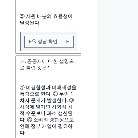
⑤ 자원 배분의 효율성이
달성된다.
🔍 정답 확인
14. 공공재에 대한 설명으
로 틀린 것은?
① 비경합성과 비배제성을
특징으로 한다. ② 무임승
차자 문제가 발생한다. ③
시장에 맡기면 사회적 최
적 수준보다 과소 생산된
다. ④ 소비의 경합성으로
인해 정부 개입이 필요하
다.