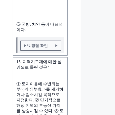
⑤ 국방, 치안 등이 대표적
이다.
🔍 정답 확인
15. 지역지구제에 대한 설
명으로 틀린 것은?
① 토지이용에 수반되는
부(-)의 외부효과를 제거하
거나 감소시킬 목적으로
지정한다. ② 단기적으로
해당 지역의 부동산 가치
를 상승시킬 수 있다. ③ 토