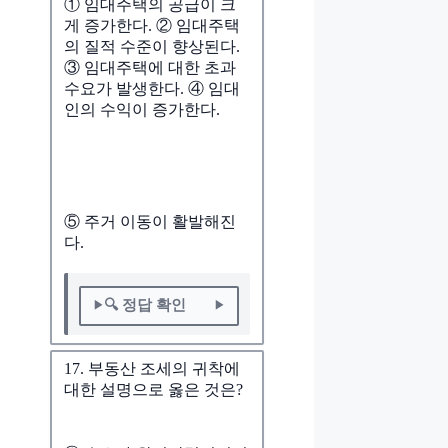
① 임대주택의 공급이 크
게 증가한다. ② 임대주택
의 질적 수준이 향상된다.
③ 임대주택에 대한 초과
수요가 발생한다. ④ 임대
인의 수익이 증가한다.
⑤ 주거 이동이 활발해진
다.
🔍 정답 확인
17. 부동산 조세의 귀착에
대한 설명으로 옳은 것은?