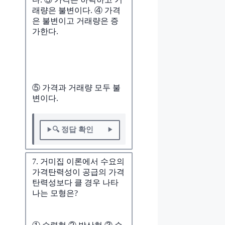
래량은 불변이다. ④ 가격
은 불변이고 거래량은 증
가한다.
⑤ 가격과 거래량 모두 불
변이다.
🔍 정답 확인
7. 거미집 이론에서 수요의
가격탄력성이 공급의 가격
탄력성보다 클 경우 나타
나는 모형은?