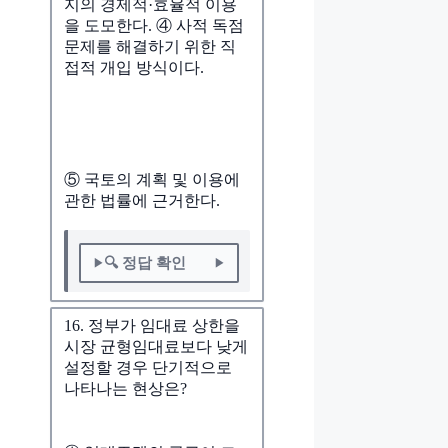
지의 경제적·효율적 이용
을 도모한다. ④ 사적 독점
문제를 해결하기 위한 직
접적 개입 방식이다.
⑤ 국토의 계획 및 이용에
관한 법률에 근거한다.
🔍 정답 확인
16. 정부가 임대료 상한을
시장 균형임대료보다 낮게
설정할 경우 단기적으로
나타나는 현상은?