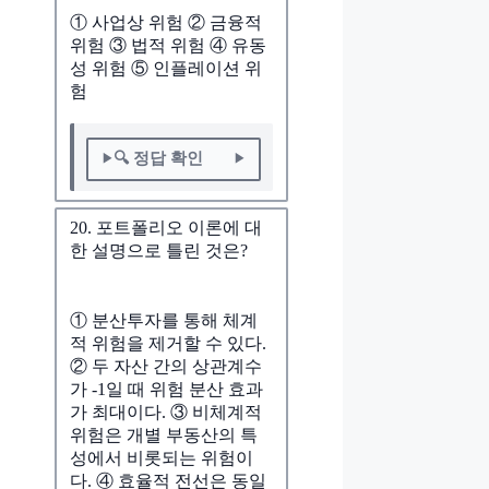
① 사업상 위험 ② 금융적
위험 ③ 법적 위험 ④ 유동
성 위험 ⑤ 인플레이션 위
험
🔍 정답 확인
20. 포트폴리오 이론에 대
한 설명으로 틀린 것은?
① 분산투자를 통해 체계
적 위험을 제거할 수 있다.
② 두 자산 간의 상관계수
가 -1일 때 위험 분산 효과
가 최대이다. ③ 비체계적
위험은 개별 부동산의 특
성에서 비롯되는 위험이
다. ④ 효율적 전선은 동일