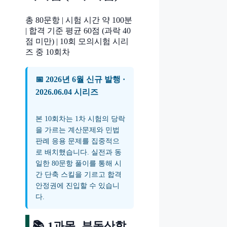
총 80문항 | 시험 시간 약 100분
| 합격 기준 평균 60점 (과락 40
점 미만) | 10회 모의시험 시리
즈 중 10회차
📅 2026년 6월 신규 발행 ·
2026.06.04 시리즈
본 10회차는 1차 시험의 당락
을 가르는 계산문제와 민법
판례 응용 문제를 집중적으
로 배치했습니다. 실전과 동
일한 80문항 풀이를 통해 시
간 단축 스킬을 기르고 합격
안정권에 진입할 수 있습니
다.
📚 1과목. 부동산학