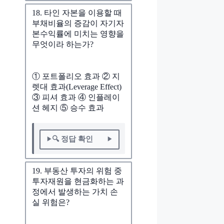
18. 타인 자본을 이용할 때
부채비율의 증감이 자기자
본수익률에 미치는 영향을
무엇이라 하는가?
① 포트폴리오 효과 ② 지
렛대 효과(Leverage Effect)
③ 피셔 효과 ④ 인플레이
션 헤지 ⑤ 승수 효과
🔍 정답 확인
19. 부동산 투자의 위험 중
투자재원을 현금화하는 과
정에서 발생하는 가치 손
실 위험은?