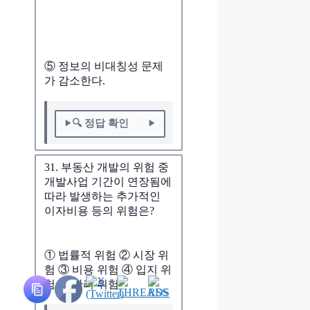
⑤ 정보의 비대칭성 문제
가 감소한다.
🔍 정답 확인
31. 부동산 개발의 위험 중
개발사업 기간이 연장됨에
따라 발생하는 추가적인
이자비용 등의 위험은?
① 법률적 위험 ② 시장 위
험 ③ 비용 위험 ④ 입지 위
험 ⑤ 관리 위험