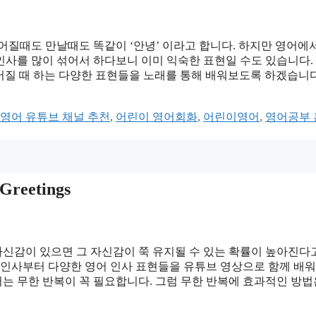
질때도 만날때도 똑같이 ‘안녕’ 이라고 합니다. 하지만 영어에
인사를 많이 섞어서 하다보니 이미 익숙한 표현일 수도 있습니다.
헤어질 때 하는 다양한 표현들을 노래를 통해 배워보도록 하겠습니다
영어 유튜브 채널 추천
,
어린이 영어회화
,
어린이영어
,
영어공부
reetings
자신감이 있으면 그 자신감이 쭉 유지될 수 있는 확률이 높아진다
적 인사부터 다양한 영어 인사 표현들을 유튜브 영상으로 함께 배
는 무한 반복이 꼭 필요합니다. 그럼 무한 반복에 효과적인 방법