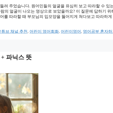
들려 주었습니다. 원어민들의 얼굴을 유심히 보고 따라할 수 있
 사람의 얼굴이 나오는 영상으로 보았을까요? 이 질문에 답하기 위
국어를 따라할 때 부모님의 입모양을 뚫어지게 쳐다보고 따라하게
유튜브 채널 추천
,
어린이 영어회화
,
어린이영어
,
영어공부 혼자하
 + 파닉스 뜻