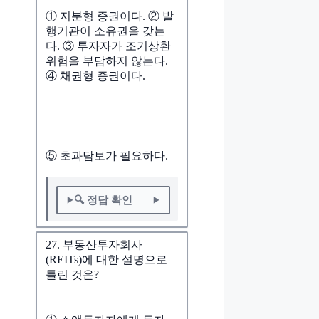
① 지분형 증권이다. ② 발
행기관이 소유권을 갖는
다. ③ 투자자가 조기상환
위험을 부담하지 않는다.
④ 채권형 증권이다.
⑤ 초과담보가 필요하다.
🔍 정답 확인
27. 부동산투자회사
(REITs)에 대한 설명으로
틀린 것은?