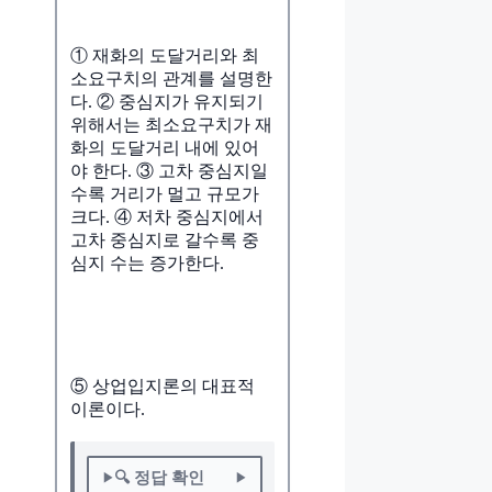
① 재화의 도달거리와 최
소요구치의 관계를 설명한
다. ② 중심지가 유지되기
위해서는 최소요구치가 재
화의 도달거리 내에 있어
야 한다. ③ 고차 중심지일
수록 거리가 멀고 규모가
크다. ④ 저차 중심지에서
고차 중심지로 갈수록 중
심지 수는 증가한다.
⑤ 상업입지론의 대표적
이론이다.
🔍 정답 확인