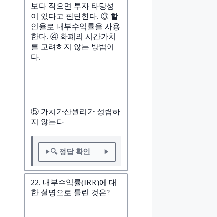
보다 작으면 투자 타당성
이 있다고 판단한다. ③ 할
인율로 내부수익률을 사용
한다. ④ 화폐의 시간가치
를 고려하지 않는 방법이
다.
⑤ 가치가산원리가 성립하
지 않는다.
🔍 정답 확인
22. 내부수익률(IRR)에 대
한 설명으로 틀린 것은?