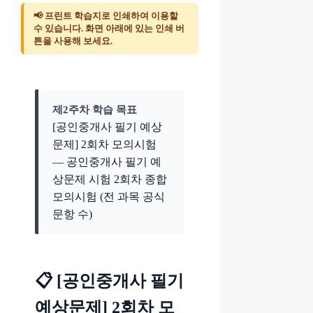
📢 프린트 학습지로 인쇄하여 이용할
수 있습니다. 화면 아래에 있는 인쇄 버
튼을 사용해 보세요.
제2주차 학습 목표
[공인중개사 필기 예상
문제] 2회차 모의시험
— 공인중개사 필기 예
상문제 시험 2회차 종합
모의시험 (전 과목 공식
문항 수)
📋 [공인중개사 필기
예상문제] 2회차 모