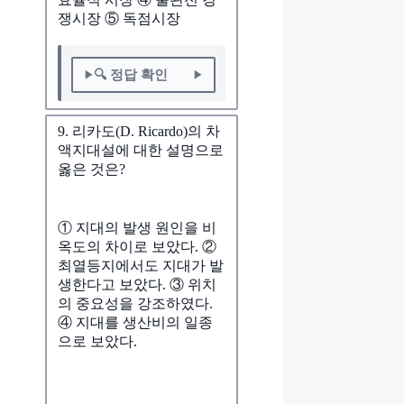
쟁시장 ⑤ 독점시장
🔍 정답 확인
9. 리카도(D. Ricardo)의 차
액지대설에 대한 설명으로
옳은 것은?
① 지대의 발생 원인을 비
옥도의 차이로 보았다. ②
최열등지에서도 지대가 발
생한다고 보았다. ③ 위치
의 중요성을 강조하였다.
④ 지대를 생산비의 일종
으로 보았다.