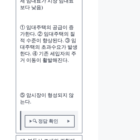
제 임대료가 시장 임대료
보다 낮음)
① 임대주택의 공급이 증
가한다. ② 임대주택의 질
적 수준이 향상된다. ③ 임
대주택의 초과수요가 발생
한다. ④ 기존 세입자의 주
거 이동이 활발해진다.
⑤ 암시장이 형성되지 않
는다.
🔍 정답 확인