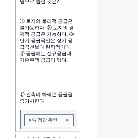
명으로 틀린 것은?
① 토지의 물리적 공급은
불가능하다. ② 토지의 경
제적 공급은 가능하다. ③
단기 공급곡선은 장기 공
급곡선보다 탄력적이다.
④ 공급에는 신규공급과
기존주택 공급이 있다.
⑤ 건축비 하락은 공급을
증가시킨다.
🔍 정답 확인