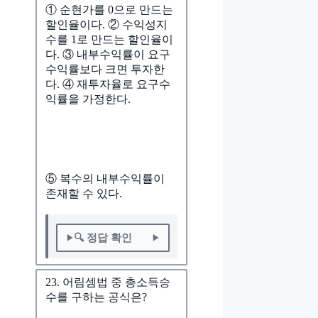
① 순현가를 0으로 만드는
할인율이다. ② 수익성지
수를 1로 만드는 할인율이
다. ③ 내부수익률이 요구
수익률보다 크면 투자한
다. ④ 재투자율로 요구수
익률을 가정한다.
⑤ 복수의 내부수익률이
존재할 수 있다.
🔍 정답 확인
23. 어림셈법 중 총소득승
수를 구하는 공식은?