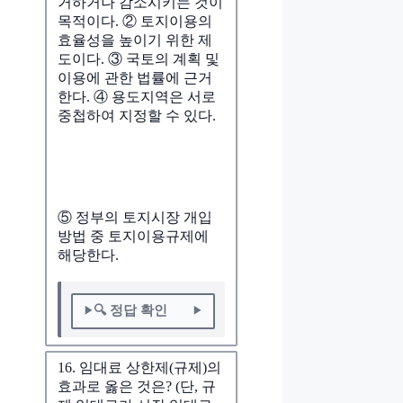
거하거나 감소시키는 것이
목적이다. ② 토지이용의
효율성을 높이기 위한 제
도이다. ③ 국토의 계획 및
이용에 관한 법률에 근거
한다. ④ 용도지역은 서로
중첩하여 지정할 수 있다.
⑤ 정부의 토지시장 개입
방법 중 토지이용규제에
해당한다.
🔍 정답 확인
16. 임대료 상한제(규제)의
효과로 옳은 것은? (단, 규