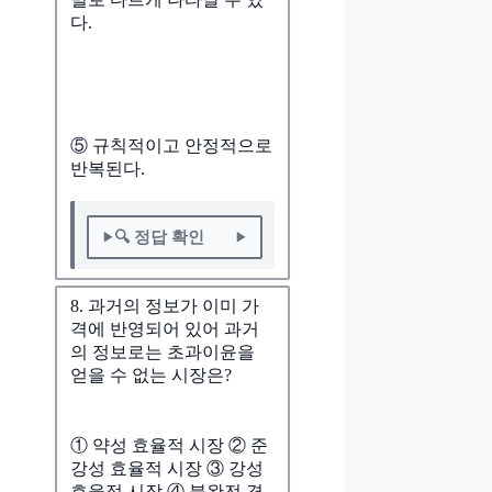
다.
⑤ 규칙적이고 안정적으로
반복된다.
🔍 정답 확인
8. 과거의 정보가 이미 가
격에 반영되어 있어 과거
의 정보로는 초과이윤을
얻을 수 없는 시장은?
① 약성 효율적 시장 ② 준
강성 효율적 시장 ③ 강성
효율적 시장 ④ 불완전 경