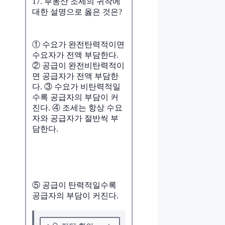
17. 부동산 조세의 귀착에
대한 설명으로 옳은 것은?
① 수요가 완전탄력적이면
수요자가 전액 부담한다.
② 공급이 완전비탄력적이
면 공급자가 전액 부담한
다. ③ 수요가 비탄력적일
수록 공급자의 부담이 커
진다. ④ 조세는 항상 수요
자와 공급자가 절반씩 부
담한다.
⑤ 공급이 탄력적일수록
공급자의 부담이 커진다.