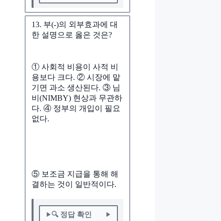
13. 부(-)의 외부효과에 대
한 설명으로 옳은 것은?
① 사회적 비용이 사적 비
용보다 크다. ② 시장에 맡
기면 과소 생산된다. ③ 님
비(NIMBY) 현상과 무관하
다. ④ 정부의 개입이 필요
없다.
⑤ 보조금 지급을 통해 해
결하는 것이 일반적이다.
🔍 정답 확인