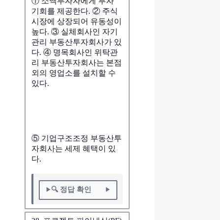
① 소액투자자에게 투자
기회를 제공한다. ② 주식
시장에 상장되어 유동성이
높다. ③ 실체회사인 자기
관리 부동산투자회사가 있
다. ④ 명목회사인 위탁관
리 부동산투자회사는 본점
외의 영업소를 설치할 수
있다.
⑤ 기업구조조정 부동산투
자회사는 세제 혜택이 있
다.
🔍 정답 확인