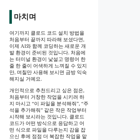
마치며
여기까지 클로드 코드 설치 방법을
처음부터 끝까지 따라해 보셨다면,
이제 AI와 함께 코딩하는 새로운 개
발 환경이 준비된 것입니다. 처음에
는 터미널 환경이 낯설고 명령어 한
줄 한 줄이 어색하게 느껴질 수 있지
만, 며칠만 사용해 보시면 금방 익숙
해지실 거예요.
개인적으로 추천드리고 싶은 점은,
처음부터 거창한 작업을 시키려 하
지 마시고 “이 파일을 분석해줘”, “주
석을 추가해줘” 같은 작은 작업부터
시작해 보시라는 것입니다. 클로드
코드가 어떤 방식으로 응답하고 어
떤 식으로 파일을 다루는지 감을 잡
으신 후에 점점 더 복잡한 작업을 맡