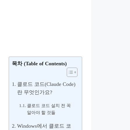
목차 (Table of Contents)
클로드 코드(Claude Code)
란 무엇인가요?
클로드 코드 설치 전 꼭
알아야 할 것들
Windows에서 클로드 코