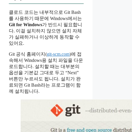
클로드 코드는 내부적으로 Git Bash
를 사용하기 때문에 Windows에서는
Git for Windows
가 반드시 필요합니
다. 이걸 설치하지 않으면 설치 자체
가 실패하거나 이상하게 동작할 수
있어요.
Git 공식 홈페이지(
git-scm.com
)에 접
속해서 Windows용 설치 파일을 다운
로드합니다. 설치할 때는 대부분의
옵션을 기본값 그대로 두고 “Next”
버튼만 누르셔도 됩니다. 설치가 완
료되면 Git Bash라는 프로그램이 함
께 설치됩니다.