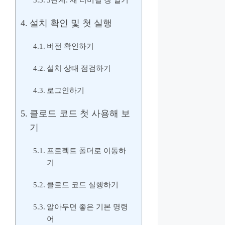
설치 확인 및 첫 실행
버전 확인하기
설치 상태 점검하기
로그인하기
클로드 코드 첫 사용해 보
기
프로젝트 폴더로 이동하
기
클로드 코드 실행하기
알아두면 좋은 기본 명령
어