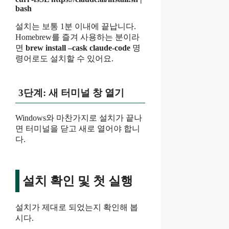
bash
설치는 보통 1분 이내에 끝납니다.
Homebrew를 즐겨 사용하는 분이라
면
brew install –cask claude-code
명
령어로도 설치할 수 있어요.
3단계: 새 터미널 창 열기
Windows와 마찬가지로 설치가 끝나
면 터미널을 닫고 새로 열어야 합니
다.
설치 확인 및 첫 실행
설치가 제대로 되었는지 확인해 봅
시다.