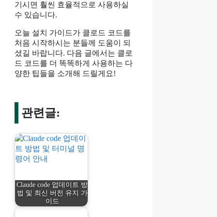
기시면 훨씬 효율적으로 사용하실
수 있습니다.
오늘 설치 가이드가 클로드 코드를
처음 시작하시는 분들께 도움이 되
셨길 바랍니다. 다음 글에서는 클로
드 코드를 더 똑똑하게 사용하는 다
양한 팁들을 소개해 드릴게요!
관련글:
Claude code 업데이트 방
법 및 최신 버전 유지 가
이드