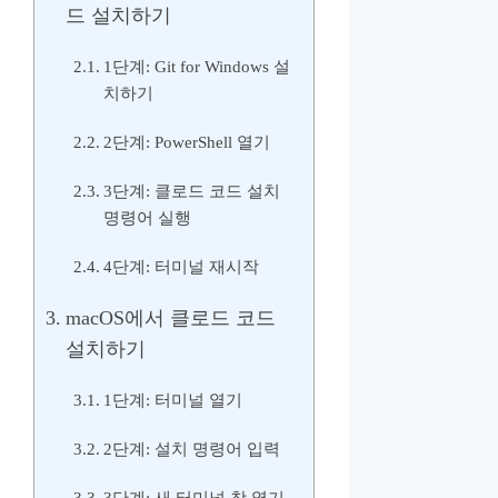
드 설치하기
1단계: Git for Windows 설
치하기
2단계: PowerShell 열기
3단계: 클로드 코드 설치
명령어 실행
4단계: 터미널 재시작
macOS에서 클로드 코드
설치하기
1단계: 터미널 열기
2단계: 설치 명령어 입력
3단계: 새 터미널 창 열기