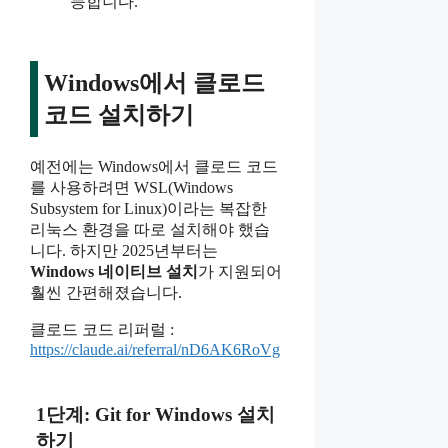
능합니다.
Windows에서 클로드
코드 설치하기
예전에는 Windows에서 클로드 코드
를 사용하려면 WSL(Windows
Subsystem for Linux)이라는 복잡한
리눅스 환경을 따로 설치해야 했습
니다. 하지만 2025년부터는
Windows 네이티브 설치
가 지원되어
훨씬 간편해졌습니다.
클로드 코드 리퍼럴 :
https://claude.ai/referral/nD6AK6RoVg
1단계: Git for Windows 설치
하기