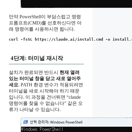
만약 PowerShell이 부담스럽고 명령
프롬프트(CMD)를 선호하신다면 아
래 명령어를 사용하시면 됩니다.
curl -fsSL https://claude.ai/install.cmd -o install.
4단계: 터미널 재시작
설치가 완료되면 반드시
현재 열려
있는 터미널 창을 닫고 새로 열어주
세요
. PATH 환경 변수가 적용되려면
터미널을 새로 시작해야 하기 때문
입니다. 이 과정을 건너뛰면 “claude
명령어를 찾을 수 없습니다” 같은 오
류가 나타날 수 있습니다.