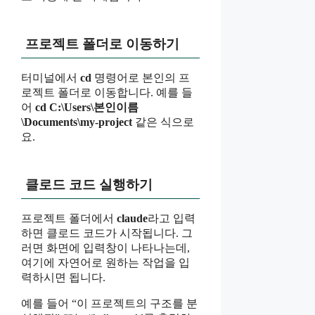
프로젝트 폴더로 이동하기
터미널에서
cd
명령어로 본인의 프
로젝트 폴더로 이동합니다. 예를 들
어
cd C:\Users\본인이름
\Documents\my-project
같은 식으로
요.
클로드 코드 실행하기
프로젝트 폴더에서
claude
라고 입력
하면 클로드 코드가 시작됩니다. 그
러면 화면에 입력창이 나타나는데,
여기에 자연어로 원하는 작업을 입
력하시면 됩니다.
예를 들어 “이 프로젝트의 구조를 분