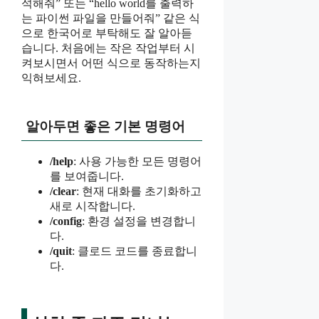
석해줘” 또는 “hello world를 출력하
는 파이썬 파일을 만들어줘” 같은 식
으로 한국어로 부탁해도 잘 알아듣
습니다. 처음에는 작은 작업부터 시
켜보시면서 어떤 식으로 동작하는지
익혀보세요.
알아두면 좋은 기본 명령어
/help
: 사용 가능한 모든 명령어
를 보여줍니다.
/clear
: 현재 대화를 초기화하고
새로 시작합니다.
/config
: 환경 설정을 변경합니
다.
/quit
: 클로드 코드를 종료합니
다.