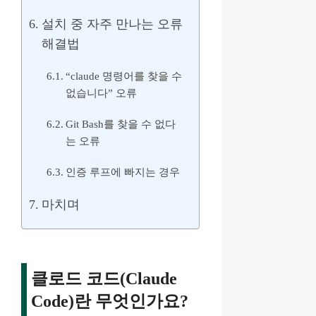
설치 중 자주 만나는 오류
해결법
“claude 명령어를 찾을 수
없습니다” 오류
Git Bash를 찾을 수 없다
는 오류
인증 루프에 빠지는 경우
마치며
클로드 코드(Claude
Code)란 무엇인가요?