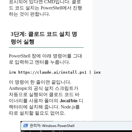
표시되어 있다면 CMD입니다. 클로
드 코드 설치는 PowerShell에서 진행
하는 것이 편합니다.
3단계: 클로드 코드 설치 명
령어 실행
PowerShell 창에 아래 명령어를 그대
로 입력하고 엔터를 누릅니다.
irm https://claude.ai/install.ps1 | iex
이 명령어 한 줄이면 끝입니다.
Anthropic의 공식 설치 스크립트가
자동으로 실행되어 클로드 코드 바
이너리를 사용자 폴더의
.local/bin
디
렉터리에 설치해 줍니다. Node.js를
따로 설치할 필요도 없어요.