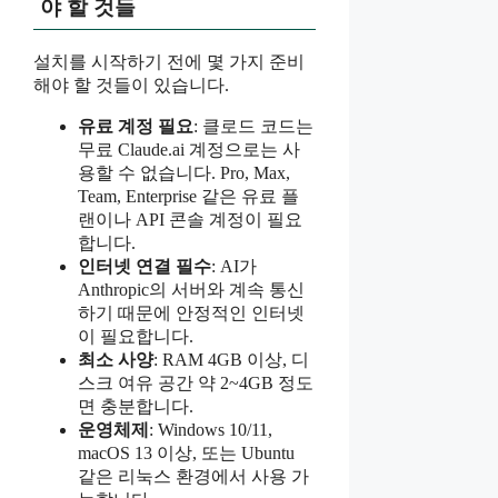
야 할 것들
설치를 시작하기 전에 몇 가지 준비
해야 할 것들이 있습니다.
유료 계정 필요
: 클로드 코드는
무료 Claude.ai 계정으로는 사
용할 수 없습니다. Pro, Max,
Team, Enterprise 같은 유료 플
랜이나 API 콘솔 계정이 필요
합니다.
인터넷 연결 필수
: AI가
Anthropic의 서버와 계속 통신
하기 때문에 안정적인 인터넷
이 필요합니다.
최소 사양
: RAM 4GB 이상, 디
스크 여유 공간 약 2~4GB 정도
면 충분합니다.
운영체제
: Windows 10/11,
macOS 13 이상, 또는 Ubuntu
같은 리눅스 환경에서 사용 가