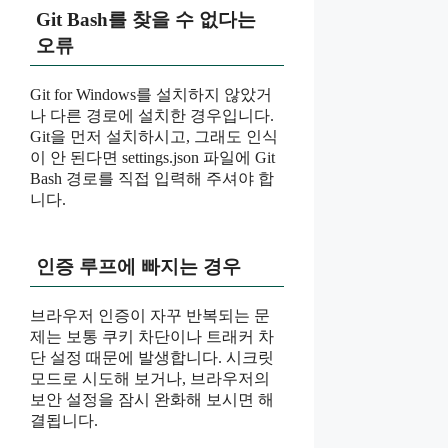
Git Bash를 찾을 수 없다는
오류
Git for Windows를 설치하지 않았거
나 다른 경로에 설치한 경우입니다.
Git을 먼저 설치하시고, 그래도 인식
이 안 된다면 settings.json 파일에 Git
Bash 경로를 직접 입력해 주셔야 합
니다.
인증 루프에 빠지는 경우
브라우저 인증이 자꾸 반복되는 문
제는 보통 쿠키 차단이나 트래커 차
단 설정 때문에 발생합니다. 시크릿
모드로 시도해 보거나, 브라우저의
보안 설정을 잠시 완화해 보시면 해
결됩니다.