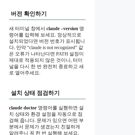
버전 확인하기
새 터미널 창에서
claude –version
명
령어를 입력해 보세요. 정상적으로
설치되었다면 버전 번호가 표시됩니
다. 만약 “claude is not recognized” 같
은 오류가 나타난다면 PATH 설정이
제대로 적용되지 않은 것이니, 터미
널을 다시 한 번 완전히 종료하고 새
로 열어주세요.
설치 상태 점검하기
claude doctor
명령어를 실행하면 설
치 상태와 환경 설정을 자동으로 점
검해 줍니다. 문제가 있으면 어떤 부
분에서 문제가 생겼는지 친절하게
알려주니 꼭 한 번 실행해 보세요.