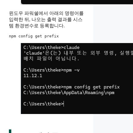
윈도우 파워쉘에서 아래의 명령어를
입력한 뒤, 나오는 출력 결과를 시스
템 환경변수로 등록합니다.
npm config get prefix