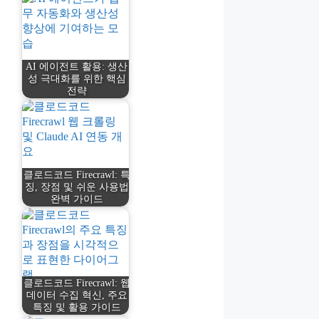
AI 에이전트 활용: 생산
성 극대화를 위한 핵심
전략
클로드코드 Firecrawl: 특
징, 장점 및 쉬운 사용법
완벽 가이드
클로드코드 Firecrawl: 웹
데이터 수집 혁신, 주요
특징 및 활용 가이드