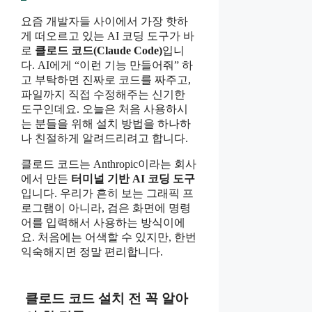
요즘 개발자들 사이에서 가장 핫하
게 떠오르고 있는 AI 코딩 도구가 바
로
클로드 코드(Claude Code)
입니
다. AI에게 “이런 기능 만들어줘” 하
고 부탁하면 진짜로 코드를 짜주고,
파일까지 직접 수정해주는 신기한
도구인데요. 오늘은 처음 사용하시
는 분들을 위해 설치 방법을 하나하
나 친절하게 알려드리려고 합니다.
클로드 코드는 Anthropic이라는 회사
에서 만든
터미널 기반 AI 코딩 도구
입니다. 우리가 흔히 보는 그래픽 프
로그램이 아니라, 검은 화면에 명령
어를 입력해서 사용하는 방식이에
요. 처음에는 어색할 수 있지만, 한번
익숙해지면 정말 편리합니다.
클로드 코드 설치 전 꼭 알아