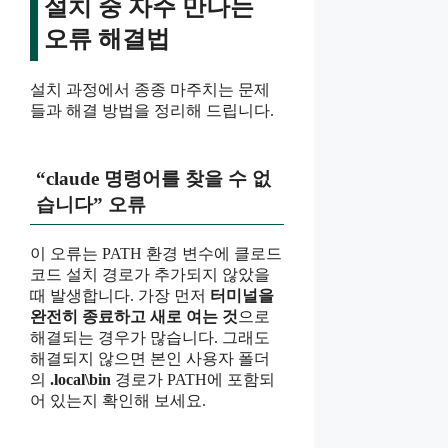
설치 중 자주 만나는
오류 해결법
설치 과정에서 종종 마주치는 문제
들과 해결 방법을 정리해 드립니다.
“claude 명령어를 찾을 수 없
습니다” 오류
이 오류는 PATH 환경 변수에 클로드
코드 설치 경로가 추가되지 않았을
때 발생합니다. 가장 먼저
터미널을
완전히 종료하고 새로 여는 것
으로
해결되는 경우가 많습니다. 그래도
해결되지 않으면 본인 사용자 폴더
의
.local\bin
경로가 PATH에 포함되
어 있는지 확인해 보세요.