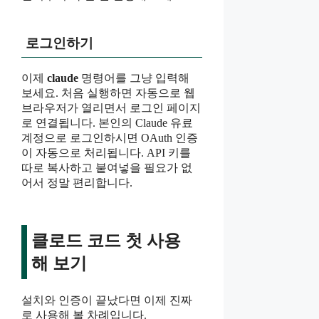
로그인하기
이제
claude
명령어를 그냥 입력해
보세요. 처음 실행하면 자동으로 웹
브라우저가 열리면서 로그인 페이지
로 연결됩니다. 본인의 Claude 유료
계정으로 로그인하시면 OAuth 인증
이 자동으로 처리됩니다. API 키를
따로 복사하고 붙여넣을 필요가 없
어서 정말 편리합니다.
클로드 코드 첫 사용
해 보기
설치와 인증이 끝났다면 이제 진짜
로 사용해 볼 차례입니다.