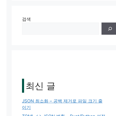
검색
최신 글
JSON 최소화 – 공백 제거로 파일 크기 줄
이기