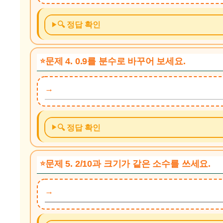
🔍 정답 확인
문제 4. 0.9를 분수로 바꾸어 보세요.
🔍 정답 확인
문제 5. 2/10과 크기가 같은 소수를 쓰세요.