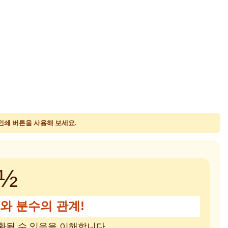
 인쇄 버튼을 사용해 보세요.
½
수와 분수의 관계!
환될 수 있음을 이해합니다.