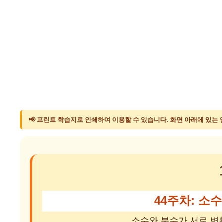
📢 프린트 학습지로 인쇄하여 이용할 수 있습니다. 화면 아래에 있는
44주차: 소
소수와 분수가 서로 변