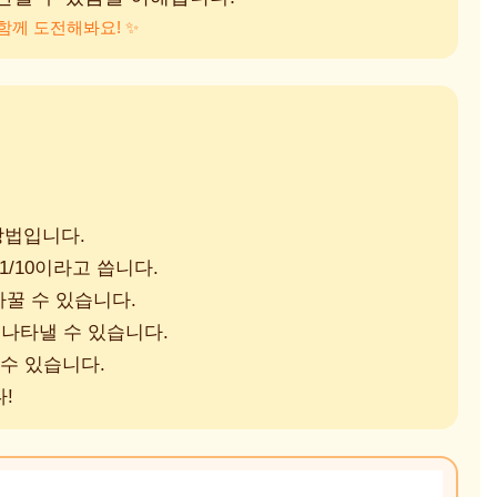
함께 도전해봐요! ✨
방법입니다.
1/10이라고 씁니다.
바꿀 수 있습니다.
 나타낼 수 있습니다.
 수 있습니다.
!