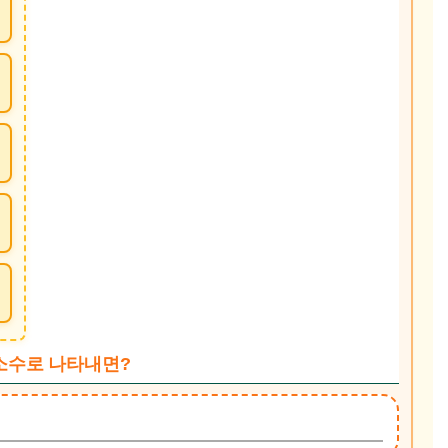
 소수로 나타내면?