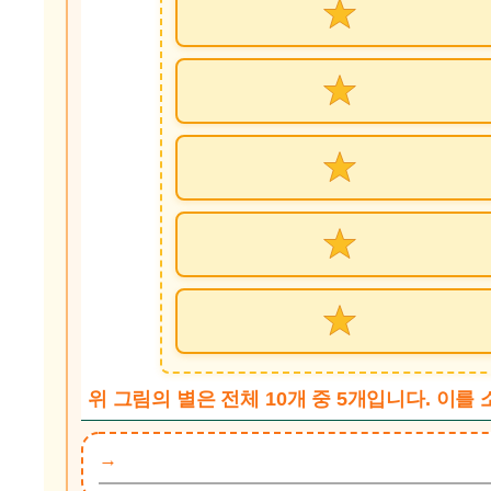
위 그림의 별은 전체 10개 중 5개입니다. 이를