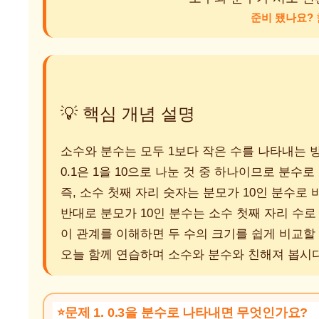
준비 됐나요?
💡 핵심 개념 설명
소수와 분수는 모두 1보다 작은 수를 나타내는 
0.1은 1을 10으로 나눈 것 중 하나이므로 분수로 
즉, 소수 첫째 자리 숫자는 분모가 10인 분수로 
반대로 분모가 10인 분수는 소수 첫째 자리 수로
이 관계를 이해하면 두 수의 크기를 쉽게 비교할
오늘 함께 연습하며 소수와 분수와 친해져 봅시다
문제 1. 0.3을 분수로 나타내면 무엇인가요?