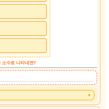
를 소수로 나타내면?