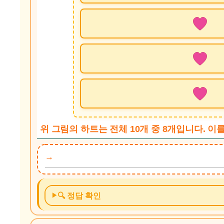
위 그림의 하트는 전체 10개 중 8개입니다. 이
🔍 정답 확인