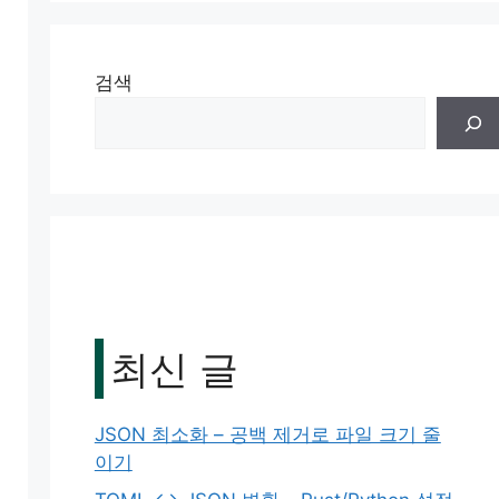
검색
최신 글
JSON 최소화 – 공백 제거로 파일 크기 줄
이기