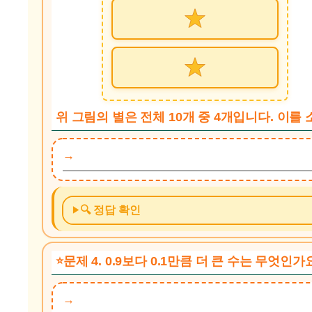
위 그림의 별은 전체 10개 중 4개입니다. 이
🔍 정답 확인
문제 4. 0.9보다 0.1만큼 더 큰 수는 무엇인가