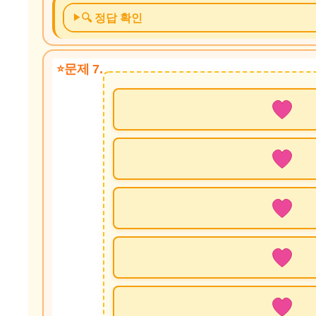
🔍 정답 확인
문제 7.