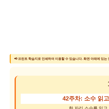
📢 프린트 학습지로 인쇄하여 이용할 수 있습니다. 화면 아래에 있는
42주차: 소수 읽고
한 자리 소수를 읽고