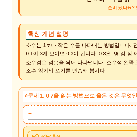
준비 됐나요?
핵심 개념 설명
소수는 1보다 작은 수를 나타내는 방법입니다. 전체
0.1이 3개 모이면 0.3이 됩니다. 0.3은 ‘영 점 
소수점은 점(.)을 찍어 나타냅니다. 소수점 왼쪽
소수 읽기와 쓰기를 연습해 봅시다.
문제 1. 0.7을 읽는 방법으로 옳은 것은 무엇
🔍 정답 확인