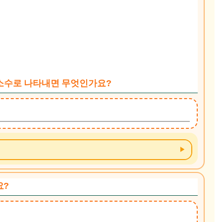
를 소수로 나타내면 무엇인가요?
요?