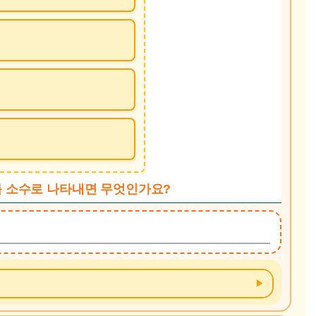
이를 소수로 나타내면 무엇인가요?