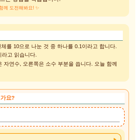
함께 도전해봐요! ✨
를 10으로 나눈 것 중 하나를 0.1이라고 합니다.
삼’이라고 읽습니다.
은 자연수, 오른쪽은 소수 부분을 씁니다. 오늘 함께
인가요?