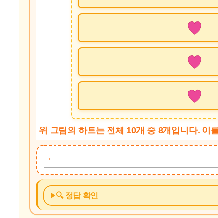
위 그림의 하트는 전체 10개 중 8개입니다. 
🔍 정답 확인