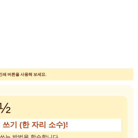
 인쇄 버튼을 사용해 보세요.
½
 쓰기 (한 자리 소수)!
 쓰는 방법을 학습합니다.