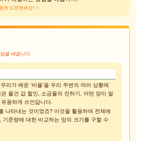
함께 도전해봐요! ✨
방법을 배웁니다.
 우리가 배운 ‘비율’을 우리 주변의 여러 상황에
은 물건 값 할인, 소금물의 진하기, 어떤 양이 얼
 유용하게 쓰인답니다.
가’를 나타내는 것이었죠? 이것을 활용하여 전체에
, 기준량에 대한 비교하는 양의 크기를 구할 수