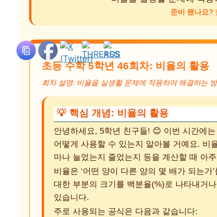
준비 됐나요?
초등 수학 5학년 46회차: 비율의 활용
회차 설명: 비율을 실생활 문제에 적용하여 해결하는 
💡 핵심 개념: 비율의 활용
안녕하세요, 5학년 친구들! 😊 이번 시간에는
어떻게 사용할 수 있는지 알아볼 거예요. 비율
마나 늘었는지 줄었는지 등을 계산할 때 아주
비율은 ‘어떤 양이 다른 양의 몇 배가 되는
대한 부분의 크기를 백분율(%)로 나타내거나
있습니다.
주로 사용되는 공식은 다음과 같습니다: