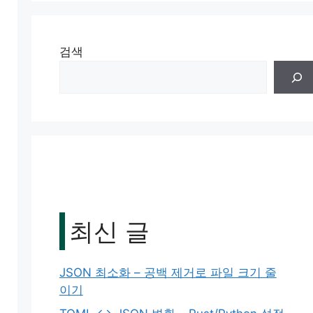
검색
최신 글
JSON 최소화 – 공백 제거로 파일 크기 줄
이기