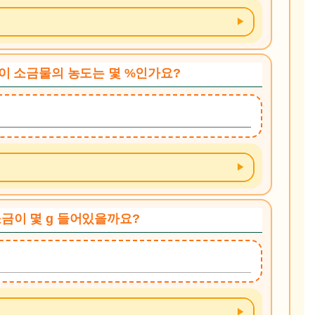
다. 이 소금물의 농도는 몇 %인가요?
 소금이 몇 g 들어있을까요?