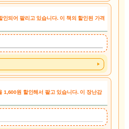
0% 할인되어 팔리고 있습니다. 이 책의 할인된 가격
을 1,600원 할인해서 팔고 있습니다. 이 장난감