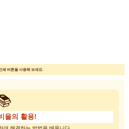
 인쇄 버튼을 사용해 보세요.
📚
 비율의 활용!
하여 해결하는 방법을 배웁니다.