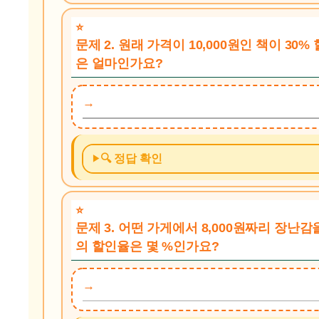
문제 2. 원래 가격이 10,000원인 책이 3
은 얼마인가요?
🔍 정답 확인
문제 3. 어떤 가게에서 8,000원짜리 장난감
의 할인율은 몇 %인가요?