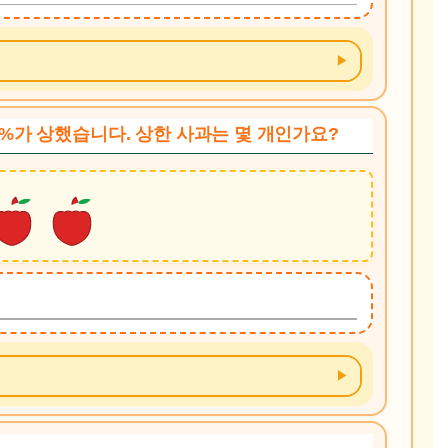
15%가 상했습니다. 상한 사과는 몇 개인가요?