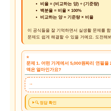
비율 = (비교하는 양) ÷ (기준량)
백분율 = 비율 × 100%
비교하는 양 = 기준량 × 비율
이 공식들을 잘 기억하면서 실생활 문제를 
문제도 쉽게 해결할 수 있을 거예요. 도전해봐요
문제 1. 어떤 가게에서 5,000원짜리 연필을
액은 얼마인가요?
🔍 정답 확인