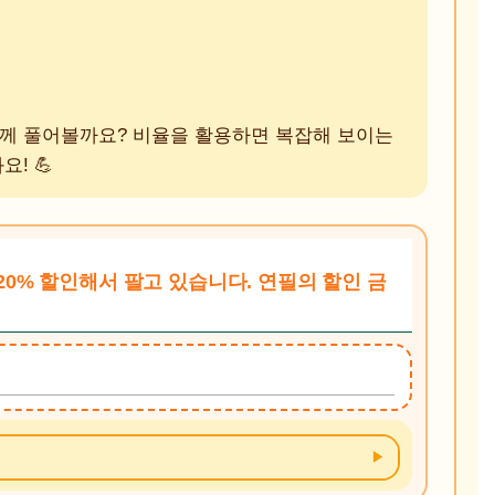
함께 풀어볼까요? 비율을 활용하면 복잡해 보이는
! 💪
 20% 할인해서 팔고 있습니다. 연필의 할인 금