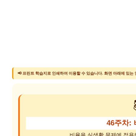
📢 프린트 학습지로 인쇄하여 이용할 수 있습니다. 화면 아래에 있는
46주차:
비율을 실생활 문제에 적용