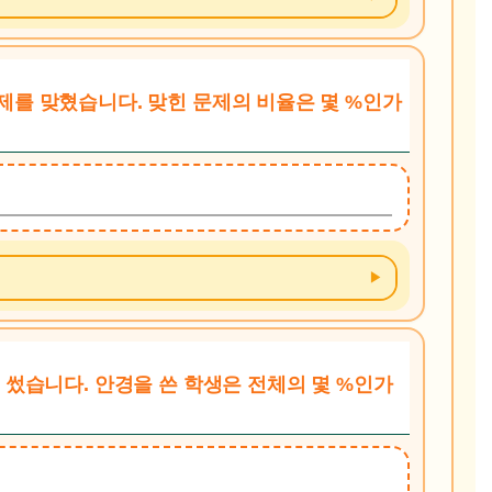
0문제를 맞혔습니다. 맞힌 문제의 비율은 몇 %인가
경을 썼습니다. 안경을 쓴 학생은 전체의 몇 %인가