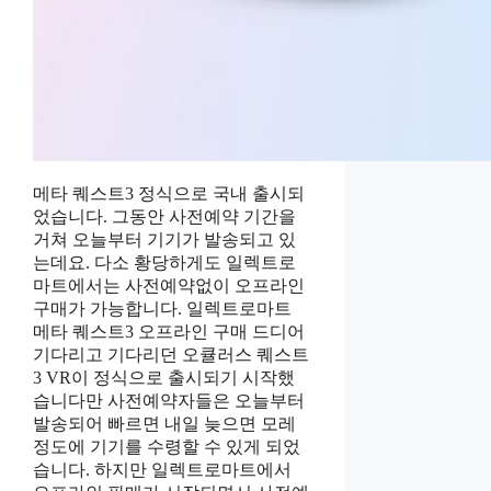
메타 퀘스트3 정식으로 국내 출시되
었습니다. 그동안 사전예약 기간을
거쳐 오늘부터 기기가 발송되고 있
는데요. 다소 황당하게도 일렉트로
마트에서는 사전예약없이 오프라인
구매가 가능합니다. 일렉트로마트
메타 퀘스트3 오프라인 구매 드디어
기다리고 기다리던 오큘러스 퀘스트
3 VR이 정식으로 출시되기 시작했
습니다만 사전예약자들은 오늘부터
발송되어 빠르면 내일 늦으면 모레
정도에 기기를 수령할 수 있게 되었
습니다. 하지만 일렉트로마트에서