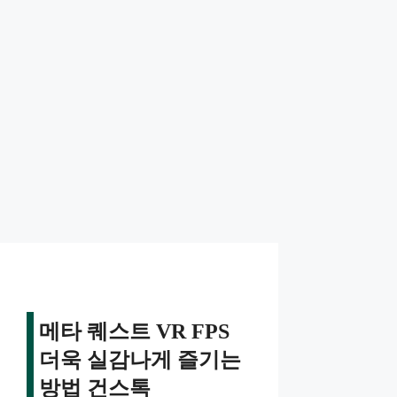
메타 퀘스트 VR FPS
더욱 실감나게 즐기는
방법 건스톡