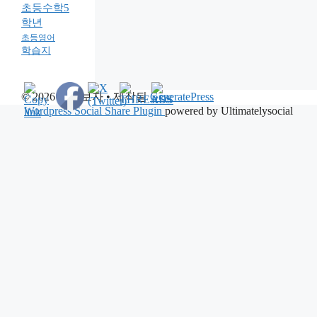
초등수학5
학년
초등영어
학습지
© 2026 노라보자
• 제작됨
GeneratePress
Wordpress Social Share Plugin
powered by Ultimatelysocial