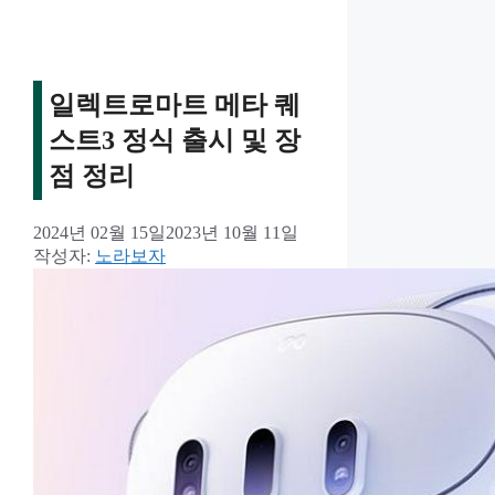
일렉트로마트 메타 퀘
스트3 정식 출시 및 장
점 정리
2024년 02월 15일
2023년 10월 11일
작성자:
노라보자