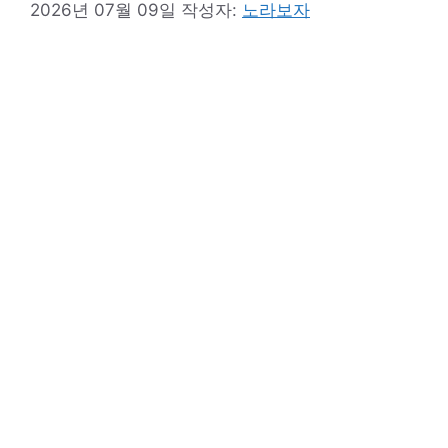
2026년 07월 09일
작성자:
노라보자