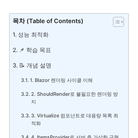
목차 (Table of Contents)
성능 최적화
📌 학습 목표
📝 개념 설명
1. Blazor 렌더링 사이클 이해
2. ShouldRender로 불필요한 렌더링 방
지
3. Virtualize 컴포넌트로 대용량 목록 최
적화
4. ItemsProvider로 서버 측 가상화 구현