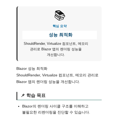
📚
핵심 요약
성능 최적화
ShouldRender, Virtualize 컴포넌트, 메모리
관리로 Blazor 앱의 렌더링 성능을
개선합니다.
Blazor 성능 최적화
ShouldRender, Virtualize 컴포넌트, 메모리 관리로
Blazor 앱의 렌더링 성능을 개선합니다.
📌 학습 목표
Blazor의 렌더링 사이클 구조를 이해하고
불필요한 리렌더링을 진단할 수 있습니다.