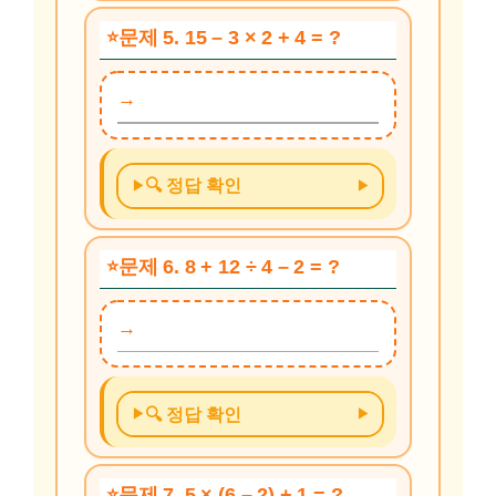
문제 5. 15 – 3 × 2 + 4 = ?
🔍 정답 확인
문제 6. 8 + 12 ÷ 4 – 2 = ?
🔍 정답 확인
문제 7. 5 × (6 – 2) + 1 = ?