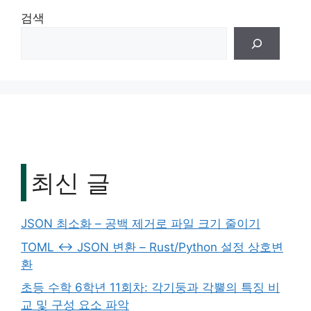
검색
최신 글
JSON 최소화 – 공백 제거로 파일 크기 줄이기
TOML ↔ JSON 변환 – Rust/Python 설정 상호변
환
초등 수학 6학년 11회차: 각기둥과 각뿔의 특징 비
교 및 구성 요소 파악