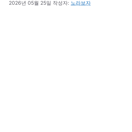
2026년 05월 25일
작성자:
노라보자