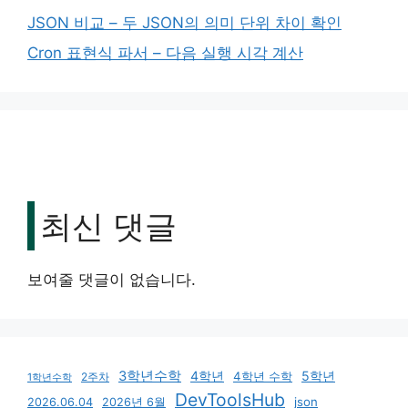
JSON 비교 – 두 JSON의 의미 단위 차이 확인
Cron 표현식 파서 – 다음 실행 시각 계산
최신 댓글
보여줄 댓글이 없습니다.
3학년수학
4학년
5학년
4학년 수학
2주차
1학년수학
DevToolsHub
json
2026.06.04
2026년 6월