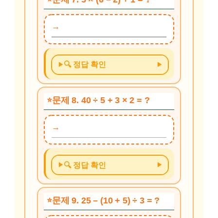
🔍 정답 확인
문제 8. 40 ÷ 5 + 3 × 2 = ?
🔍 정답 확인
문제 9. 25 – (10 + 5) ÷ 3 = ?