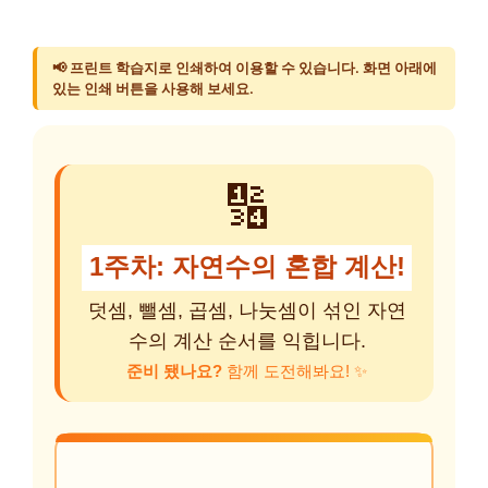
📢 프린트 학습지로 인쇄하여 이용할 수 있습니다. 화면 아래에
있는 인쇄 버튼을 사용해 보세요.
🔢
1주차: 자연수의 혼합 계산!
덧셈, 뺄셈, 곱셈, 나눗셈이 섞인 자연
수의 계산 순서를 익힙니다.
준비 됐나요?
함께 도전해봐요! ✨