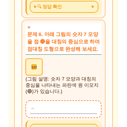
🔍 정답 확인
문제 6. 아래 그림의 숫자 7 모양
을 점 🔵을 대칭의 중심으로 하여
점대칭 도형으로 완성해 보세요.
123
(그림 설명: 숫자 7 모양과 대칭의
중심을 나타내는 파란색 원 이모지
(🔵)가 있습니다.)