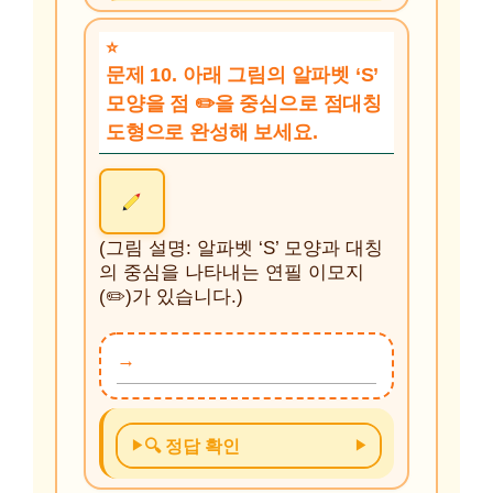
문제 10. 아래 그림의 알파벳 ‘S’
모양을 점 ✏️을 중심으로 점대칭
도형으로 완성해 보세요.
(그림 설명: 알파벳 ‘S’ 모양과 대칭
의 중심을 나타내는 연필 이모지
(✏️)가 있습니다.)
🔍 정답 확인