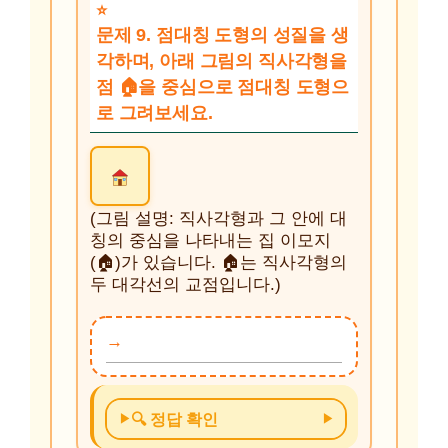
문제 9. 점대칭 도형의 성질을 생
각하며, 아래 그림의 직사각형을
점 🏠을 중심으로 점대칭 도형으
로 그려보세요.
(그림 설명: 직사각형과 그 안에 대
칭의 중심을 나타내는 집 이모지
(🏠)가 있습니다. 🏠는 직사각형의
두 대각선의 교점입니다.)
🔍 정답 확인