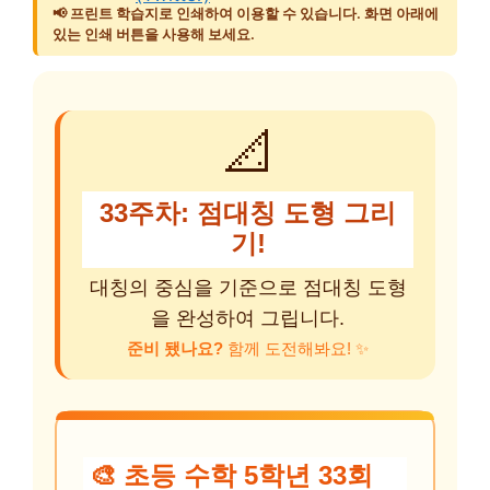
📢 프린트 학습지로 인쇄하여 이용할 수 있습니다. 화면 아래에
있는 인쇄 버튼을 사용해 보세요.
📐
33주차: 점대칭 도형 그리
기!
대칭의 중심을 기준으로 점대칭 도형
을 완성하여 그립니다.
준비 됐나요?
함께 도전해봐요! ✨
🎨 초등 수학 5학년 33회