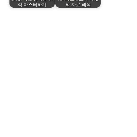
석 마스터하기
와 자료 해석