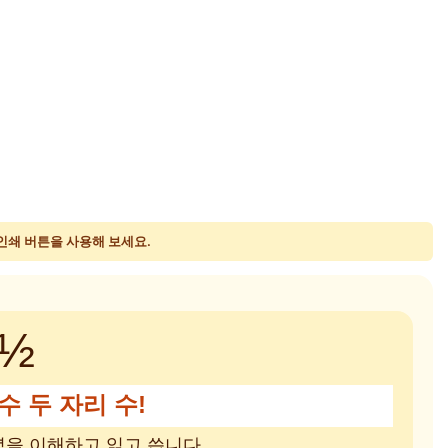
 인쇄 버튼을 사용해 보세요.
½
수 두 자리 수!
념을 이해하고 읽고 씁니다.