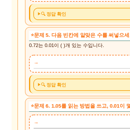
🔍 정답 확인
문제 5. 다음 빈칸에 알맞은 수를 써넣으세
0.72는 0.01이 ( )개 있는 수입니다.
🔍 정답 확인
문제 6. 1.05를 읽는 방법을 쓰고, 0.01이