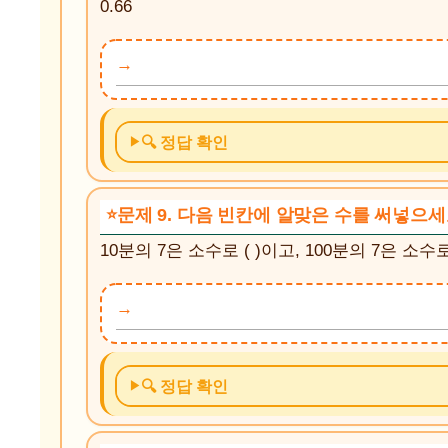
0.66
🔍 정답 확인
문제 9. 다음 빈칸에 알맞은 수를 써넣으세
10분의 7은 소수로 ( )이고, 100분의 7은 소수로
🔍 정답 확인