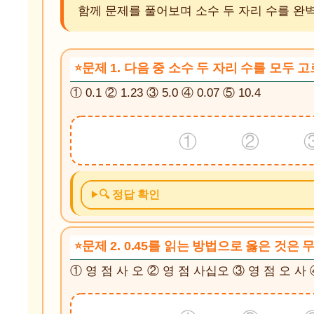
함께 문제를 풀어보며 소수 두 자리 수를 완
문제 1. 다음 중 소수 두 자리 수를 모두 
① 0.1 ② 1.23 ③ 5.0 ④ 0.07 ⑤ 10.4
① ② 
🔍 정답 확인
문제 2. 0.45를 읽는 방법으로 옳은 것은
① 영 점 사 오 ② 영 점 사십오 ③ 영 점 오 사