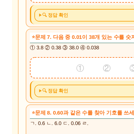
🔍 정답 확인
문제 7. 다음 중 0.01이 38개 있는 수를
① 3.8 ② 0.38 ③ 38.0 ④ 0.038
① ② 
🔍 정답 확인
문제 8. 0.60과 같은 수를 찾아 기호를 쓰세
ㄱ. 0.6 ㄴ. 6.0 ㄷ. 0.06 ㄹ.