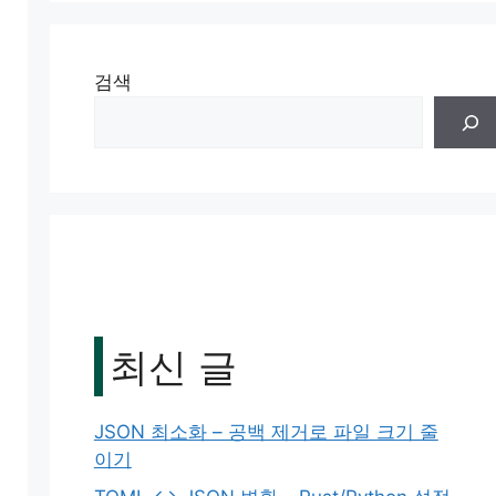
검색
최신 글
JSON 최소화 – 공백 제거로 파일 크기 줄
이기