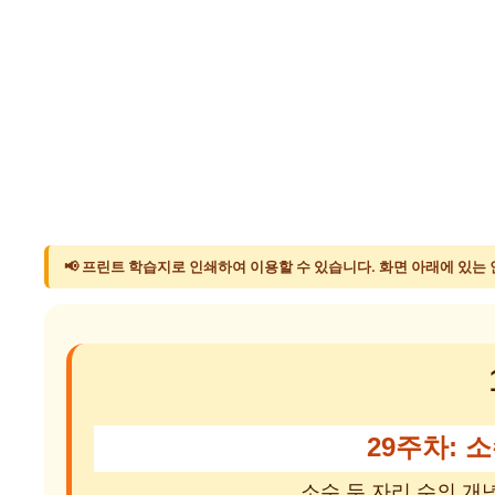
📢 프린트 학습지로 인쇄하여 이용할 수 있습니다. 화면 아래에 있는
29주차: 소
소수 두 자리 수의 개