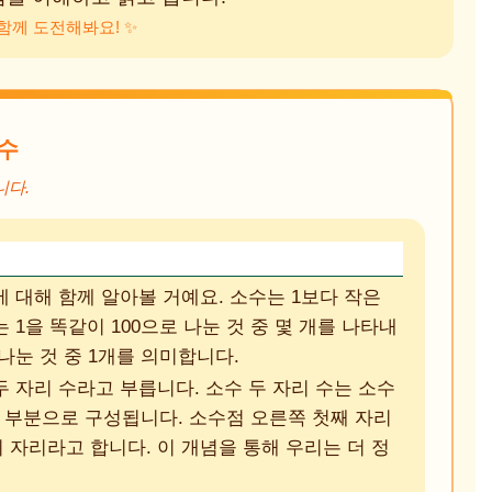
함께 도전해봐요! ✨
 수
니다.
에 대해 함께 알아볼 거예요. 소수는 1보다 작은
 1을 똑같이 100으로 나눈 것 중 몇 개를 나타내
로 나눈 것 중 1개를 의미합니다.
두 자리 수라고 부릅니다. 소수 두 자리 수는 소수
 부분으로 구성됩니다. 소수점 오른쪽 첫째 자리
1의 자리라고 합니다. 이 개념을 통해 우리는 더 정