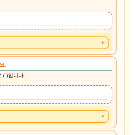
요.
 ( )입니다.