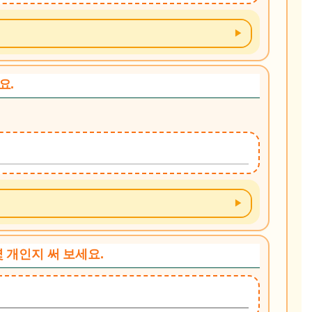
요.
 몇 개인지 써 보세요.