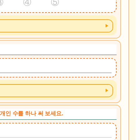
③ ④ ⑤
 개인 수를 하나 써 보세요.