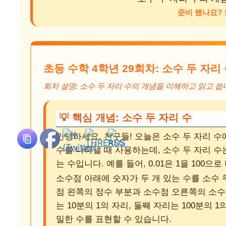
준비 됐나요?
초등 수학 4학년 29회차: 소수 두 자리
회차 설명: 소수 두 자리 수의 개념을 이해하고 읽고 씁
💡 핵심 개념: 소수 두 자리 수
안녕하세요, 친구들! 오늘은 소수 두 자리 수
수를 나타낼 때 사용하는데, 소수 두 자리 수는
는 수입니다. 예를 들어, 0.01은 1을 100으
소수점 아래에 숫자가 두 개 있는 수를 소수 
점 왼쪽의 정수 부분과 소수점 오른쪽의 소수
는 10분의 1의 자리, 둘째 자리는 100분의 
밀한 수를 표현할 수 있습니다.