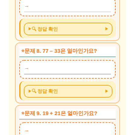
🔍 정답 확인
문제 8. 77 – 33은 얼마인가요?
🔍 정답 확인
문제 9. 19 + 21은 얼마인가요?