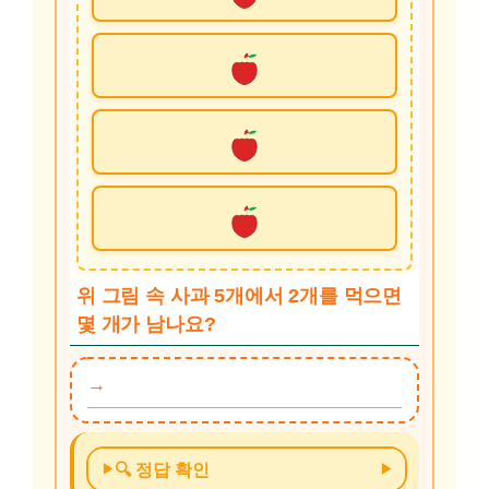
위 그림 속 사과 5개에서 2개를 먹으면
몇 개가 남나요?
🔍 정답 확인