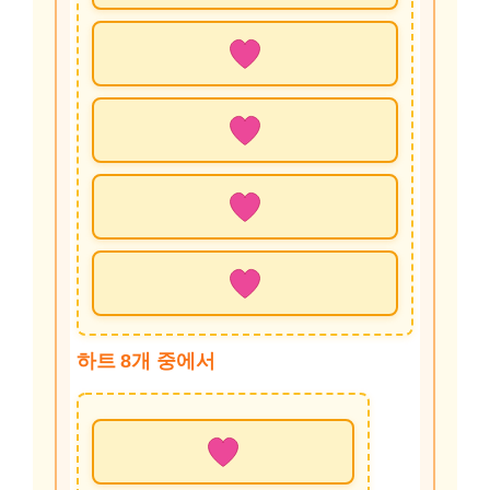
하트 8개 중에서