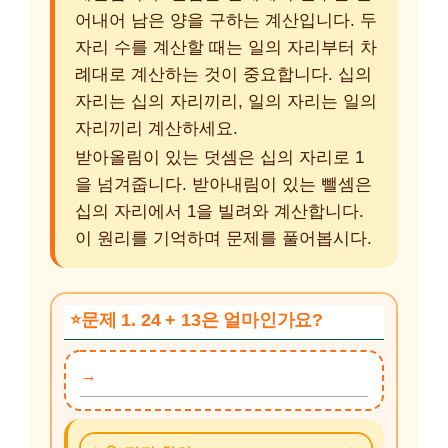
어내어 남은 양을 구하는 계산입니다. 두
자리 수를 계산할 때는 일의 자리부터 차
례대로 계산하는 것이 중요합니다. 십의
자리는 십의 자리끼리, 일의 자리는 일의
자리끼리 계산하세요.
받아올림이 있는 덧셈은 십의 자리로 1
을 넘겨줍니다. 받아내림이 있는 뺄셈은
십의 자리에서 1을 빌려와 계산합니다.
이 원리를 기억하며 문제를 풀어봅시다.
문제 1. 24 + 13은 얼마인가요?