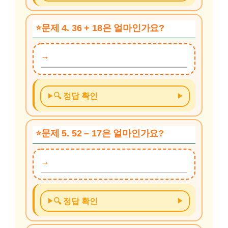
문제 4. 36 + 18은 얼마인가요?
🔍 정답 확인
문제 5. 52 – 17은 얼마인가요?
🔍 정답 확인