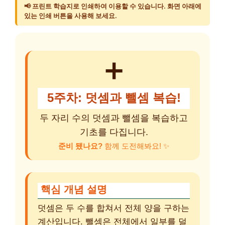
📢 프린트 학습지로 인쇄하여 이용할 수 있습니다. 화면 아래에
있는 인쇄 버튼을 사용해 보세요.
➕
5주차: 덧셈과 뺄셈 복습!
두 자리 수의 덧셈과 뺄셈을 복습하고
기초를 다집니다.
준비 됐나요?
함께 도전해봐요! ✨
핵심 개념 설명
덧셈은 두 수를 합쳐서 전체 양을 구하는
계산입니다. 뺄셈은 전체에서 일부를 덜