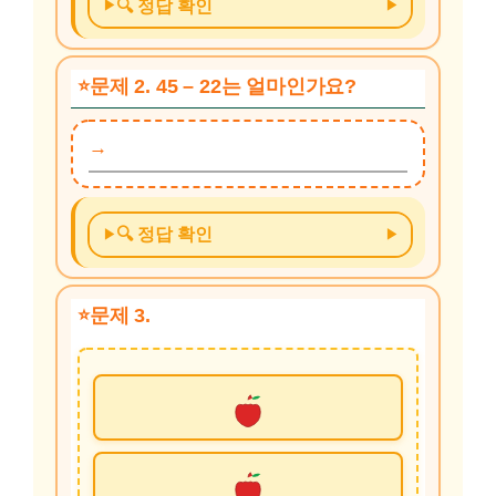
🔍 정답 확인
문제 2. 45 – 22는 얼마인가요?
🔍 정답 확인
문제 3.