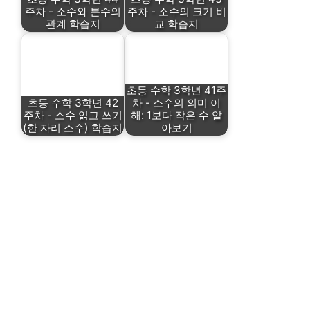
주차 - 소수와 분수의
주차 - 소수의 크기 비
관계 학습지
교 학습지
초등 수학 3학년 41주
초등 수학 3학년 42
차 - 소수의 의미 이
주차 - 소수 읽고 쓰기
해: 1보다 작은 수 알
(한 자리 소수) 학습지
아보기