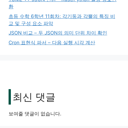
환
초등 수학 6학년 11회차: 각기둥과 각뿔의 특징 비
교 및 구성 요소 파악
JSON 비교 – 두 JSON의 의미 단위 차이 확인
Cron 표현식 파서 – 다음 실행 시각 계산
최신 댓글
보여줄 댓글이 없습니다.