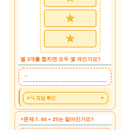
별 3개를 합치면 모두 몇 개인가요?
🔍 정답 확인
문제 7. 60 + 25는 얼마인가요?