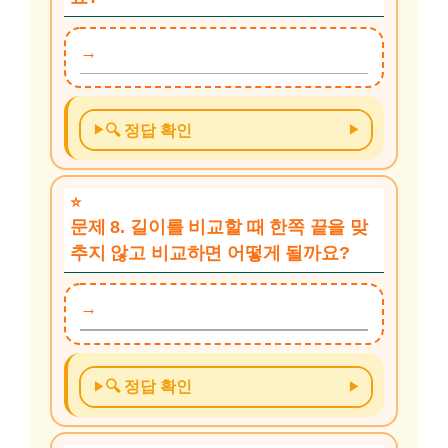
🔍 정답 확인
문제 8. 길이를 비교할 때 한쪽 끝을 맞
추지 않고 비교하면 어떻게 될까요?
🔍 정답 확인