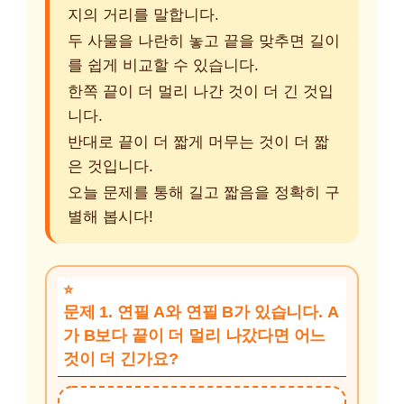
지의 거리를 말합니다.
두 사물을 나란히 놓고 끝을 맞추면 길이
를 쉽게 비교할 수 있습니다.
한쪽 끝이 더 멀리 나간 것이 더 긴 것입
니다.
반대로 끝이 더 짧게 머무는 것이 더 짧
은 것입니다.
오늘 문제를 통해 길고 짧음을 정확히 구
별해 봅시다!
문제 1. 연필 A와 연필 B가 있습니다. A
가 B보다 끝이 더 멀리 나갔다면 어느
것이 더 긴가요?