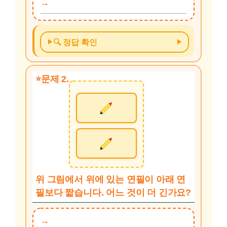
🔍 정답 확인
문제 2.
위 그림에서 위에 있는 연필이 아래 연
필보다 짧습니다. 어느 것이 더 긴가요?