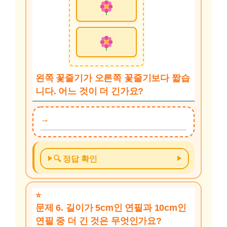
왼쪽 꽃줄기가 오른쪽 꽃줄기보다 짧습
니다. 어느 것이 더 긴가요?
🔍 정답 확인
문제 6. 길이가 5cm인 연필과 10cm인
연필 중 더 긴 것은 무엇인가요?