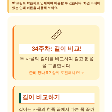
📢 프린트 학습지로 인쇄하여 이용할 수 있습니다. 화면 아래에
있는 인쇄 버튼을 사용해 보세요.
📏
34주차: 길이 비교!
두 사물의 길이를 비교하여 길고 짧음
을 구별합니다.
준비 됐나요?
함께 도전해봐요! ✨
길이 비교하기
길이는 사물의 한쪽 끝에서 다른 쪽 끝까