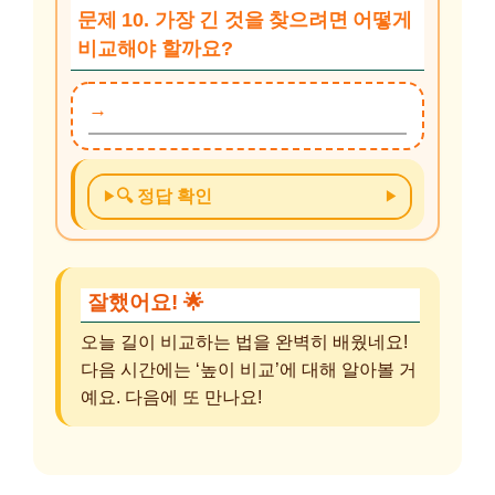
문제 10. 가장 긴 것을 찾으려면 어떻게
비교해야 할까요?
🔍 정답 확인
잘했어요! 🌟
오늘 길이 비교하는 법을 완벽히 배웠네요!
다음 시간에는 ‘높이 비교’에 대해 알아볼 거
예요. 다음에 또 만나요!