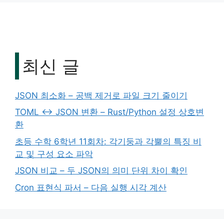
최신 글
JSON 최소화 – 공백 제거로 파일 크기 줄이기
TOML ↔ JSON 변환 – Rust/Python 설정 상호변
환
초등 수학 6학년 11회차: 각기둥과 각뿔의 특징 비
교 및 구성 요소 파악
JSON 비교 – 두 JSON의 의미 단위 차이 확인
Cron 표현식 파서 – 다음 실행 시각 계산