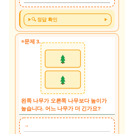
🔍 정답 확인
문제 3.
왼쪽 나무가 오른쪽 나무보다 높이가
높습니다. 어느 나무가 더 긴가요?