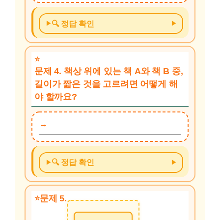
🔍 정답 확인
문제 4. 책상 위에 있는 책 A와 책 B 중,
길이가 짧은 것을 고르려면 어떻게 해
야 할까요?
🔍 정답 확인
문제 5.