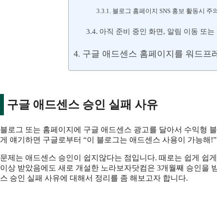
블로그 홈페이지 SNS 홍보 활동시 주
아직 준비 중인 화면, 알림 이동 또
구글 애드센스 홈페이지를 워드프
구글 애드센스 승인 실패 사유
블로그 또는 홈페이지에 구글 애드센스 광고를 달아서 수익형 블
게 얘기하면 구글로부터 “이 블로그는 애드센스 사용이 가능해!
문제는 애드센스 승인이 쉽지않다는 점입니다. 때로는 쉽게 쉽게 
이상 받았음에도 새로 개설한 노라보자닷컴은 3개월째 승인을 받
스 승인 실패 사유에 대해서 정리를 좀 해보고자 합니다.