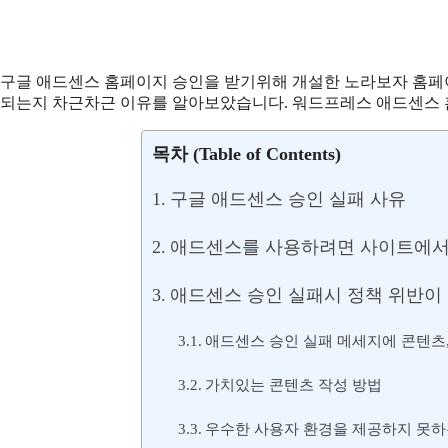
구글 애드센스 홈페이지 승인을 받기위해 개설한 노라보자 홈페
되는지 차근차근 이유를 알아보았습니다. 워드프레스 애드센스
목차 (Table of Contents)
구글 애드센스 승인 실패 사유
애드센스를 사용하려면 사이트에서 
애드센스 승인 실패시 정책 위반이
애드센스 승인 실패 메세지에 콘텐츠
가치있는 콘텐츠 작성 방법
우수한 사용자 환경을 제공하지 못하