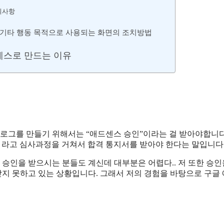
의사항
는 기타 행동 목적으로 사용되는 화면의 조치방법
레스로 만드는 이유
로그를 만들기 위해서는 “애드센스 승인”이라는 걸 받아야합니다
” 라고 심사과정을 거쳐서 합격 통지서를 받아야 한다는 말입니다
승인을 받으시는 분들도 계신데 대부분은 어렵다.. 저 또한 승인
지 못하고 있는 상황입니다. 그래서 저의 경험을 바탕으로 구글