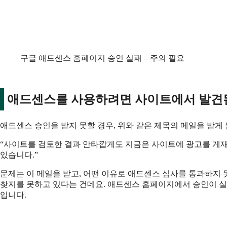
구글 애드센스 홈페이지 승인 실패 – 주의 필요
애드센스를 사용하려면 사이트에서 발견
애드센스 승인을 받지 못할 경우, 위와 같은 제목의 메일을 받게
“사이트를 검토한 결과 안타깝게도 지금은 사이트에 광고를 게재
있습니다.”
문제는 이 메일을 받고, 어떤 이유로 애드센스 심사를 통과하지
찾지를 못하고 있다는 건데요. 애드센스 홈페이지에서 승인이 실
입니다.