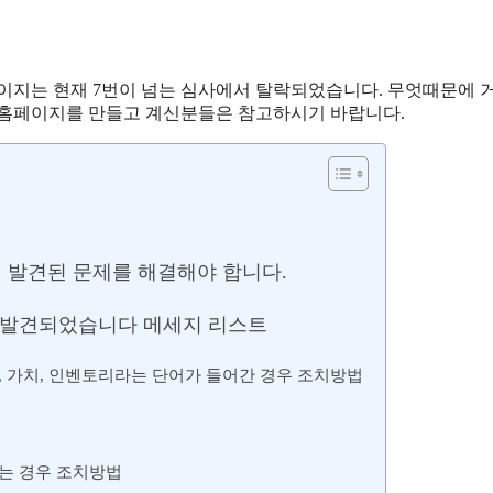
이지는 현재 7번이 넘는 심사에서 탈락되었습니다. 무엇때문에 
 홈페이지를 만들고 계신분들은 참고하시기 바랍니다.
발견된 문제를 해결해야 합니다.
 발견되었습니다 메세지 리스트
, 가치, 인벤토리라는 단어가 들어간 경우 조치방법
는 경우 조치방법