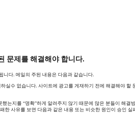
된 문제를 해결해야 합니다
.
 됩니다. 메일의 주된 내용은 다음과 같습니다.
하실수 없습니다. 사이트에 광고를 게재하기 전에 해결해야 할 
 못했는지를 “명확”하게 알려주지 않기 때문에 많은 분들이 해결
패한 사유를 보면 다음과 같은 내용 또는 비슷한 원인이 승인 실