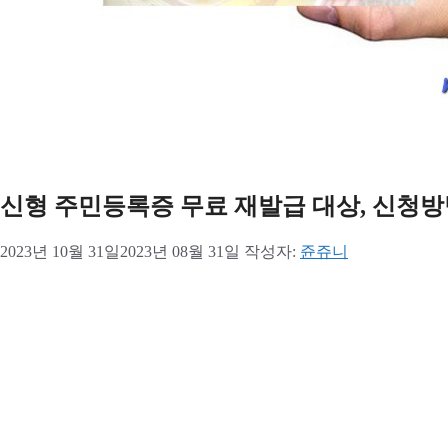
신형 주민등록증 무료 재발급 대상, 신청방
2023년 10월 31일
2023년 08월 31일
작성자:
쥰쥬니