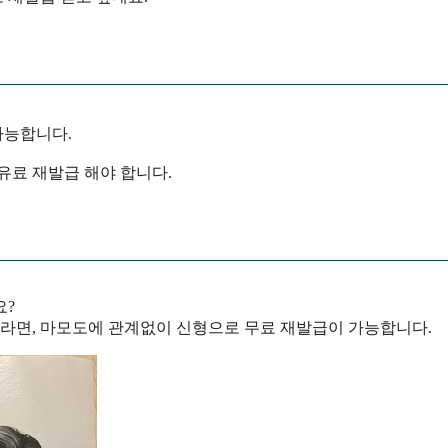
가능합니다.
유료 재발급 해야 합니다.
요?
분이라면, 마모도에 관계없이 신형으로 무료 재발급이 가능합니다.