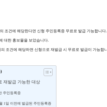
래의 조건에 해당한다면 신형 주민등록증 무료로 발급 가능합니다.
에 대한 홍보물을 보았습니다.
의 조건에 해당하면 신형으로 재발급 시 무료로 발급이 가능합니
)
료 재발급 가능한 대상
심한 주민등록증
 11월 1일 이전에 발급된 주민등록증