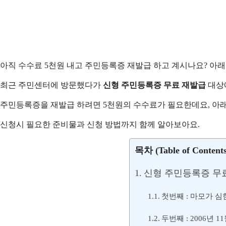
아직 수수료 5천원 내고 주민등록증 재발급 하고 계시나요? 아
최근 주민센터에 방문했다가
신형 주민등록증 무료 재발급
대상
주민등록증을 재발급 하려면 5천원의 수수료가 필요한데요, 아래
신청시 필요한 준비물과 신청 방법까지 함께 알아보아요.
목차 (Table of Contents
신형 주민등록증 무
첫번째 : 마모가 
두번째 : 2006년