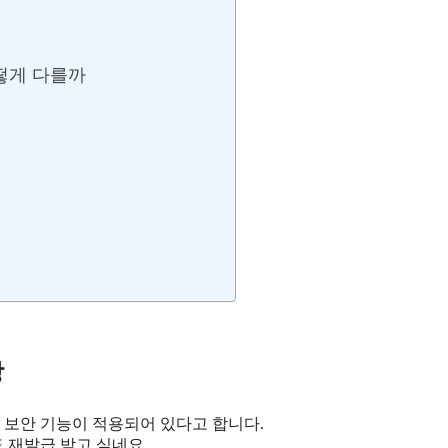
떻게 다를까
상
신 보안 기능이 적용되어 있다고 합니다.
 재발급 받고 싶네요.