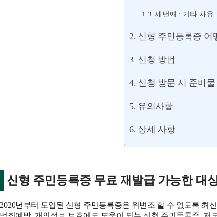
세번째 : 기타 사유
신형 주민등록증 어
신청 방법
신청 방문 시 준비물
유의사항
상세 사항
신형 주민등록증 무료 재발급 가능한 대
2020년부터 도입된 신형 주민등록증은 위변조 할 수 없도록 최
범죄예방, 개인정보 보호에도 도움이 되는 신형 주민등록증, 저도