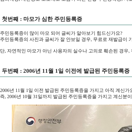
첫번째 : 마모가 심한 주민등록증
주민등록증이 많이 마모 되어 글씨가 알아보기 힘드신가요?
주민등록증의 사진과 글씨가 잘 안보일 경우, 무료로 재발급이 
단, 자연적인 마모가 아닌 사용자의 실수나 고의로 훼손된 경우, 
두번째 : 2006년 11월 1일 이전에 발급된 주민등록증
2006년 11월 1일 이전 발급된 주민등록증을 가지고 아직 계신가
즉, 2006년 10월 31일까지 발급된 주민등록증을 가지고 계신