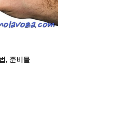
법, 준비물