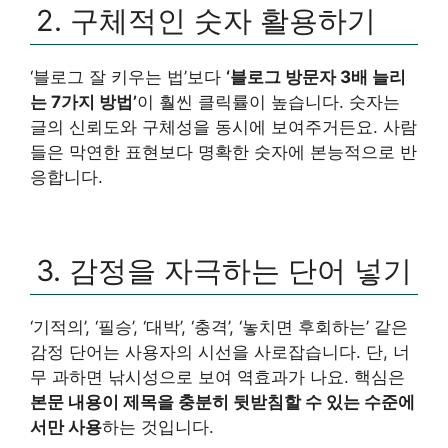
2. 구체적인 숫자 활용하기
‘블로그 잘 키우는 법’보다
‘블로그 방문자 3배 늘리
는 7가지 방법’
이 훨씬 클릭률이 높습니다. 숫자는
글의 신뢰도와 구체성을 동시에 보여주거든요. 사람
들은 막연한 표현보다 명확한 숫자에 본능적으로 반
응합니다.
3. 감정을 자극하는 단어 넣기
‘기적의’, ‘필승’, ‘대박’, ‘충격’, ‘놓치면 후회하는’ 같은
감정 단어는 사용자의 시선을 사로잡습니다. 단, 너
무 과하면 낚시성으로 보여 역효과가 나요. 핵심은
본문 내용이 제목을 충분히 뒷받침할 수 있는 수준에
서만 사용
하는 것입니다.