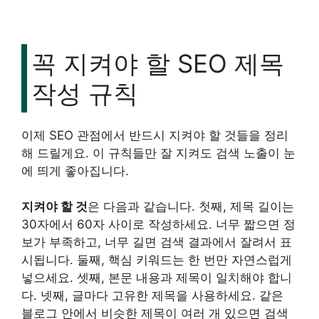
꼭 지켜야 할 SEO 제목
작성 규칙
이제 SEO 관점에서 반드시 지켜야 할 것들을 정리
해 드릴게요. 이 규칙들만 잘 지켜도 검색 노출이 눈
에 띄게 좋아집니다.
지켜야 할 것
은 다음과 같습니다. 첫째, 제목 길이는
30자에서 60자 사이로 작성하세요. 너무 짧으면 정
보가 부족하고, 너무 길면 검색 결과에서 잘려서 표
시됩니다. 둘째, 핵심 키워드는 한 번만 자연스럽게
넣으세요. 셋째, 본문 내용과 제목이 일치해야 합니
다. 넷째, 글마다 고유한 제목을 사용하세요. 같은
블로그 안에서 비슷한 제목이 여러 개 있으면 검색