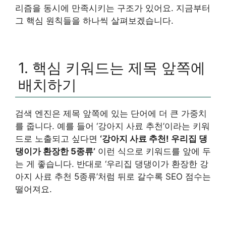
리즘을 동시에 만족시키는 구조가 있어요. 지금부터
그 핵심 원칙들을 하나씩 살펴보겠습니다.
1. 핵심 키워드는 제목 앞쪽에
배치하기
검색 엔진은 제목 앞쪽에 있는 단어에 더 큰 가중치
를 줍니다. 예를 들어 ‘강아지 사료 추천’이라는 키워
드로 노출되고 싶다면
‘강아지 사료 추천! 우리집 댕
댕이가 환장한 5종류’
이런 식으로 키워드를 앞에 두
는 게 좋습니다. 반대로 ‘우리집 댕댕이가 환장한 강
아지 사료 추천 5종류’처럼 뒤로 갈수록 SEO 점수는
떨어져요.