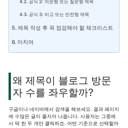
공식 2: 의문형 또는 질문형 제목
공식 3: 비교 또는 반전형 제목
제목 작성 후 꼭 점검해야 할 체크리스트
마치며
왜 제목이 블로그 방문
자 수를 좌우할까?
구글이나 네이버에서 검색을 해보세요. 결과 페이지
에 수많은 글이 줄지어 나옵니다. 사용자는 그중에
서 딱 한 두 개만 클릭하죠. 어떤 기준으로 선택할까