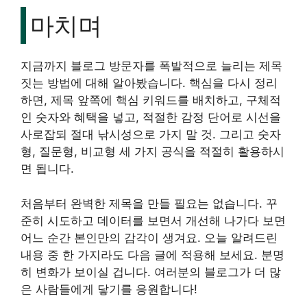
마치며
지금까지 블로그 방문자를 폭발적으로 늘리는 제목
짓는 방법에 대해 알아봤습니다. 핵심을 다시 정리
하면, 제목 앞쪽에 핵심 키워드를 배치하고, 구체적
인 숫자와 혜택을 넣고, 적절한 감정 단어로 시선을
사로잡되 절대 낚시성으로 가지 말 것. 그리고 숫자
형, 질문형, 비교형 세 가지 공식을 적절히 활용하시
면 됩니다.
처음부터 완벽한 제목을 만들 필요는 없습니다. 꾸
준히 시도하고 데이터를 보면서 개선해 나가다 보면
어느 순간 본인만의 감각이 생겨요. 오늘 알려드린
내용 중 한 가지라도 다음 글에 적용해 보세요. 분명
히 변화가 보이실 겁니다. 여러분의 블로그가 더 많
은 사람들에게 닿기를 응원합니다!