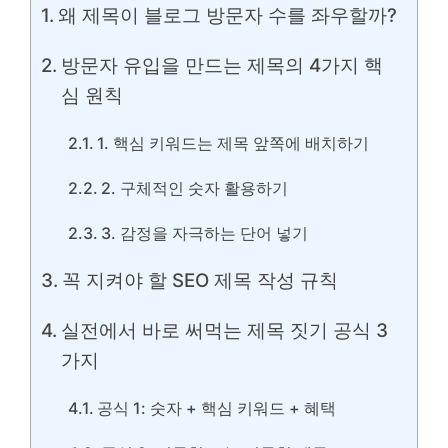
왜 제목이 블로그 방문자 수를 좌우할까?
방문자 유입을 만드는 제목의 4가지 핵
심 원칙
1. 핵심 키워드는 제목 앞쪽에 배치하기
2. 구체적인 숫자 활용하기
3. 감정을 자극하는 단어 넣기
꼭 지켜야 할 SEO 제목 작성 규칙
실전에서 바로 써먹는 제목 짓기 공식 3
가지
공식 1: 숫자 + 핵심 키워드 + 혜택