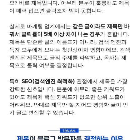
요? 바로 제목입니다. 아무리 본문이 훌륭해도 제목
이 매력 없으면 클릭조차 받지 못합니다.
실제로 마케팅 업계에서는
같은 글이라도 제목만 바
꿔서 클릭률이 5배 이상 차이 나는 경우
가 흔합니다.
제목은 단순한 글의 이름표가 아니라, 검색 엔진과
독자 모두에게 보내는 첫인상이자 명함이에요. 검색
엔진은 제목으로 글의 주제를 파악하고, 독자는 제
목으로 클릭 여부를 결정합니다.
특히
SEO(검색엔진 최적화)
관점에서 제목은 가장
강력한 신호입니다. 본문에 아무리 좋은 키워드가
있어도 제목에 핵심 키워드가 없으면 상위 노출이
어려워요. 반대로 제목만 잘 지어도 평범한 글이 인
기 글로 변신할 수 있습니다.