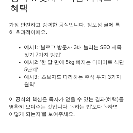
혜택
가장 안전하고 강력한 공식입니다. 정보성 글에 특
히 효과적이에요.
예시1: ‘블로그 방문자 3배 늘리는 SEO 제목
짓기 7가지 방법’
예시2: ‘한 달 만에 5kg 빠지는 다이어트 식단
5단계’
예시3: ‘초보자도 따라하는 주식 투자 3가지
원칙’
이 공식의 핵심은 독자가 얻을 수 있는 결과(혜택)를
명확히 보여주는 것입니다. ‘~하는 법’보다 ‘~하면
어떻게 되는지’를 보여주세요.