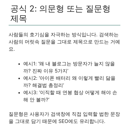
공식 2: 의문형 또는 질문형
제목
사람들의 호기심을 자극하는 방식입니다. 검색하는
사람의 머릿속 질문을 그대로 제목으로 만드는 거예
요.
예시1: ‘왜 내 블로그는 방문자가 늘지 않을
까? 진짜 이유 5가지’
예시2: ‘아이폰 배터리 왜 이렇게 빨리 닳을
까? 해결법 총정리’
예시3: ‘이직할 때 연봉 협상 어떻게 해야 손
해 안 볼까?’
질문형은 사용자가 검색창에 직접 입력할 법한 문장
을 그대로 담기 때문에 SEO에도 유리합니다.