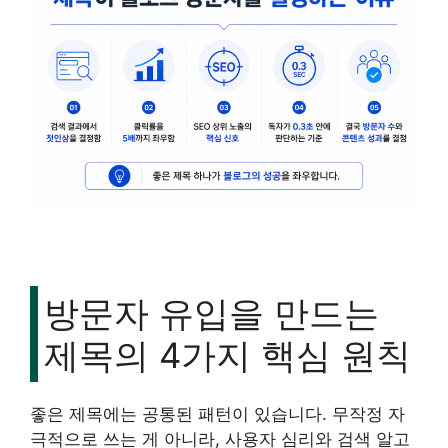
방문자 유입을 만드는
제목의 4가지 핵심 원칙
좋은 제목에는 공통된 패턴이 있습니다. 무작정 자
극적으로 쓰는 게 아니라, 사용자 심리와 검색 알고