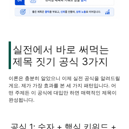
실전에서 바로 써먹는
제목 짓기 공식 3가지
이론은 충분히 알았으니 이제 실전 공식을 알려드릴
게요. 제가 가장 효과를 본 세 가지 패턴입니다. 어
떤 주제든 이 공식에 대입만 하면 매력적인 제목이
완성됩니다.
공식 1: 숫자 + 핵심 키워드 +