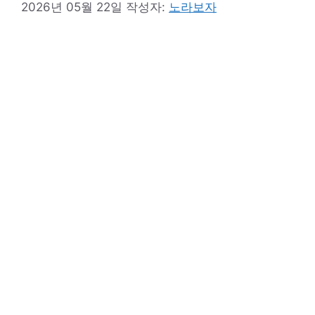
2026년 05월 22일
작성자:
노라보자