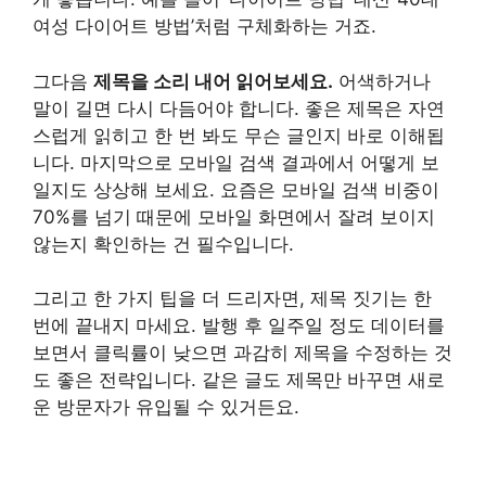
여성 다이어트 방법’처럼 구체화하는 거죠.
그다음
제목을 소리 내어 읽어보세요.
어색하거나
말이 길면 다시 다듬어야 합니다. 좋은 제목은 자연
스럽게 읽히고 한 번 봐도 무슨 글인지 바로 이해됩
니다. 마지막으로 모바일 검색 결과에서 어떻게 보
일지도 상상해 보세요. 요즘은 모바일 검색 비중이
70%를 넘기 때문에 모바일 화면에서 잘려 보이지
않는지 확인하는 건 필수입니다.
그리고 한 가지 팁을 더 드리자면, 제목 짓기는 한
번에 끝내지 마세요. 발행 후 일주일 정도 데이터를
보면서 클릭률이 낮으면 과감히 제목을 수정하는 것
도 좋은 전략입니다. 같은 글도 제목만 바꾸면 새로
운 방문자가 유입될 수 있거든요.