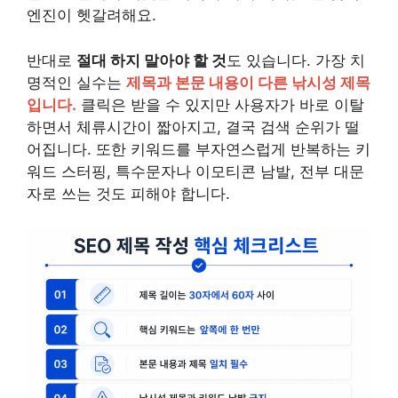
엔진이 헷갈려해요.
반대로
절대 하지 말아야 할 것
도 있습니다. 가장 치
명적인 실수는
제목과 본문 내용이 다른 낚시성 제목
입니다.
클릭은 받을 수 있지만 사용자가 바로 이탈
하면서 체류시간이 짧아지고, 결국 검색 순위가 떨
어집니다. 또한 키워드를 부자연스럽게 반복하는 키
워드 스터핑, 특수문자나 이모티콘 남발, 전부 대문
자로 쓰는 것도 피해야 합니다.