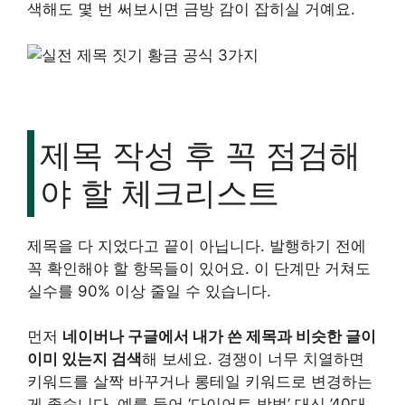
색해도 몇 번 써보시면 금방 감이 잡히실 거예요.
제목 작성 후 꼭 점검해
야 할 체크리스트
제목을 다 지었다고 끝이 아닙니다. 발행하기 전에
꼭 확인해야 할 항목들이 있어요. 이 단계만 거쳐도
실수를 90% 이상 줄일 수 있습니다.
먼저
네이버나 구글에서 내가 쓴 제목과 비슷한 글이
이미 있는지 검색
해 보세요. 경쟁이 너무 치열하면
키워드를 살짝 바꾸거나 롱테일 키워드로 변경하는
게 좋습니다. 예를 들어 ‘다이어트 방법’ 대신 ’40대