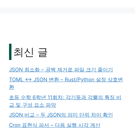
최신 글
JSON 최소화 – 공백 제거로 파일 크기 줄이기
TOML ↔ JSON 변환 – Rust/Python 설정 상호변
환
초등 수학 6학년 11회차: 각기둥과 각뿔의 특징 비
교 및 구성 요소 파악
JSON 비교 – 두 JSON의 의미 단위 차이 확인
Cron 표현식 파서 – 다음 실행 시각 계산