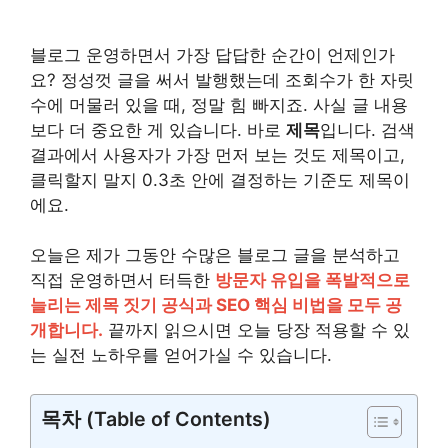
블로그 운영하면서 가장 답답한 순간이 언제인가
요? 정성껏 글을 써서 발행했는데 조회수가 한 자릿
수에 머물러 있을 때, 정말 힘 빠지죠. 사실 글 내용
보다 더 중요한 게 있습니다. 바로
제목
입니다. 검색
결과에서 사용자가 가장 먼저 보는 것도 제목이고,
클릭할지 말지 0.3초 안에 결정하는 기준도 제목이
에요.
오늘은 제가 그동안 수많은 블로그 글을 분석하고
직접 운영하면서 터득한
방문자 유입을 폭발적으로
늘리는 제목 짓기 공식과 SEO 핵심 비법을 모두 공
개합니다.
끝까지 읽으시면 오늘 당장 적용할 수 있
는 실전 노하우를 얻어가실 수 있습니다.
목차 (Table of Contents)