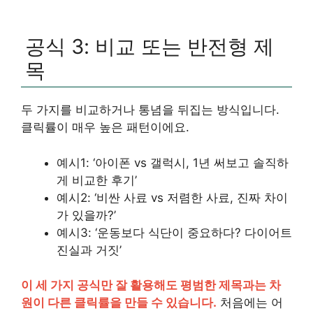
공식 3: 비교 또는 반전형 제
목
두 가지를 비교하거나 통념을 뒤집는 방식입니다.
클릭률이 매우 높은 패턴이에요.
예시1: ‘아이폰 vs 갤럭시, 1년 써보고 솔직하
게 비교한 후기’
예시2: ‘비싼 사료 vs 저렴한 사료, 진짜 차이
가 있을까?’
예시3: ‘운동보다 식단이 중요하다? 다이어트
진실과 거짓’
이 세 가지 공식만 잘 활용해도 평범한 제목과는 차
원이 다른 클릭률을 만들 수 있습니다.
처음에는 어