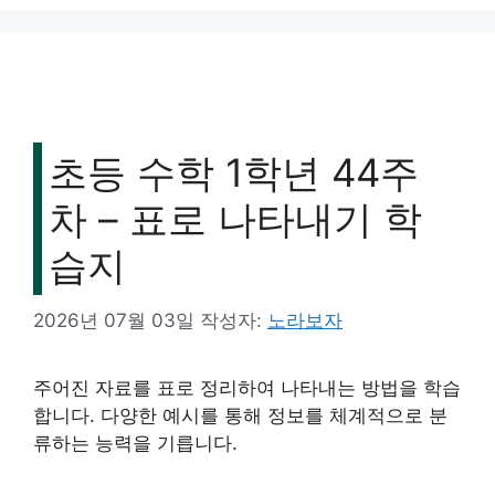
초등 수학 1학년 44주
차 – 표로 나타내기 학
습지
2026년 07월 03일
작성자:
노라보자
주어진 자료를 표로 정리하여 나타내는 방법을 학습
합니다. 다양한 예시를 통해 정보를 체계적으로 분
류하는 능력을 기릅니다.