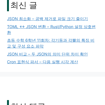
최신 글
JSON 최소화 – 공백 제거로 파일 크기 줄이기
TOML ↔ JSON 변환 – Rust/Python 설정 상호변
환
초등 수학 6학년 11회차: 각기둥과 각뿔의 특징 비
교 및 구성 요소 파악
JSON 비교 – 두 JSON의 의미 단위 차이 확인
Cron 표현식 파서 – 다음 실행 시각 계산