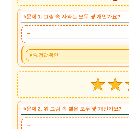
문제 1. 그림 속 사과는 모두 몇 개인가요?
🔍 정답 확인
문제 2. 위 그림 속 별은 모두 몇 개인가요?