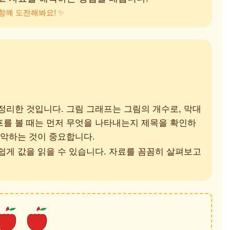
함께 도전해봐요! ✨
정리한 것입니다. 그림 그래프는 그림의 개수로, 막대
프를 볼 때는 먼저 무엇을 나타내는지 제목을 확인하
파악하는 것이 중요합니다.
쉽게 값을 읽을 수 있습니다. 자료를 꼼꼼히 살펴보고