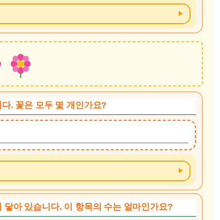
니다. 꽃은 모두 몇 개인가요?
에 닿아 있습니다. 이 항목의 수는 얼마인가요?