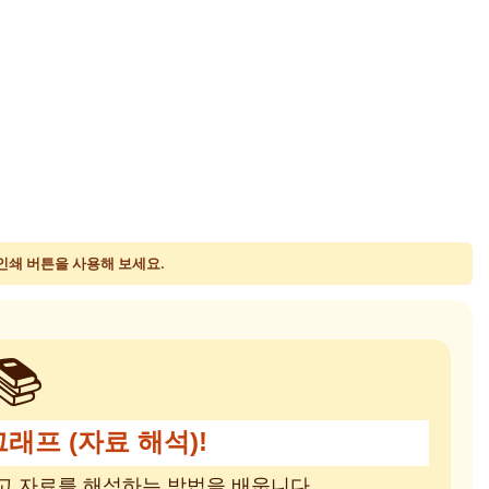
 인쇄 버튼을 사용해 보세요.
📚
그래프 (자료 해석)!
고 자료를 해석하는 방법을 배웁니다.