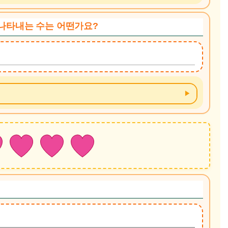
 나타내는 수는 어떤가요?