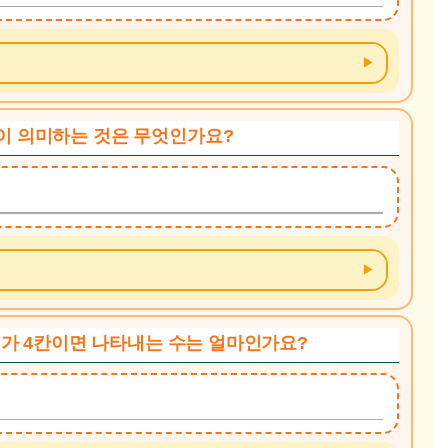
목이 의미하는 것은 무엇인가요?
 길이가 4칸이면 나타내는 수는 얼마인가요?