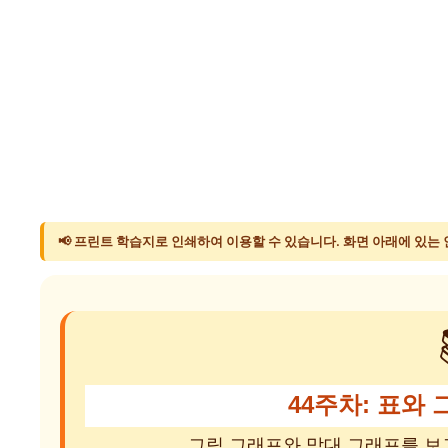
📢 프린트 학습지로 인쇄하여 이용할 수 있습니다. 화면 아래에 있는
44주차: 표와 
그림 그래프와 막대 그래프를 보