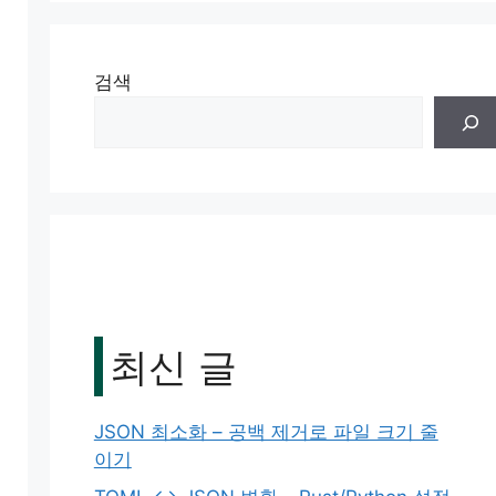
검색
최신 글
JSON 최소화 – 공백 제거로 파일 크기 줄
이기