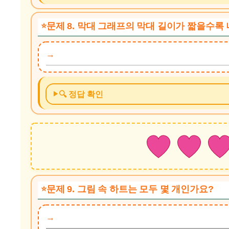
문제 8. 막대 그래프의 막대 길이가 짧을수록
🔍 정답 확인
문제 9. 그림 속 하트는 모두 몇 개인가요?