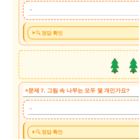
🔍 정답 확인
문제 7. 그림 속 나무는 모두 몇 개인가요?
🔍 정답 확인