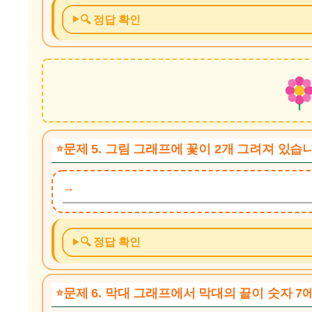
🔍 정답 확인
문제 5. 그림 그래프에 꽃이 2개 그려져 있습
🔍 정답 확인
문제 6. 막대 그래프에서 막대의 끝이 숫자 7