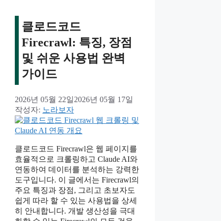
클로드코드
Firecrawl: 특징, 장점
및 쉬운 사용법 완벽
가이드
2026년 05월 22일
2026년 05월 17일
작성자:
노라보자
클로드코드 Firecrawl은 웹 페이지를
효율적으로 크롤링하고 Claude AI와
연동하여 데이터를 분석하는 강력한
도구입니다. 이 글에서는 Firecrawl의
주요 특징과 장점, 그리고 초보자도
쉽게 따라 할 수 있는 사용법을 상세
히 안내합니다. 개발 생산성을 극대