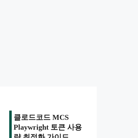
클로드코드 MCS
Playwright 토큰 사용
량 최적화 가이드