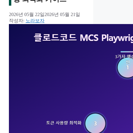
2026년 05월 22일
2026년 05월 21일
작성자:
노라보자