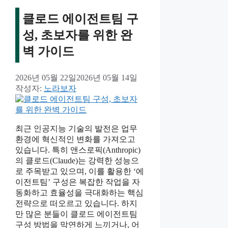
클로드 에이전트팀 구
성, 초보자를 위한 완
벽 가이드
2026년 05월 22일
2026년 05월 14일
작성자:
노라보자
최근 인공지능 기술의 발전은 업무
환경에 혁신적인 변화를 가져오고
있습니다. 특히 앤스로픽(Anthropic)
의 클로드(Claude)는 강력한 성능으
로 주목받고 있으며, 이를 활용한 ‘에
이전트팀’ 구성은 복잡한 작업을 자
동화하고 효율성을 극대화하는 핵심
전략으로 떠오르고 있습니다. 하지
만 많은 분들이 클로드 에이전트팀
구성 방법을 막연하게 느끼거나, 어