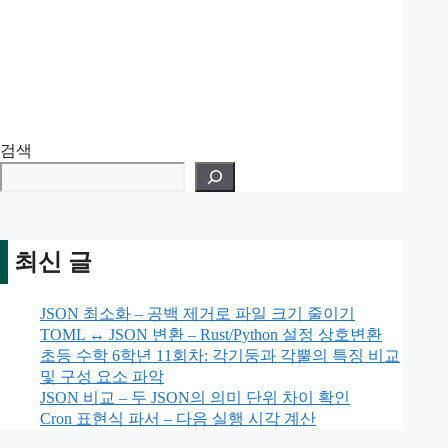
검색
최신 글
JSON 최소화 – 공백 제거로 파일 크기 줄이기
TOML ↔ JSON 변환 – Rust/Python 설정 상호변환
초등 수학 6학년 11회차: 각기둥과 각뿔의 특징 비교
및 구성 요소 파악
JSON 비교 – 두 JSON의 의미 단위 차이 확인
Cron 표현식 파서 – 다음 실행 시각 계산