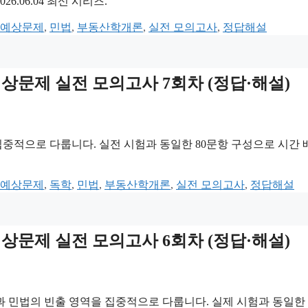
.06.04 최신 시리즈.
 예상문제
,
민법
,
부동산학개론
,
실전 모의고사
,
정답해설
 예상문제 실전 모의고사 7회차 (정답·해설)
집중적으로 다룹니다. 실전 시험과 동일한 80문항 구성으로 시간 
 예상문제
,
독학
,
민법
,
부동산학개론
,
실전 모의고사
,
정답해설
 예상문제 실전 모의고사 6회차 (정답·해설)
 민법의 빈출 영역을 집중적으로 다룹니다. 실제 시험과 동일한 