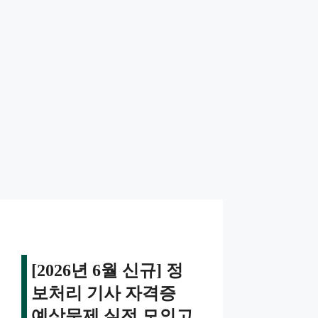
[2026년 6월 신규] 정
보처리 기사 자격증
예상문제 실전 모의고