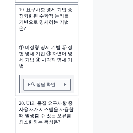
19. 요구사항 명세 기법 중
정형화된 수학적 논리를
기반으로 명세하는 기법
은?
① 비정형 명세 기법 ② 정
형 명세 기법 ③ 자연어 명
세 기법 ④ 시각적 명세 기
법
🔍 정답 확인
20. UI의 품질 요구사항 중
사용자가 시스템을 사용할
때 발생할 수 있는 오류를
최소화하는 특성은?