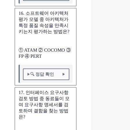
16. 소프트웨어 아키텍처
평가 모델 중 아키텍처가
특정 품질 속성을 만족시
키는지 평가하는 방법은?
① ATAM ② COCOMO ③
FP ④ PERT
🔍 정답 확인
17. 인터페이스 요구사항
검토 방법 중 동료들이 모
여 요구사항 명세서를 검
토하며 결함을 찾는 방법
은?