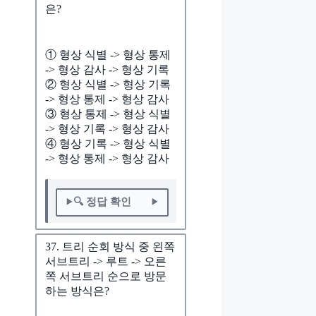
은?
① 형상 식별 -> 형상 통제
-> 형상 감사 -> 형상 기록
② 형상 식별 -> 형상 기록
-> 형상 통제 -> 형상 감사
③ 형상 통제 -> 형상 식별
-> 형상 기록 -> 형상 감사
④ 형상 기록 -> 형상 식별
-> 형상 통제 -> 형상 감사
🔍 정답 확인
37. 트리 순회 방식 중 왼쪽
서브트리 -> 루트 -> 오른
쪽 서브트리 순으로 방문
하는 방식은?