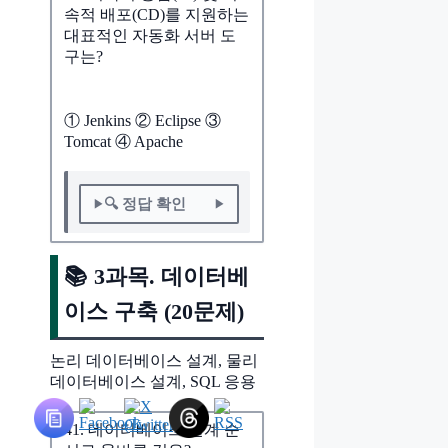
속적 배포(CD)를 지원하는
대표적인 자동화 서버 도
구는?
① Jenkins ② Eclipse ③
Tomcat ④ Apache
🔍 정답 확인
📚 3과목. 데이터베
이스 구축 (20문제)
논리 데이터베이스 설계, 물리
데이터베이스 설계, SQL 응용
41. 데이터베이스 설계 순