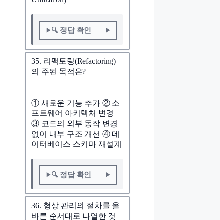
🔍 정답 확인
35. 리팩토링(Refactoring)
의 주된 목적은?
① 새로운 기능 추가 ② 소
프트웨어 아키텍처 변경
③ 코드의 외부 동작 변경
없이 내부 구조 개선 ④ 데
이터베이스 스키마 재설계
🔍 정답 확인
36. 형상 관리의 절차를 올
바른 순서대로 나열한 것