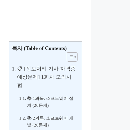
목차 (Table of Contents)
📋 [정보처리 기사 자격증
예상문제] 1회차 모의시
험
📚 1과목. 소프트웨어 설
계 (20문제)
📚 2과목. 소프트웨어 개
발 (20문제)