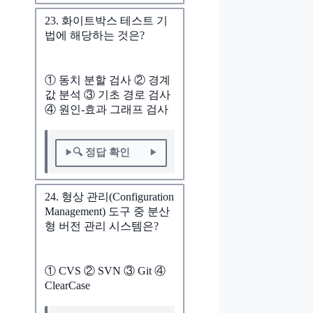
23. 화이트박스 테스트 기
법에 해당하는 것은?
① 동치 분할 검사 ② 경계
값 분석 ③ 기초 경로 검사
④ 원인-효과 그래프 검사
🔍 정답 확인
24. 형상 관리(Configuration
Management) 도구 중 분산
형 버전 관리 시스템은?
① CVS ② SVN ③ Git ④
ClearCase