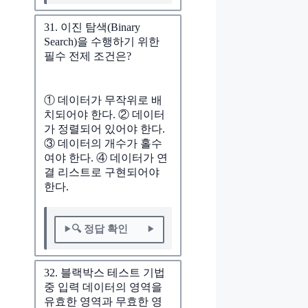
31. 이진 탐색(Binary
Search)을 수행하기 위한
필수 전제 조건은?
① 데이터가 무작위로 배
치되어야 한다. ② 데이터
가 정렬되어 있어야 한다.
③ 데이터의 개수가 홀수
여야 한다. ④ 데이터가 연
결 리스트로 구현되어야
한다.
🔍 정답 확인
32. 블랙박스 테스트 기법
중 입력 데이터의 영역을
유효한 영역과 무효한 영