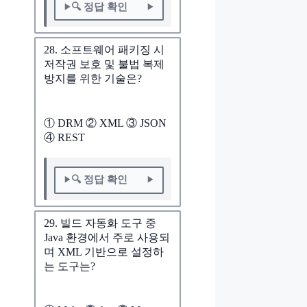
🔍 정답 확인
28. 소프트웨어 패키징 시
저작권 보호 및 불법 복제
방지를 위한 기술은?
① DRM ② XML ③ JSON
④ REST
🔍 정답 확인
29. 빌드 자동화 도구 중
Java 환경에서 주로 사용되
며 XML 기반으로 설정하
는 도구는?