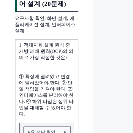
어 설계 (20문제)
요구사항 확인, 화면 설계, 애
플리케이션 설계, 인터페이스
설계
1. 객체지향 설계 원칙 중
개방-폐쇄 원칙(OCP)의 의
미로 가장 적절한 것은?
① 확장에 열려있고 변경
에 닫혀있어야 한다. ② 단
일 책임을 가져야 한다. ③
인터페이스를 분리해야 한
다. ④ 하위 타입은 상위 타
입을 대체할 수 있어야 한
다.
🔍 정답 확인