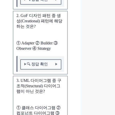
2. GoF 디자인 패턴 중 생
성(Creational) 패턴에 해당
하는 것은?
① Adapter ② Builder ③
Observer ④ Strategy
🔍 정답 확인
3. UML 다이어그램 중 구
조적(Structural) 다이어그
램이 아닌 것은?
① 클래스 다이어그램 ②
컴포넌트 다이어그램 ③