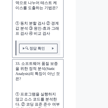
역으로 나누어 테스트 케
이스를 도출하는 기법은?
① 동치 분할 검사 ② 경계
값 분석 ③ 원인-효과 그래
프 검사 ④ 비교 검사
🔍 정답 확인
33. 소프트웨어 품질 보증
을 위한 정적 분석(Static
Analysis)의 특징이 아닌 것
은?
① 프로그램을 실행하지
않고 소스 코드를 분석한
다. ② 코딩 표준 준수 여부