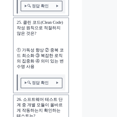
🔍 정답 확인
25. 클린 코드(Clean Code)
작성 원칙으로 적절하지
않은 것은?
① 가독성 향상 ② 중복 코
드 최소화 ③ 복잡한 로직
의 집중화 ④ 의미 있는 변
수명 사용
🔍 정답 확인
26. 소프트웨어 테스트 단
계 중 개별 모듈이 올바르
게 작동하는지 확인하는
테스트는?