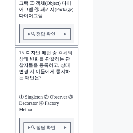
그램 ③ 객체(Object) 다이
어그램 ④ 패키지(Package)
다이어그램
🔍 정답 확인
15. 디자인 패턴 중 객체의
상태 변화를 관찰하는 관
찰자들을 등록하고, 상태
변경 시 이들에게 통지하
는 패턴은?
① Singleton ② Observer ③
Decorator ④ Factory
Method
🔍 정답 확인