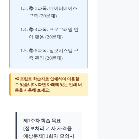
📚 3과목. 데이터베이스
구축 (20문제)
📚 4과목. 프로그래밍 언
어 활용 (20문제)
📚 5과목. 정보시스템 구
축 관리 (20문제)
📢 프린트 학습지로 인쇄하여 이용할
수 있습니다. 화면 아래에 있는 인쇄 버
튼을 사용해 보세요.
제1주차 학습 목표
[정보처리 기사 자격증
예상문제] 1회차 모의시