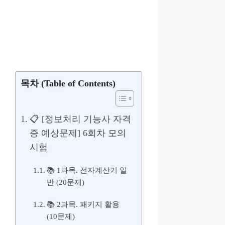
목차 (Table of Contents)
📋 [정보처리 기능사 자격
증 예상문제] 6회차 모의
시험
📚 1과목. 전자계산기 일
반 (20문제)
📚 2과목. 패키지 활용
(10문제)