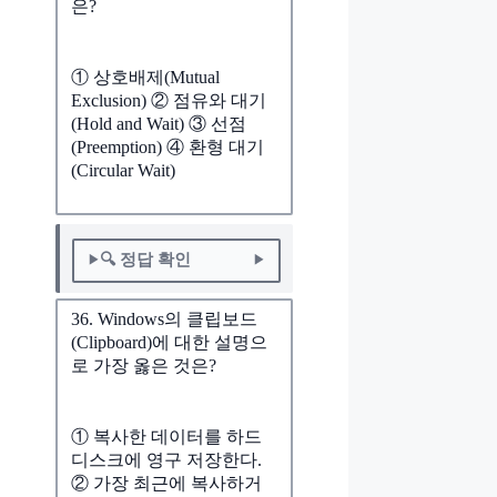
은?
① 상호배제(Mutual
Exclusion) ② 점유와 대기
(Hold and Wait) ③ 선점
(Preemption) ④ 환형 대기
(Circular Wait)
🔍 정답 확인
36. Windows의 클립보드
(Clipboard)에 대한 설명으
로 가장 옳은 것은?
① 복사한 데이터를 하드
디스크에 영구 저장한다.
② 가장 최근에 복사하거