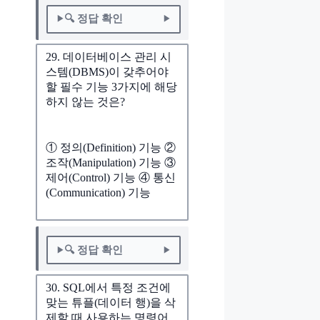
🔍 정답 확인
29. 데이터베이스 관리 시
스템(DBMS)이 갖추어야
할 필수 기능 3가지에 해당
하지 않는 것은?
① 정의(Definition) 기능 ②
조작(Manipulation) 기능 ③
제어(Control) 기능 ④ 통신
(Communication) 기능
🔍 정답 확인
30. SQL에서 특정 조건에
맞는 튜플(데이터 행)을 삭
제할 때 사용하는 명령어