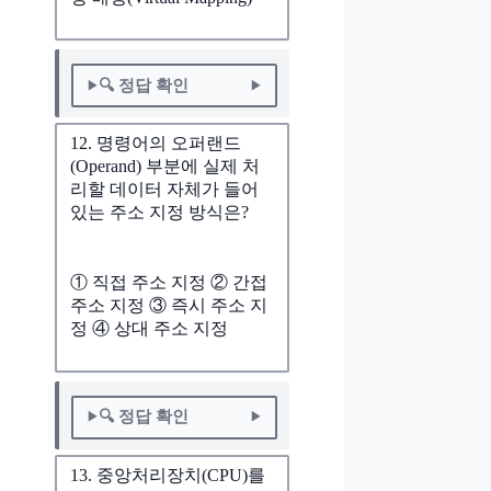
🔍 정답 확인
12. 명령어의 오퍼랜드
(Operand) 부분에 실제 처
리할 데이터 자체가 들어
있는 주소 지정 방식은?
① 직접 주소 지정 ② 간접
주소 지정 ③ 즉시 주소 지
정 ④ 상대 주소 지정
🔍 정답 확인
13. 중앙처리장치(CPU)를