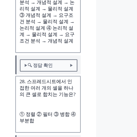
분석 → 개념적 설계 → 논
리적 설계 → 물리적 설계
③ 개념적 설계 → 요구조
건 분석 → 물리적 설계 →
논리적 설계 ④ 논리적 설
계 → 물리적 설계 → 요구
조건 분석 → 개념적 설계
🔍 정답 확인
28. 스프레드시트에서 인
접한 여러 개의 셀을 하나
의 큰 셀로 합치는 기능은?
① 정렬 ② 필터 ③ 병합 ④
부분합