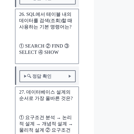
26. SQL에서 테이블 내의
데이터를 검색(조회)할 때
사용하는 기본 명령어는?
① SEARCH ② FIND ③
SELECT ④ SHOW
🔍 정답 확인
27. 데이터베이스 설계의
순서로 가장 올바른 것은?
① 요구조건 분석 → 논리
적 설계 → 개념적 설계 →
물리적 설계 ② 요구조건