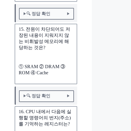
🔍 정답 확인
15. 전원이 차단되어도 저
장된 내용이 지워지지 않
는 비휘발성 메모리에 해
당하는 것은?
① SRAM ② DRAM ③
ROM ④ Cache
🔍 정답 확인
16. CPU 내에서 다음에 실
행할 명령어의 번지(주소)
를 기억하는 레지스터는?