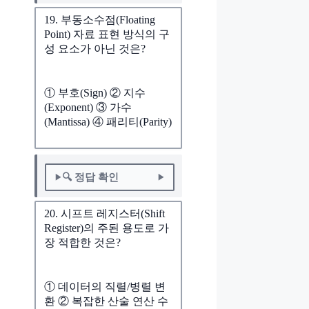
19. 부동소수점(Floating
Point) 자료 표현 방식의 구
성 요소가 아닌 것은?
① 부호(Sign) ② 지수
(Exponent) ③ 가수
(Mantissa) ④ 패리티(Parity)
🔍 정답 확인
20. 시프트 레지스터(Shift
Register)의 주된 용도로 가
장 적합한 것은?
① 데이터의 직렬/병렬 변
환 ② 복잡한 산술 연산 수