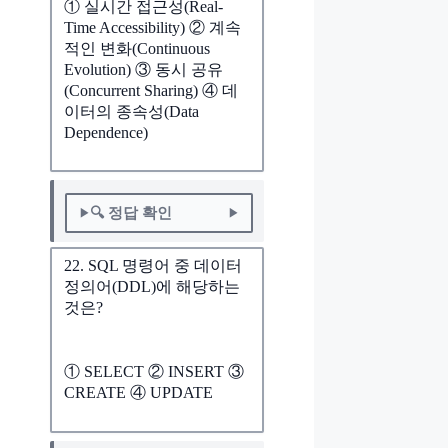
① 실시간 접근성(Real-
Time Accessibility) ② 계속
적인 변화(Continuous
Evolution) ③ 동시 공유
(Concurrent Sharing) ④ 데
이터의 종속성(Data
Dependence)
🔍 정답 확인
22. SQL 명령어 중 데이터
정의어(DDL)에 해당하는
것은?
① SELECT ② INSERT ③
CREATE ④ UPDATE