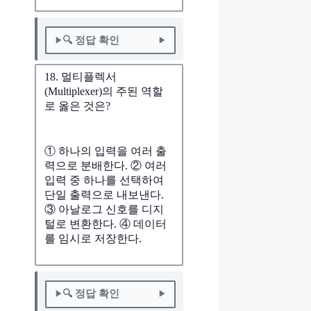
🔍 정답 확인
18. 멀티플렉서
(Multiplexer)의 주된 역할
로 옳은 것은?
① 하나의 입력을 여러 출
력으로 분배한다. ② 여러
입력 중 하나를 선택하여
단일 출력으로 내보낸다.
③ 아날로그 신호를 디지
털로 변환한다. ④ 데이터
를 임시로 저장한다.
🔍 정답 확인