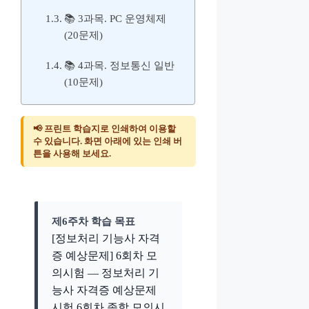
📚 3과목. PC 운영체제
(20문제)
📚 4과목. 정보통신 일반
(10문제)
📢 프린트 학습지로 인쇄하여 이용할
수 있습니다. 화면 아래에 있는 인쇄 버
튼을 사용해 보세요.
제6주차 학습 목표
[정보처리 기능사 자격
증 예상문제] 6회차 모
의시험 — 정보처리 기
능사 자격증 예상문제
시험 6회차 종합 모의시