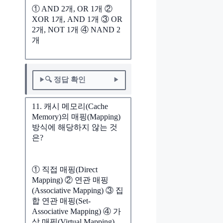
① AND 2개, OR 1개 ②
XOR 1개, AND 1개 ③ OR
2개, NOT 1개 ④ NAND 2
개
🔍 정답 확인
11. 캐시 메모리(Cache
Memory)의 매핑(Mapping)
방식에 해당하지 않는 것
은?
① 직접 매핑(Direct
Mapping) ② 연관 매핑
(Associative Mapping) ③ 집
합 연관 매핑(Set-
Associative Mapping) ④ 가
상 매핑(Virtual Mapping)