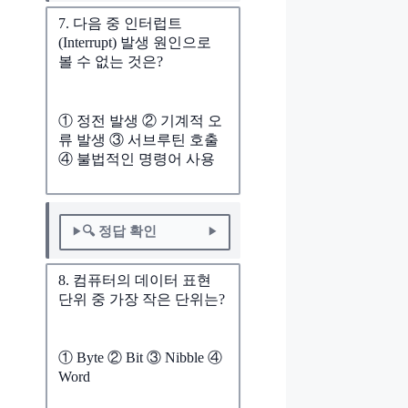
7. 다음 중 인터럽트
(Interrupt) 발생 원인으로
볼 수 없는 것은?
① 정전 발생 ② 기계적 오
류 발생 ③ 서브루틴 호출
④ 불법적인 명령어 사용
🔍 정답 확인
8. 컴퓨터의 데이터 표현
단위 중 가장 작은 단위는?
① Byte ② Bit ③ Nibble ④
Word