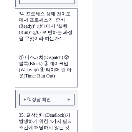
34. 프로세스 상태 전이도
에서 프로세스가 ‘준비
(Ready)’ 상태에서 ‘실행
(Run)’ 상태로 변하는 과정
을 무엇이라 하는가?
① 디스패치(Dispatch) ②
블록(Block) ③ 웨이크업
(Wake-up) ④ 타이머 런 아
웃(Timer Run Out)
🔍 정답 확인
35. 교착상태(Deadlock)가
발생하기 위한 4가지 필요
조건에 해당하지 않는 것