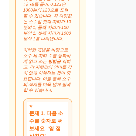
다. 예를 들어, 0.123은
1000분의 123으로 표현
될 수 있습니다. 각 자릿값
은 소수점 첫째 자리가 10
분의 1, 둘째 자리가 100
분의 1, 셋째 자리가 1000
분의 1을 나타냅니다.
이러한 개념을 바탕으로
소수 세 자리 수를 정확하
게 읽고 쓰는 방법을 익히
고, 각 자릿값의 의미를 깊
이 있게 이해하는 것이 중
요합니다. 이를 통해 소수
의 세계를 더욱 넓게 탐색
할 수 있습니다.
문제 1. 다음 소
수를 숫자로 써
보세요. ‘영 점