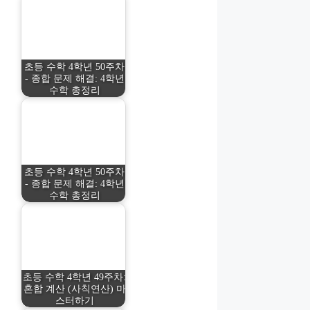
초등 수학 4학년 50주차
- 종합 문제 해결: 4학년
수학 총정리
초등 수학 4학년 50주차
- 종합 문제 해결: 4학년
수학 총정리
초등 수학 4학년 49주차:
혼합 계산 (사칙연산) 마
스터하기