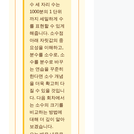
수 세 자리 수는
1000분의 1 단위
까지 세밀하게 수
를 표현할 수 있게
해줍니다. 소수점
아래 자릿값의 중
요성을 이해하고,
분수를 소수로, 소
수를 분수로 바꾸
는 연습을 꾸준히
한다면 소수 개념
을 더욱 확고히 다
질 수 있을 것입니
다. 다음 회차에서
는 소수의 크기를
비교하는 방법에
대해 더 깊이 알아
보겠습니다.