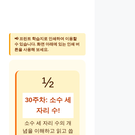
📢 프린트 학습지로 인쇄하여 이용할
수 있습니다. 화면 아래에 있는 인쇄 버
튼을 사용해 보세요.
½
30주차: 소수 세
자리 수!
소수 세 자리 수의 개
념을 이해하고 읽고 씁