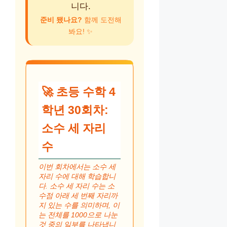
니다.
준비 됐나요?
함께 도전해
봐요! ✨
🚀 초등 수학 4
학년 30회차:
소수 세 자리
수
이번 회차에서는 소수 세
자리 수에 대해 학습합니
다. 소수 세 자리 수는 소
수점 아래 세 번째 자리까
지 있는 수를 의미하며, 이
는 전체를 1000으로 나눈
것 중의 일부를 나타냅니