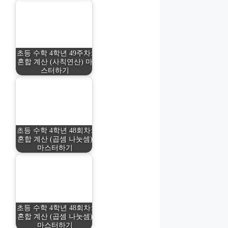
초등 수학 4학년 49주차:
혼합 계산 (사칙연산) 마
스터하기
초등 수학 4학년 48회차:
혼합 계산 (곱셈 나눗셈)
마스터하기
초등 수학 4학년 48회차:
혼합 계산 (곱셈 나눗셈)
마스터하기