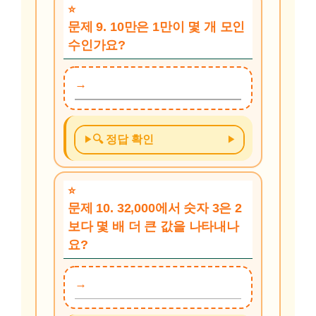
문제 9. 10만은 1만이 몇 개 모인
수인가요?
🔍 정답 확인
문제 10. 32,000에서 숫자 3은 2
보다 몇 배 더 큰 값을 나타내나
요?