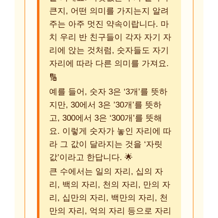
큰지, 어떤 의미를 가지는지 알려
주는 아주 멋진 약속이랍니다. 마
치 우리 반 친구들이 각자 자기 자
리에 앉는 것처럼, 숫자들도 자기
자리에 따라 다른 의미를 가져요.
🔢
예를 들어, 숫자 3은 ‘3개’를 뜻하
지만, 30에서 3은 ’30개’를 뜻하
고, 300에서 3은 ‘300개’를 뜻해
요. 이렇게 숫자가 놓인 자리에 따
라 그 값이 달라지는 것을 ‘자릿
값’이라고 한답니다. 🌟
큰 수에서는 일의 자리, 십의 자
리, 백의 자리, 천의 자리, 만의 자
리, 십만의 자리, 백만의 자리, 천
만의 자리, 억의 자리 등으로 자리