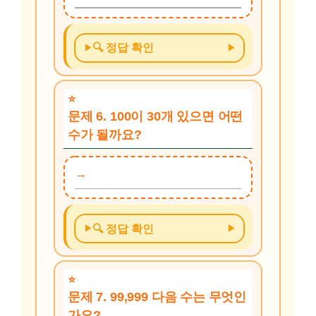
🔍 정답 확인
문제 6. 100이 30개 있으면 어떤
수가 될까요?
🔍 정답 확인
문제 7. 99,999 다음 수는 무엇인
가요?