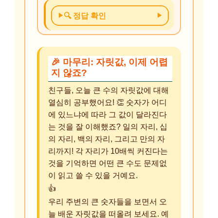
🔍 정답 확인
🎉 마무리: 자릿값, 이제 어렵
지 않죠?
친구들, 오늘 큰 수의 자릿값에 대해
열심히 공부했어요! 👏 숫자가 어디
에 있느냐에 따라 그 값이 달라진다
는 것을 잘 이해했죠? 일의 자리, 십
의 자리, 백의 자리, 그리고 만의 자
리까지! 각 자리가 10배씩 커진다는
것을 기억하면 어떤 큰 수도 문제없
이 읽고 쓸 수 있을 거예요.
👍
우리 주변의 큰 숫자들을 보면서 오
늘 배운 자릿값을 떠올려 보세요. 예