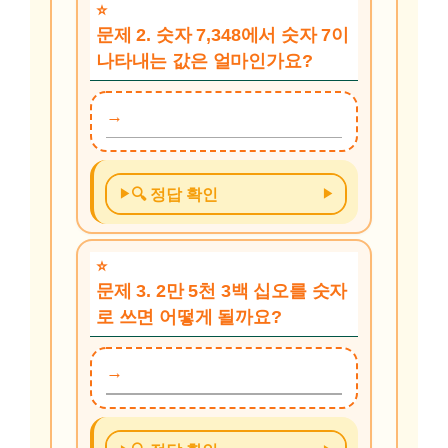
문제 2. 숫자 7,348에서 숫자 7이
나타내는 값은 얼마인가요?
🔍 정답 확인
문제 3. 2만 5천 3백 십오를 숫자
로 쓰면 어떻게 될까요?