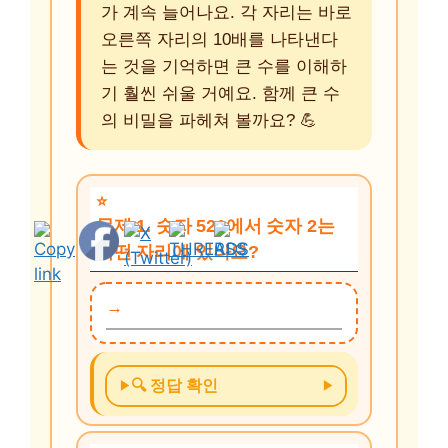
가 계속 늘어나요. 각 자리는 바로
오른쪽 자리의 10배를 나타낸다
는 것을 기억하면 큰 수를 이해하
기 훨씬 쉬울 거예요. 함께 큰 수
의 비밀을 파헤쳐 볼까요? 💪
문제 1. 숫자 521에서 숫자 2는
어떤 자리에 있나요?
🔍 정답 확인