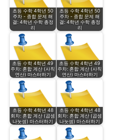
초등 수학 4학년 50
초등 수학 4학년 50
주차 - 종합 문제 해
주차 - 종합 문제 해
결: 4학년 수학 총정
결: 4학년 수학 총정
리
리
초등 수학 4학년 49
초등 수학 4학년 49
주차: 혼합 계산 (사칙
주차: 혼합 계산 (사칙
연산) 마스터하기
연산) 마스터하기
초등 수학 4학년 48
초등 수학 4학년 48
회차: 혼합 계산 (곱셈
회차: 혼합 계산 (곱셈
나눗셈) 마스터하기
나눗셈) 마스터하기