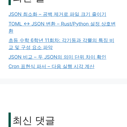
JSON 최소화 – 공백 제거로 파일 크기 줄이기
TOML ↔ JSON 변환 – Rust/Python 설정 상호변
환
초등 수학 6학년 11회차: 각기둥과 각뿔의 특징 비
교 및 구성 요소 파악
JSON 비교 – 두 JSON의 의미 단위 차이 확인
Cron 표현식 파서 – 다음 실행 시각 계산
최신 댓글