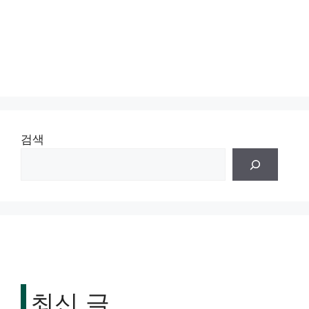
검색
최신 글