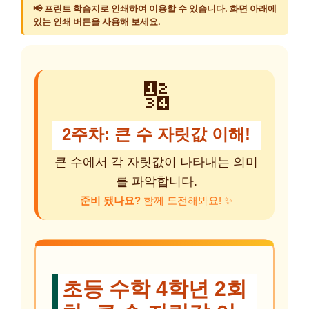
📢 프린트 학습지로 인쇄하여 이용할 수 있습니다. 화면 아래에
있는 인쇄 버튼을 사용해 보세요.
🔢
2주차: 큰 수 자릿값 이해!
큰 수에서 각 자릿값이 나타내는 의미
를 파악합니다.
준비 됐나요?
함께 도전해봐요! ✨
초등 수학 4학년 2회