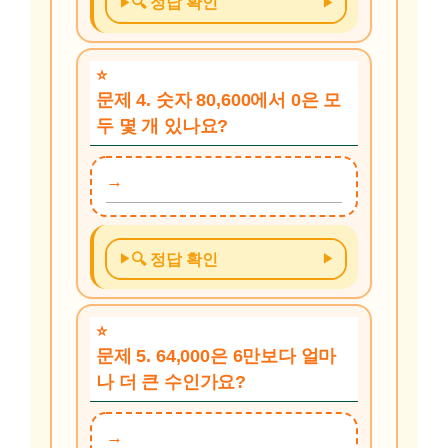
🔍 정답 확인
문제 4. 숫자 80,600에서 0은 모
두 몇 개 있나요?
🔍 정답 확인
문제 5. 64,000은 6만보다 얼마
나 더 큰 수인가요?