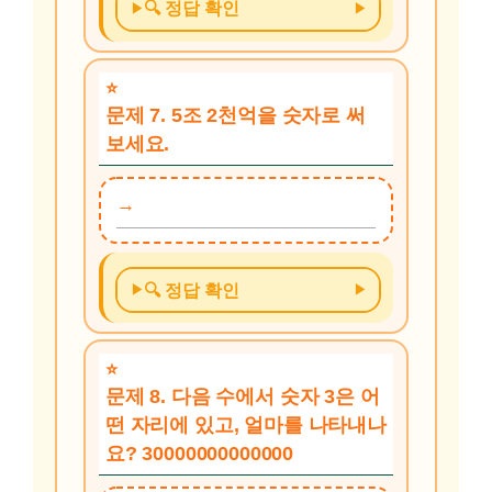
🔍 정답 확인
문제 7. 5조 2천억을 숫자로 써
보세요.
🔍 정답 확인
문제 8. 다음 수에서 숫자 3은 어
떤 자리에 있고, 얼마를 나타내나
요? 30000000000000