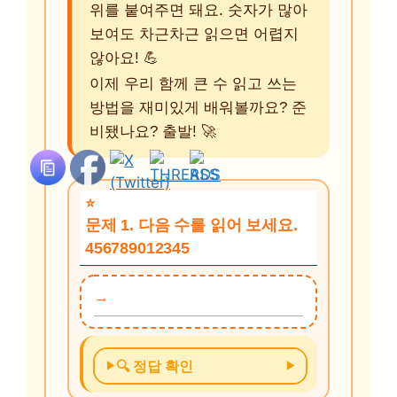
위를 붙여주면 돼요. 숫자가 많아
보여도 차근차근 읽으면 어렵지
않아요! 💪
이제 우리 함께 큰 수 읽고 쓰는
방법을 재미있게 배워볼까요? 준
비됐나요? 출발! 🚀
문제 1. 다음 수를 읽어 보세요.
456789012345
🔍 정답 확인