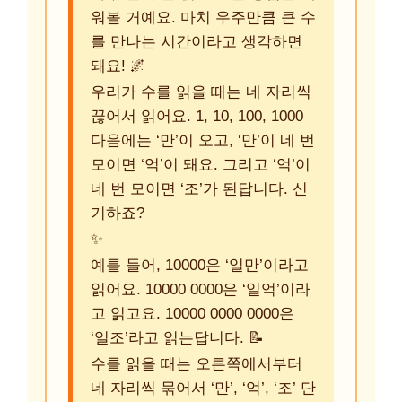
워볼 거예요. 마치 우주만큼 큰 수
를 만나는 시간이라고 생각하면
돼요! 🌌
우리가 수를 읽을 때는 네 자리씩
끊어서 읽어요. 1, 10, 100, 1000
다음에는 ‘만’이 오고, ‘만’이 네 번
모이면 ‘억’이 돼요. 그리고 ‘억’이
네 번 모이면 ‘조’가 된답니다. 신
기하죠?
✨
예를 들어, 10000은 ‘일만’이라고
읽어요. 10000 0000은 ‘일억’이라
고 읽고요. 10000 0000 0000은
‘일조’라고 읽는답니다. 📝
수를 읽을 때는 오른쪽에서부터
네 자리씩 묶어서 ‘만’, ‘억’, ‘조’ 단