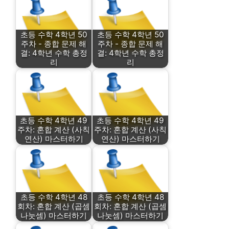
초등 수학 4학년 50
초등 수학 4학년 50
주차 - 종합 문제 해
주차 - 종합 문제 해
결: 4학년 수학 총정
결: 4학년 수학 총정
리
리
초등 수학 4학년 49
초등 수학 4학년 49
주차: 혼합 계산 (사칙
주차: 혼합 계산 (사칙
연산) 마스터하기
연산) 마스터하기
초등 수학 4학년 48
초등 수학 4학년 48
회차: 혼합 계산 (곱셈
회차: 혼합 계산 (곱셈
나눗셈) 마스터하기
나눗셈) 마스터하기