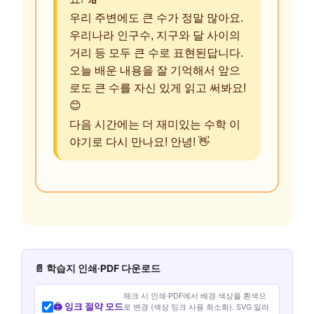
우리 주변에도 큰 수가 정말 많아요.
우리나라 인구수, 지구와 달 사이의
거리 등 모두 큰 수로 표현된답니다.
오늘 배운 내용을 잘 기억해서 앞으
로도 큰 수를 자신 있게 읽고 써봐요!
😊
다음 시간에는 더 재미있는 수학 이
야기로 다시 만나요! 안녕! 👋
📄 학습지 인쇄·PDF 다운로드
체크 시 인쇄·PDF에서 배경 색상을 흰색으
🖨️ 잉크 절약 모드
로 변경 (색상 잉크 사용 최소화). SVG 일러