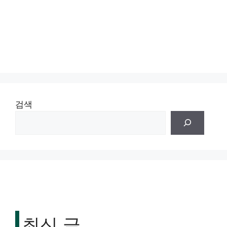
검색
최신 글