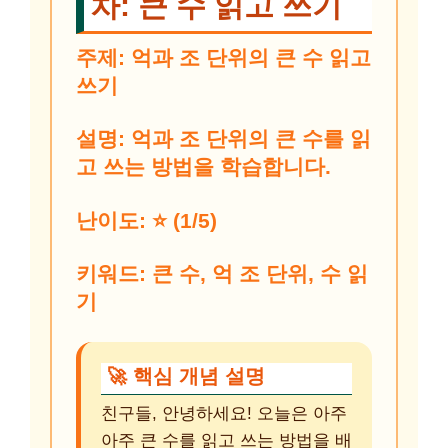
차: 큰 수 읽고 쓰기
주제:
억과 조 단위의 큰 수 읽고
쓰기
설명:
억과 조 단위의 큰 수를 읽
고 쓰는 방법을 학습합니다.
난이도:
⭐️ (1/5)
키워드:
큰 수, 억 조 단위, 수 읽
기
🚀 핵심 개념 설명
친구들, 안녕하세요! 오늘은 아주
아주 큰 수를 읽고 쓰는 방법을 배