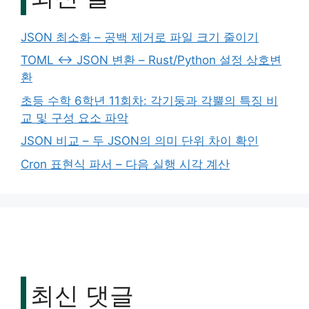
JSON 최소화 – 공백 제거로 파일 크기 줄이기
TOML ↔ JSON 변환 – Rust/Python 설정 상호변
환
초등 수학 6학년 11회차: 각기둥과 각뿔의 특징 비
교 및 구성 요소 파악
JSON 비교 – 두 JSON의 의미 단위 차이 확인
Cron 표현식 파서 – 다음 실행 시각 계산
최신 댓글