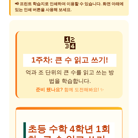
📢 프린트 학습지로 인쇄하여 이용할 수 있습니다. 화면 아래에
있는 인쇄 버튼을 사용해 보세요.
🔢
1주차: 큰 수 읽고 쓰기!
억과 조 단위의 큰 수를 읽고 쓰는 방
법을 학습합니다.
준비 됐나요?
함께 도전해봐요! ✨
초등 수학 4학년 1회