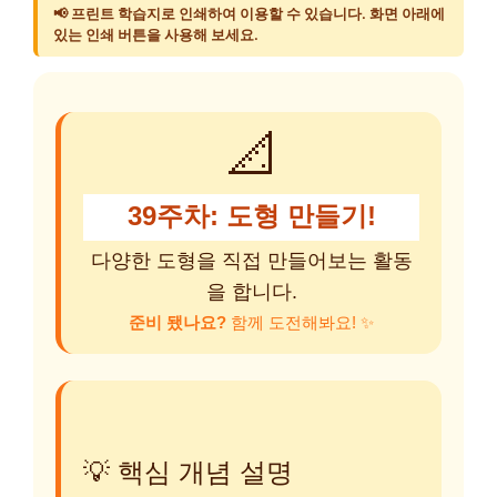
📢 프린트 학습지로 인쇄하여 이용할 수 있습니다. 화면 아래에
있는 인쇄 버튼을 사용해 보세요.
📐
39주차: 도형 만들기!
다양한 도형을 직접 만들어보는 활동
을 합니다.
준비 됐나요?
함께 도전해봐요! ✨
💡 핵심 개념 설명