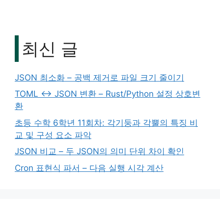
최신 글
JSON 최소화 – 공백 제거로 파일 크기 줄이기
TOML ↔ JSON 변환 – Rust/Python 설정 상호변
환
초등 수학 6학년 11회차: 각기둥과 각뿔의 특징 비
교 및 구성 요소 파악
JSON 비교 – 두 JSON의 의미 단위 차이 확인
Cron 표현식 파서 – 다음 실행 시각 계산