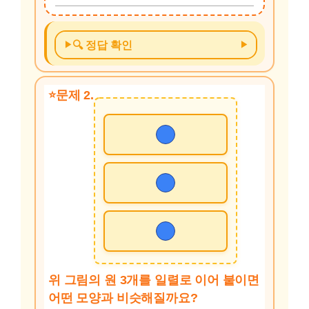
🔍 정답 확인
문제 2.
위 그림의 원 3개를 일렬로 이어 붙이면
어떤 모양과 비슷해질까요?