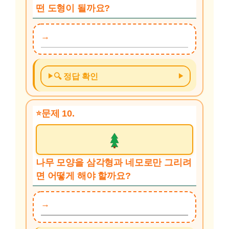
떤 도형이 될까요?
🔍 정답 확인
문제 10.
나무 모양을 삼각형과 네모로만 그리려
면 어떻게 해야 할까요?