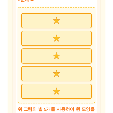
위 그림의 별 5개를 사용하여 원 모양을