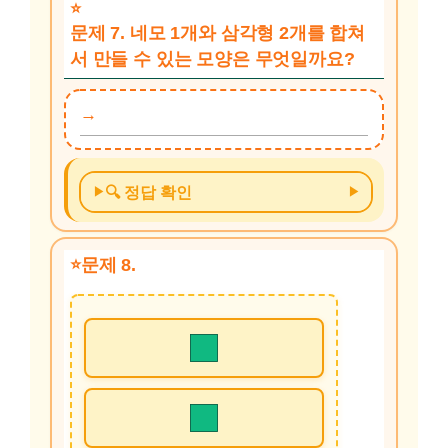
문제 7. 네모 1개와 삼각형 2개를 합쳐
서 만들 수 있는 모양은 무엇일까요?
🔍 정답 확인
문제 8.