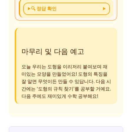
🔍 정답 확인
마무리 및 다음 예고
오늘 우리는 도형을 이리저리 붙여보며 재
미있는 모양을 만들었어요! 도형의 특징을
잘 알면 무엇이든 만들 수 있답니다. 다음 시
간에는 ‘도형의 규칙 찾기’를 공부할 거예요.
다음 주에도 재미있게 수학 공부해요!