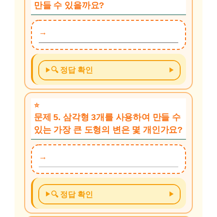
만들 수 있을까요?
🔍 정답 확인
문제 5. 삼각형 3개를 사용하여 만들 수
있는 가장 큰 도형의 변은 몇 개인가요?
🔍 정답 확인