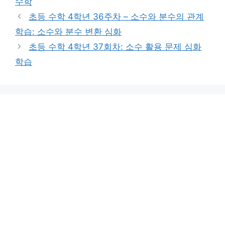
수학
리
초등 수학 4학년 36주차 – 소수와 분수의 관계
학습: 소수와 분수 변환 심화
초등 수학 4학년 37회차: 소수 활용 문제 심화
학습