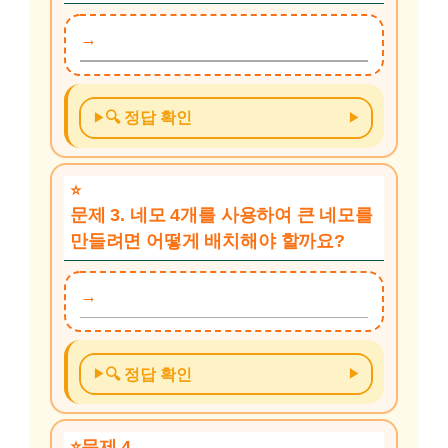
🔍 정답 확인
문제 3. 네모 4개를 사용하여 큰 네모를
만들려면 어떻게 배치해야 할까요?
🔍 정답 확인
문제 4.