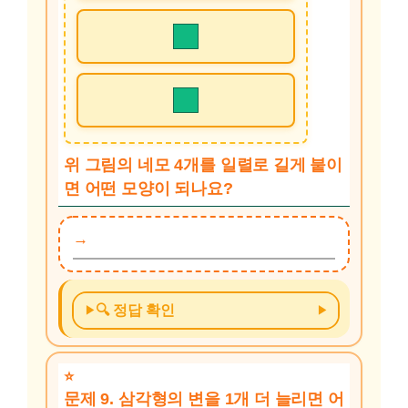
위 그림의 네모 4개를 일렬로 길게 붙이
면 어떤 모양이 되나요?
🔍 정답 확인
문제 9. 삼각형의 변을 1개 더 늘리면 어