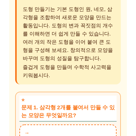
도형 만들기는 기본 도형인 원, 네모, 삼
각형을 조합하여 새로운 모양을 만드는
활동입니다. 도형의 변과 꼭짓점의 개수
를 이해하면 더 쉽게 만들 수 있습니다.
여러 개의 작은 도형을 이어 붙여 큰 도
형을 구성해 보세요. 창의적으로 모양을
바꾸며 도형의 성질을 탐구합니다.
즐겁게 도형을 만들며 수학적 사고력을
키워봅시다.
문제 1. 삼각형 2개를 붙여서 만들 수 있
는 모양은 무엇일까요?