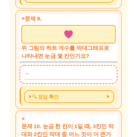
문제 9.
위 그림의 하트 개수를 막대그래프로
나타내면 눈금 몇 칸인가요?
🔍 정답 확인
문제 10. 눈금 한 칸이 1일 때, 3칸인 막
대와 2칸인 막대 중 어느 것이 더 큰가