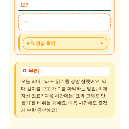
요?
🔍 정답 확인
마무리
오늘 막대그래프 읽기를 정말 잘했어요! 막
대 길이를 보고 개수를 파악하는 방법, 이제
자신 있죠? 다음 시간에는 ‘표와 그래프 만
들기’를 배워볼 거예요. 다음 시간에도 즐겁
게 수학 공부해요!