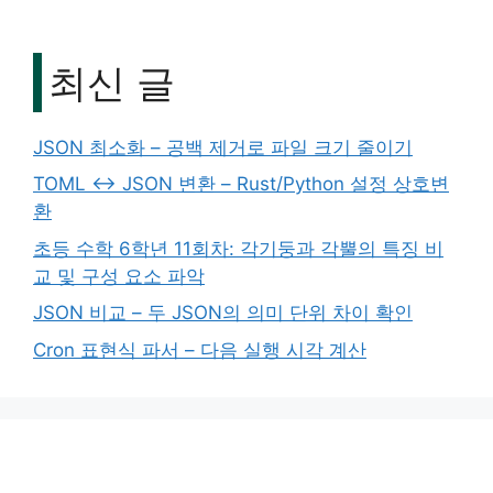
최신 글
JSON 최소화 – 공백 제거로 파일 크기 줄이기
TOML ↔ JSON 변환 – Rust/Python 설정 상호변
환
초등 수학 6학년 11회차: 각기둥과 각뿔의 특징 비
교 및 구성 요소 파악
JSON 비교 – 두 JSON의 의미 단위 차이 확인
Cron 표현식 파서 – 다음 실행 시각 계산