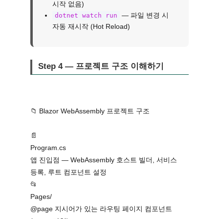
시작 없음)
— 파일 변경 시
dotnet watch run
자동 재시작 (Hot Reload)
Step 4 — 프로젝트 구조 이해하기
📁 Blazor WebAssembly 프로젝트 구조
📄
Program.cs
앱 진입점 — WebAssembly 호스트 빌더, 서비스
등록, 루트 컴포넌트 설정
📂
Pages/
@page 지시어가 있는 라우팅 페이지 컴포넌트