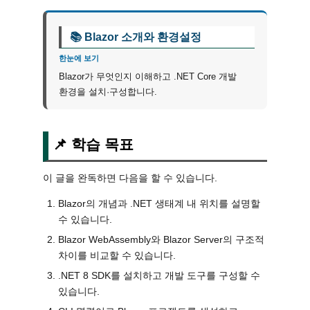
📚 Blazor 소개와 환경설정
한눈에 보기
Blazor가 무엇인지 이해하고 .NET Core 개발
환경을 설치·구성합니다.
📌 학습 목표
이 글을 완독하면 다음을 할 수 있습니다.
Blazor의 개념과 .NET 생태계 내 위치를 설명할
수 있습니다.
Blazor WebAssembly와 Blazor Server의 구조적
차이를 비교할 수 있습니다.
.NET 8 SDK를 설치하고 개발 도구를 구성할 수
있습니다.