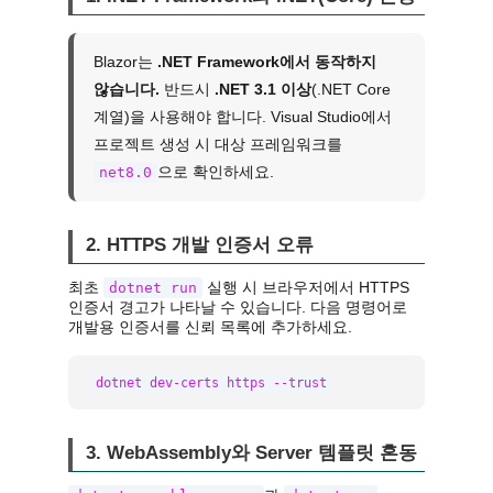
Blazor는
.NET Framework에서 동작하지
않습니다.
반드시
.NET 3.1 이상
(.NET Core
계열)을 사용해야 합니다. Visual Studio에서
프로젝트 생성 시 대상 프레임워크를
으로 확인하세요.
net8.0
2. HTTPS 개발 인증서 오류
최초
실행 시 브라우저에서 HTTPS
dotnet run
인증서 경고가 나타날 수 있습니다. 다음 명령어로
개발용 인증서를 신뢰 목록에 추가하세요.
dotnet dev-certs https --trust
3. WebAssembly와 Server 템플릿 혼동