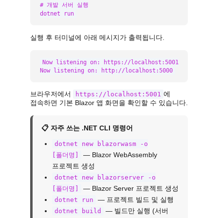
# 개발 서버 실행

dotnet run
실행 후 터미널에 아래 메시지가 출력됩니다.
Now listening on: https://localhost:5001

Now listening on: http://localhost:5000
브라우저에서
에
https://localhost:5001
접속하면 기본 Blazor 앱 화면을 확인할 수 있습니다.
📋 자주 쓰는 .NET CLI 명령어
dotnet new blazorwasm -o
— Blazor WebAssembly
[폴더명]
프로젝트 생성
dotnet new blazorserver -o
— Blazor Server 프로젝트 생성
[폴더명]
— 프로젝트 빌드 및 실행
dotnet run
— 빌드만 실행 (서버
dotnet build