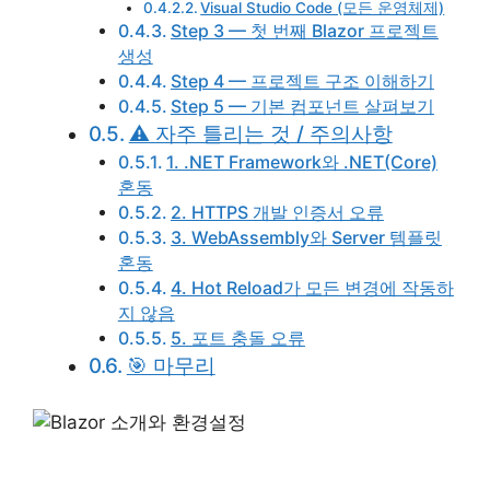
Visual Studio Code (모든 운영체제)
Step 3 — 첫 번째 Blazor 프로젝트
생성
Step 4 — 프로젝트 구조 이해하기
Step 5 — 기본 컴포넌트 살펴보기
⚠️ 자주 틀리는 것 / 주의사항
1. .NET Framework와 .NET(Core)
혼동
2. HTTPS 개발 인증서 오류
3. WebAssembly와 Server 템플릿
혼동
4. Hot Reload가 모든 변경에 작동하
지 않음
5. 포트 충돌 오류
🎯 마무리