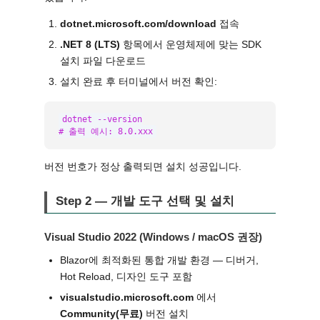
dotnet.microsoft.com/download
접속
.NET 8 (LTS)
항목에서 운영체제에 맞는 SDK
설치 파일 다운로드
설치 완료 후 터미널에서 버전 확인:
dotnet --version

# 출력 예시: 8.0.xxx
버전 번호가 정상 출력되면 설치 성공입니다.
Step 2 — 개발 도구 선택 및 설치
Visual Studio 2022 (Windows / macOS 권장)
Blazor에 최적화된 통합 개발 환경 — 디버거,
Hot Reload, 디자인 도구 포함
visualstudio.microsoft.com
에서
Community(무료)
버전 설치