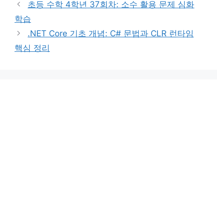
초등 수학 4학년 37회차: 소수 활용 문제 심화
리
학습
.NET Core 기초 개념: C# 문법과 CLR 런타임
핵심 정리