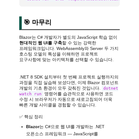
🎯 마무리
Blazor는 C# 개발자가 별도의 JavaScript 학습 없이
현대적인 웹 UI를 구축
할 수 있는 강력한
프레임워크입니다. WebAssembly와 Server 두 가지
호스팅 모델의 특성을 이해하면 프로젝트
요구사항에 맞는 아키텍처를 선택할 수 있습니다.
.NET 8 SDK 설치부터 첫 번째 프로젝트 실행까지의
과정을 직접 실습해 보셨다면, 이제 Blazor 컴포넌트
개발의 기초 환경이 모두 갖춰진 것입니다.
dotnet
명령어를 습관적으로 사용하면 코드
watch run
수정 시 브라우저가 자동으로 새로고침되어 더욱
빠른 개발 사이클을 경험할 수 있습니다.
✅ 핵심 정리
Blazor
는 C#으로 웹 UI를 개발하는 .NET
오픈소스 프레임워크 — JavaScript를