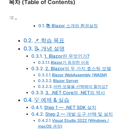
목차 (Table of Contents)
📚 Blazor 소개와 환경설정
📌 학습 목표
📝 개념 설명
1. Blazor란 무엇인가?
Blazor가 등장한 이유
2. Blazor의 두 가지 호스팅 모델
Blazor WebAssembly (WASM)
Blazor Server
어떤 모델을 선택해야 할까요?
3. .NET Core와 .NET의 역사
💡 예제 & 실습
Step 1 — .NET SDK 설치
Step 2 — 개발 도구 선택 및 설치
Visual Studio 2022 (Windows /
macOS 권장)