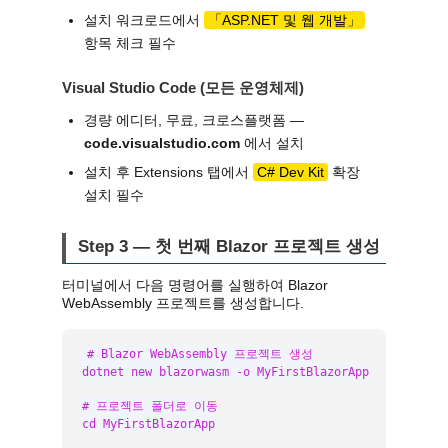
설치 워크로드에서
「ASP.NET 및 웹 개발」
항목 체크 필수
Visual Studio Code (모든 운영체제)
경량 에디터, 무료, 크로스플랫폼 —
code.visualstudio.com
에서 설치
설치 후 Extensions 탭에서
C# Dev Kit
확장
설치 필수
Step 3 — 첫 번째 Blazor 프로젝트 생성
터미널에서 다음 명령어를 실행하여 Blazor
WebAssembly 프로젝트를 생성합니다.
# Blazor WebAssembly 프로젝트 생성

dotnet new blazorwasm -o MyFirstBlazorApp

# 프로젝트 폴더로 이동

cd MyFirstBlazorApp
