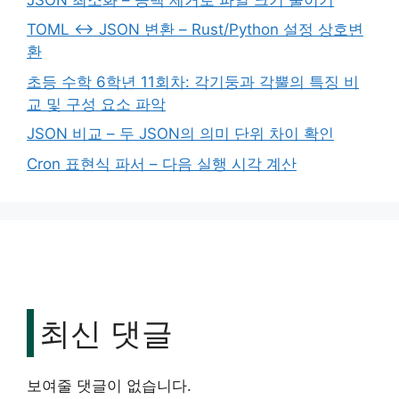
TOML ↔ JSON 변환 – Rust/Python 설정 상호변
환
초등 수학 6학년 11회차: 각기둥과 각뿔의 특징 비
교 및 구성 요소 파악
JSON 비교 – 두 JSON의 의미 단위 차이 확인
Cron 표현식 파서 – 다음 실행 시각 계산
최신 댓글
보여줄 댓글이 없습니다.