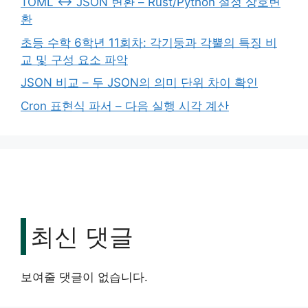
TOML ↔ JSON 변환 – Rust/Python 설정 상호변
환
초등 수학 6학년 11회차: 각기둥과 각뿔의 특징 비
교 및 구성 요소 파악
JSON 비교 – 두 JSON의 의미 단위 차이 확인
Cron 표현식 파서 – 다음 실행 시각 계산
최신 댓글
보여줄 댓글이 없습니다.