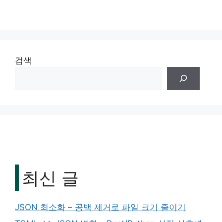
검색
최신 글
JSON 최소화 – 공백 제거로 파일 크기 줄이기