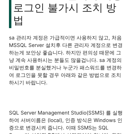
로그인 불가시 조치 방
법
sa 관리자 계정은 가급적이면 사용하지 않고, 처음
MSSQL Server 설치후 다른 관리자 계정으로 변경
하는게 보안상 좋습니다. 하지만 편의성 때문에 그
냥 계속 사용하시는 분들도 많을겁니다. sa 계정의
비밀번호를 분실했거나 누군가 패스워드를 변경하
여 로그인을 못할 경우 아래와 같은 방법으로 조치
하시기 바랍니다.
SQL Server Management Studio(SSMS) 를 실행
하여 서버이름은 (local), 인증 방식은 Windows 인
증으로 변경시켜 줍니다. 이때 SSMS는 SQL