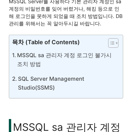
MSSQL Server를 사용하다 기본 관리자 계정인 sa
계정의 비밀번호를 잊어 버렸거나, 해킹 등으로 인
해 로그인을 못하게 되었을 때 조치 방법입니다. DB
관리를 위해서는 꼭 알아두시길 바랍니다.
목차 (Table of Contents)
MSSQL sa 관리자 계정 로그인 불가시
조치 방법
SQL Server Management
Studio(SSMS)
MSSQL sa 관리자 계정