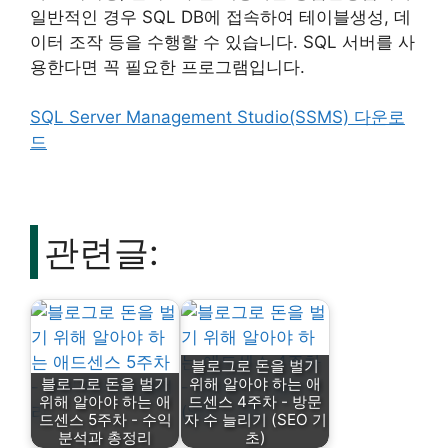
일반적인 경우 SQL DB에 접속하여 테이블생성, 데
이터 조작 등을 수행할 수 있습니다. SQL 서버를 사
용한다면 꼭 필요한 프로그램입니다.
SQL Server Management Studio(SSMS) 다운로
드
관련글:
블로그로 돈을 벌기
블로그로 돈을 벌기
위해 알아야 하는 애
위해 알아야 하는 애
드센스 4주차 - 방문
드센스 5주차 - 수익
자 수 늘리기 (SEO 기
분석과 총정리
초)