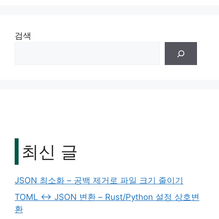
검색
최신 글
JSON 최소화 – 공백 제거로 파일 크기 줄이기
TOML ↔ JSON 변환 – Rust/Python 설정 상호변
환