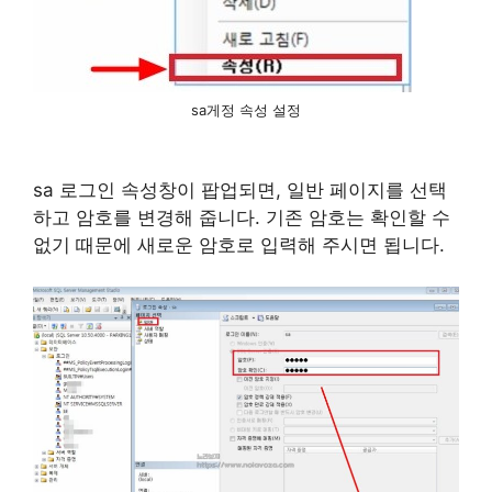
sa게정 속성 설정
sa 로그인 속성창이 팝업되면, 일반 페이지를 선택
하고 암호를 변경해 줍니다. 기존 암호는 확인할 수
없기 때문에 새로운 암호로 입력해 주시면 됩니다.