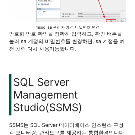
mssql sa 관리자 계정 비밀번호 변경
암호화 암호 확인을 정확히 입력하고, 확인 버튼을
눌러 sa 계정의 비밀번호를 변경하면, sa 계정을 예
전 처럼 다시 사용가능합니다.
SQL Server
Management
Studio(SSMS)
SSMS는 SQL Server 데이터베이스 인스턴스 구성
과 모니터링, 관리도구를 제공하는 통합환경입니다.