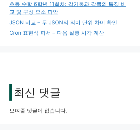
초등 수학 6학년 11회차: 각기둥과 각뿔의 특징 비
교 및 구성 요소 파악
JSON 비교 – 두 JSON의 의미 단위 차이 확인
Cron 표현식 파서 – 다음 실행 시각 계산
최신 댓글
보여줄 댓글이 없습니다.