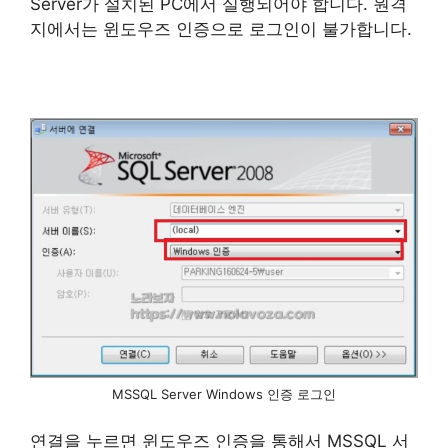
Server가 설치된 PC에서 실행되어야 합니다. 원격
지에서는 윈도우즈 인증으로 로그인이 불가합니다.
MSSQL Server Windows 인증 로그인
연결을 누르면 윈도우즈 인증을 통해서 MSSQL 서