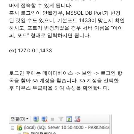
버에 접속할 수 있게 됩니다.
혹시 로그인이 안될경우, MSSQL DB Port가 변경
된 것일 수도 있으니, 기본포트 1433이 맞는지 확인
하시고, 포트가 변경되었을 경우 서버 이름을 “아이
피, 포트” 형태로 입력하시면 됩니다.
ex) 127.0.0.1,1433
로그인 후에는 데이터베이스 -> 보안 -> 로그인 항
목을 찾아 sa 계정을 찾습니다. sa 계정을 선택한
후 마우스 우클릭을 하여 속성을 확인합니다.