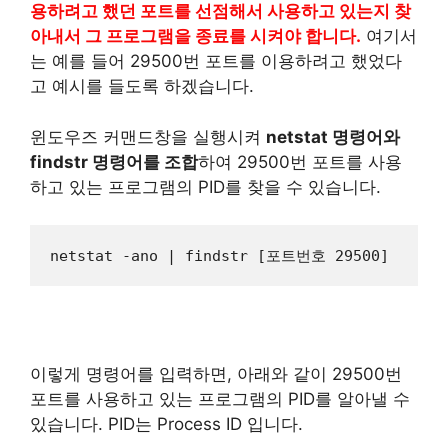
용하려고 했던 포트를 선점해서 사용하고 있는지 찾
아내서 그 프로그램을 종료를 시켜야 합니다.
여기서
는 예를 들어 29500번 포트를 이용하려고 했었다
고 예시를 들도록 하겠습니다.
윈도우즈 커맨드창을 실행시켜
netstat 명령어와
findstr 명령어를 조합
하여 29500번 포트를 사용
하고 있는 프로그램의 PID를 찾을 수 있습니다.
netstat -ano | findstr [포트번호 29500]
이렇게 명령어를 입력하면, 아래와 같이 29500번
포트를 사용하고 있는 프로그램의 PID를 알아낼 수
있습니다. PID는 Process ID 입니다.