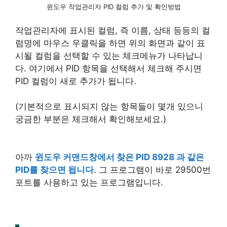
윈도우 작업관리자 PID 컬럼 추가 및 확인방법
작업관리자에 표시된 컬럼, 즉 이름, 상태 등등의 컬
럼명에 마우스 우클릭을 하면 위의 화면과 같이 표
시될 컬럼을 선택할 수 있는 체크메뉴가 나타납니
다. 여기에서 PID 항목을 선택해서 체크해 주시면
PID 컬럼이 새로 추가가 됩니다.
(기본적으로 표시되지 않는 항목들이 몇개 있으니
궁금한 부분은 체크해서 확인해보세요.)
아까
윈도우 커맨드창에서 찾은 PID 8928 과 같은
PID를 찾으면 됩니다
. 그 프로그램이 바로 29500번
포트를 사용하고 있는 프로그램입니다.