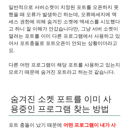
일반적으로 서버소켓이 지정된 포트를 오픈하지 못
했을 때 오류가 발생하긴 하는데, 오류메세지에 액
세스 권한에 의해 숨겨진 소켓에 액세스를 시도했다
고 하니 잘 이해가 안갔습니다만, 그냥 서버 소켓이
열려는 포트를 이미 다른 프로그램에서 사용하고 있
어서 포트충돌로 포트오픈이 안되는 상황이더라고
요.
다른 어떤 프로그램이 해당 포트를 사용하고 있는지
모르기 때문에 숨겨진 포트라고 하는것 같습니다.
숨겨진 소켓 포트를 이미 사
용중인 프로그램 찾는 방법
포트 충돌이 났기 때문에
어떤 프로그램이 내가 사