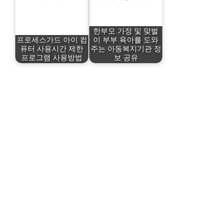
한부모 가정 및 맞벌
프로세스가드 아이 컴
이 부부 육아를 도와
퓨터 사용시간 제한
주는 아동복지기관 정
프로그램 사용방법
보 공유