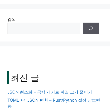
검색
최신 글
JSON 최소화 – 공백 제거로 파일 크기 줄이기
TOML ↔ JSON 변환 – Rust/Python 설정 상호변
환