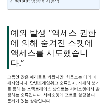
netstat 명령어 사용법
예외 발생 “액세스 권한
에 의해 숨겨진 소켓에
액세스를 시도했습니
다.”
그동안 많은 에러들을 봐왔지만, 처음보는 에러 메
세지입니다. 닷넷프레임워크 오류인데, 자세히 보기
를 통해 본 스택트레이스 상으로는 서버소켓에서 발
생하는 오류입니다. 서버소켓에 포트를 할당할 때
문제가 있는 상황입니다.