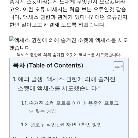
숨겨진 소켓이라는게 도대체 무엇인지 모르겠더라
고요. 이런 오류 메세지는 처음 보는 오류인것 같습
니다. 액세스 권한과 관계가 있다니? 어떤 오류인지
한번 알아보고 해결해 보도록 하겠습니다.
액세스 권한에 의해 숨겨진 소켓에 액세스를 시도했습니다.
목차 (Table of Contents)
예외 발생 “액세스 권한에 의해 숨겨진
소켓에 액세스를 시도했습니다.”
숨겨진 소켓 포트를 이미 사용중인 프로그
램 찾는 방법
윈도우 작업관리자 PID 확인 방법