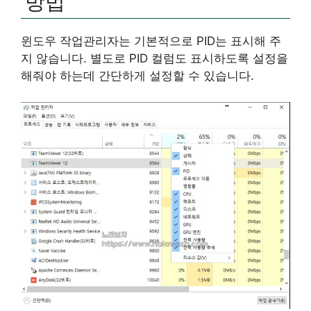
방법
윈도우 작업관리자는 기본적으로 PID는 표시해 주
지 않습니다. 별도로 PID 컬럼도 표시하도록 설정을
해줘야 하는데 간단하게 설정할 수 있습니다.