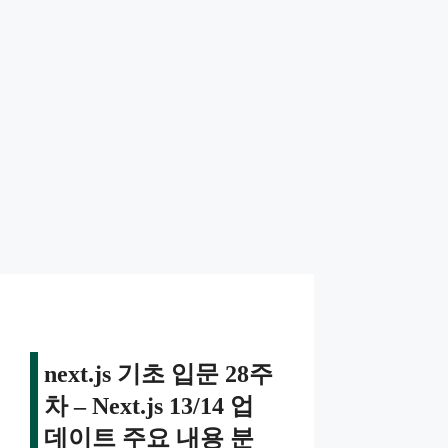
next.js 기초 입문 28주
차 – Next.js 13/14 업
데이트 주요 내용 분