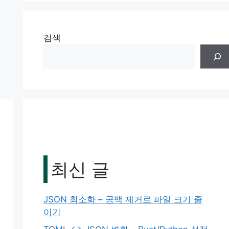
검색
최신 글
JSON 최소화 – 공백 제거로 파일 크기 줄
이기