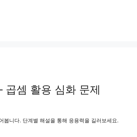
– 곱셈 활용 심화 문제
어봅니다. 단계별 해설을 통해 응용력을 길러보세요.