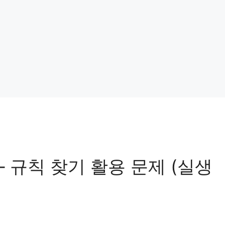
– 규칙 찾기 활용 문제 (실생