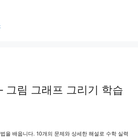
산
 – 그림 그래프 그리기 학습
법을 배웁니다. 10개의 문제와 상세한 해설로 수학 실력