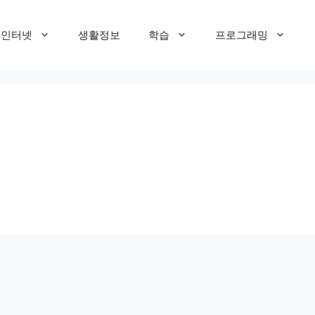
T 인터넷
생활정보
학습
프로그래밍