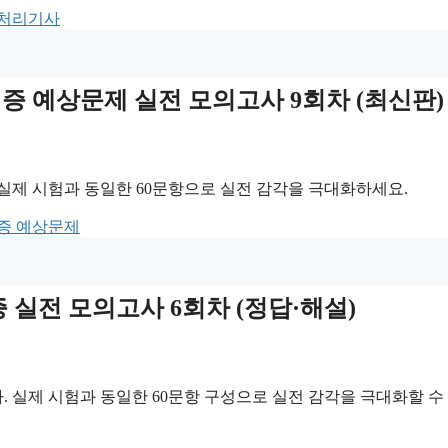
처리기사
 자격증 예상문제 실전 모의고사 9회차 (최신판)
실제 시험과 동일한 60문항으로 실전 감각을 극대화하세요.
증 예상문제
증 실전 모의고사 6회차 (정답·해설)
 실제 시험과 동일한 60문항 구성으로 실전 감각을 극대화할 수