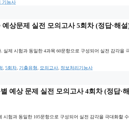
 기능사
자격증 예상문제 실전 모의고사 5회차 (정답·해설
 실제 시험과 동일한 4과목 60문항으로 구성되어 실전 감각을 
험
,
5회차
,
기출유형
,
모의고사
,
정보처리기능사
과목별 예상 문제 실전 모의고사 4회차 (정답·
 시험과 동일한 105문항으로 구성되어 실전 감각을 극대화할 수