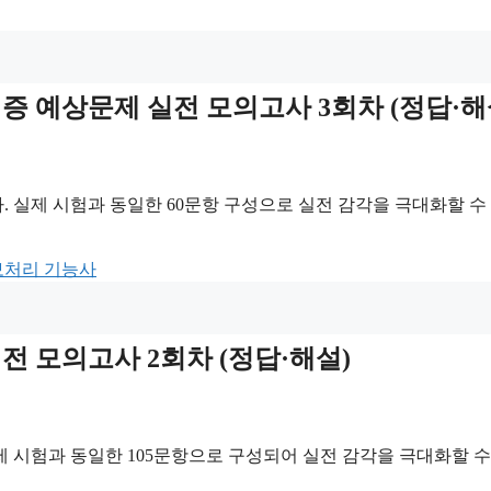
 자격증 예상문제 실전 모의고사 3회차 (정답·해
 실제 시험과 동일한 60문항 구성으로 실전 감각을 극대화할 수
보처리 기능사
 실전 모의고사 2회차 (정답·해설)
 시험과 동일한 105문항으로 구성되어 실전 감각을 극대화할 수