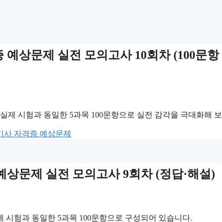
증 예상문제 실전 모의고사 10회차 (100문항
실제 시험과 동일한 5과목 100문항으로 실전 감각을 극대화해 보
기사 자격증 예상문제
 예상문제 실전 모의고사 9회차 (정답·해설)
 시험과 동일한 5과목 100문항으로 구성되어 있습니다.