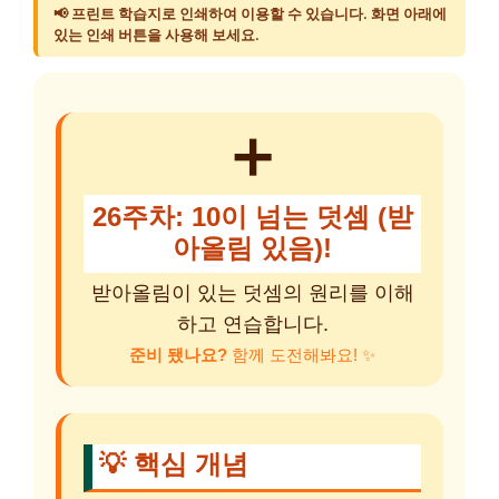
📢 프린트 학습지로 인쇄하여 이용할 수 있습니다. 화면 아래에
있는 인쇄 버튼을 사용해 보세요.
➕
26주차: 10이 넘는 덧셈 (받
아올림 있음)!
받아올림이 있는 덧셈의 원리를 이해
하고 연습합니다.
준비 됐나요?
함께 도전해봐요! ✨
💡 핵심 개념