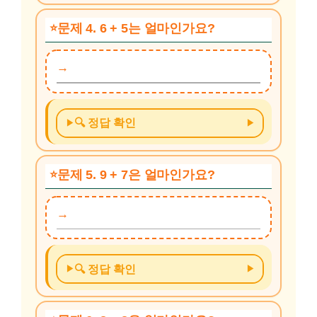
문제 4. 6 + 5는 얼마인가요?
🔍 정답 확인
문제 5. 9 + 7은 얼마인가요?
🔍 정답 확인