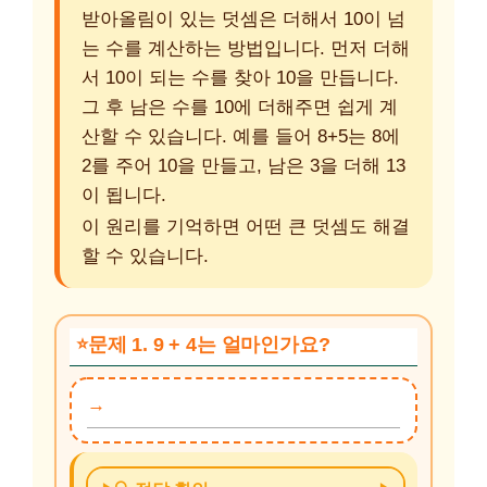
받아올림이 있는 덧셈은 더해서 10이 넘
는 수를 계산하는 방법입니다. 먼저 더해
서 10이 되는 수를 찾아 10을 만듭니다.
그 후 남은 수를 10에 더해주면 쉽게 계
산할 수 있습니다. 예를 들어 8+5는 8에
2를 주어 10을 만들고, 남은 3을 더해 13
이 됩니다.
이 원리를 기억하면 어떤 큰 덧셈도 해결
할 수 있습니다.
문제 1. 9 + 4는 얼마인가요?