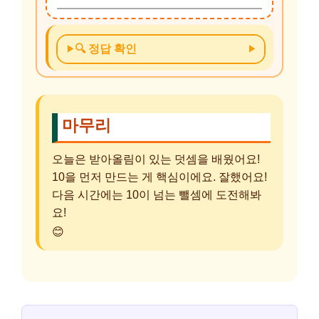
🔍 정답 확인
마무리
오늘은 받아올림이 있는 덧셈을 배웠어요!
10을 먼저 만드는 게 핵심이에요. 잘했어요!
다음 시간에는 10이 넘는 뺄셈에 도전해봐
요!
😊