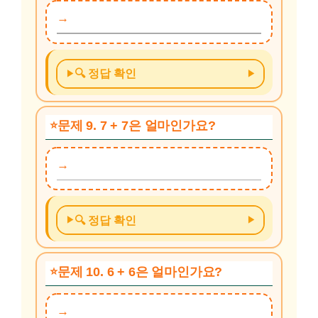
🔍 정답 확인
문제 9. 7 + 7은 얼마인가요?
🔍 정답 확인
문제 10. 6 + 6은 얼마인가요?