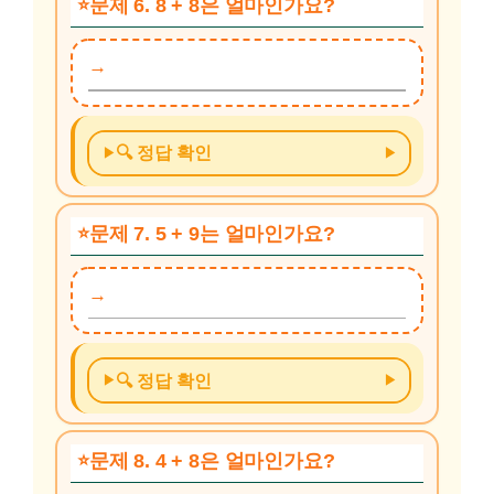
문제 6. 8 + 8은 얼마인가요?
🔍 정답 확인
문제 7. 5 + 9는 얼마인가요?
🔍 정답 확인
문제 8. 4 + 8은 얼마인가요?