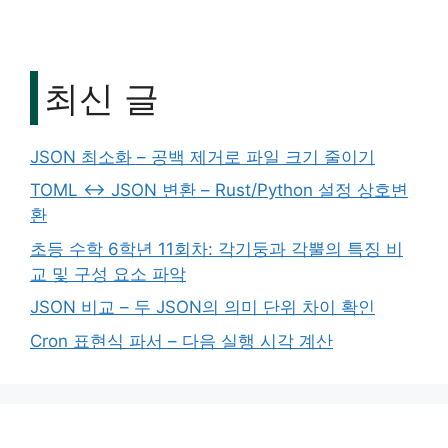
최신 글
JSON 최소화 – 공백 제거로 파일 크기 줄이기
TOML ↔ JSON 변환 – Rust/Python 설정 상호변
환
초등 수학 6학년 11회차: 각기둥과 각뿔의 특징 비
교 및 구성 요소 파악
JSON 비교 – 두 JSON의 의미 단위 차이 확인
Cron 표현식 파서 – 다음 실행 시각 계산