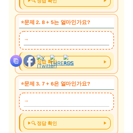
🔍 정답 확인
문제 2. 8 + 5는 얼마인가요?
🔍 정답 확인
문제 3. 7 + 6은 얼마인가요?
🔍 정답 확인