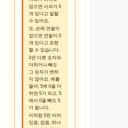
없으면 사과가 0
개 있다고 말할
수 있어요.
또, 손에 연필이
없으면 연필이 0
개 있다고 표현
할 수 있습니다.
0은 다른 숫자와
더하거나 빼도
그 숫자가 변하
지 않아요. 예를
들어, 5에 0을 더
하면 5가 되고, 5
에서 0을 빼도 5
가 됩니다.
이처럼 0은 비어
있음, 없음, 하나