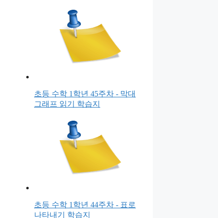
초등 수학 1학년 45주차 - 막대
그래프 읽기 학습지
초등 수학 1학년 44주차 - 표로
나타내기 학습지