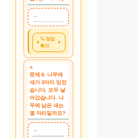
🔍 정답
확인
문제 8. 나무에
새가 3마리 있었
습니다. 모두 날
아갔습니다. 나
무에 남은 새는
몇 마리일까요?