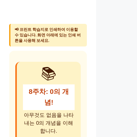
📢 프린트 학습지로 인쇄하여 이용할
수 있습니다. 화면 아래에 있는 인쇄 버
튼을 사용해 보세요.
📚
8주차: 0의 개
념!
아무것도 없음을 나타
내는 0의 개념을 이해
합니다.