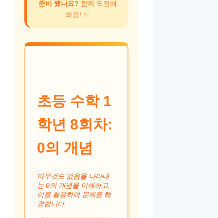
준비 됐나요?
함께 도전해
봐요! ✨
초등 수학 1
학년 8회차:
0의 개념
아무것도 없음을 나타내
는 0의 개념을 이해하고,
이를 활용하여 문제를 해
결합니다.