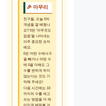
🎉 마무리
친구들, 오늘 0의
개념을 잘 배웠나
요? 0은 ‘아무것도
없음’을 나타내는
아주 중요한 숫자
예요.
0은 어떤 수에서 0
을 빼거나 어떤 수
에 0을 더해도 그
수를 변하게 하지
않는다는 것도 기
억해 주세요!
다음 시간에는 10
까지의 수를 세고
쓰는 방법을 더 재
미있게 배워볼 거