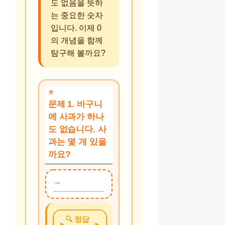
도 없음을 뜻하
는 중요한 숫자
입니다. 이제 0
의 개념을 함께
탐구해 볼까요?
문제 1. 바구니
에 사과가 하나
도 없습니다. 사
과는 몇 개 있을
까요?
🔍 정답