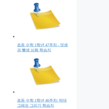
초등 수학 1학년 47주차 - 덧셈
과 뺄셈 심화 학습지
초등 수학 1학년 46주차: 막대
그래프 그리기 학습지