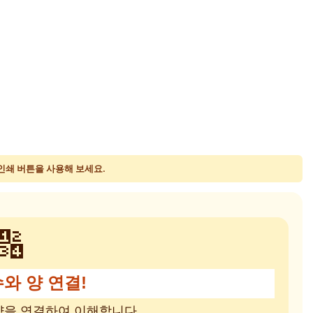
 인쇄 버튼을 사용해 보세요.
🔢
수와 양 연결!
양을 연결하여 이해합니다.