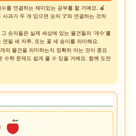
수를 연결하는 재미있는 공부를 할 거예요. 🍎
🍎 사과가 두 개 있으면 숫자 ‘2’와 연결하는 것처
 그 숫자들은 실제 세상에 있는 물건들의 ‘개수’를
는 연필 세 자루, 또는 꽃 세 송이를 의미해요.
몇 개의 물건을 의미하는지 정확히 아는 것이 중요
운 수학 문제도 쉽게 풀 수 있을 거예요. 함께 도전