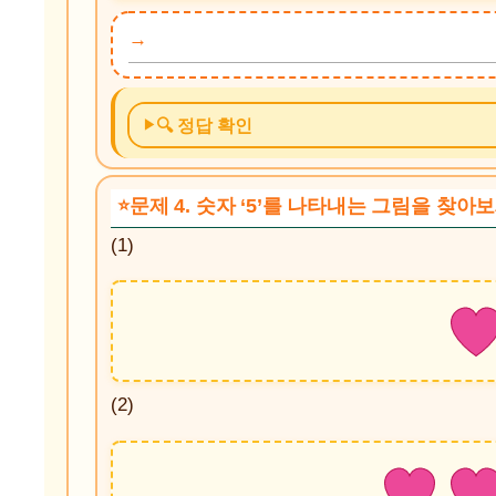
🔍 정답 확인
문제 4. 숫자 ‘5’를 나타내는 그림을 찾아
(1)
(2)