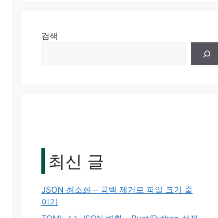
검색
최신 글
JSON 최소화 – 공백 제거로 파일 크기 줄
이기