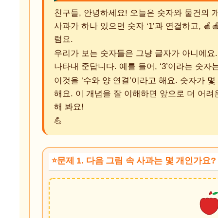
친구들, 안녕하세요! 오늘은 숫자와 물건의 개
사과가 하나 있으면 숫자 ‘1’과 연결하고, 🍎
럼요.
우리가 보는 숫자들은 그냥 글자가 아니에요.
나타내 준답니다. 예를 들어, ‘3’이라는 숫자
이것을 ‘수와 양 연결’이라고 해요. 숫자가 
해요. 이 개념을 잘 이해하면 앞으로 더 어려
해 봐요!
💪
문제 1. 다음 그림 속 사과는 몇 개인가요?