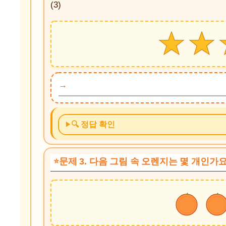
(3)
🔍 정답 확인
문제 3. 다음 그림 속 오렌지는 몇 개인가요