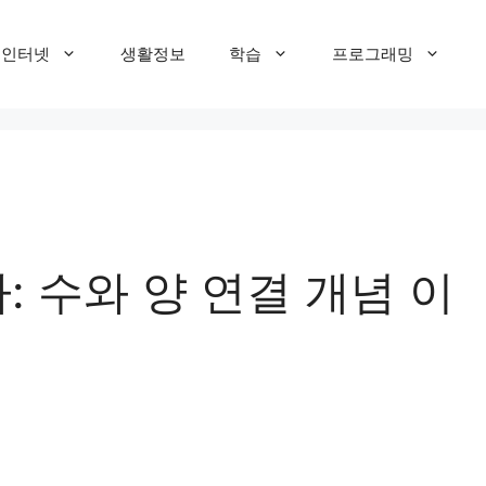
T 인터넷
생활정보
학습
프로그래밍
: 수와 양 연결 개념 이