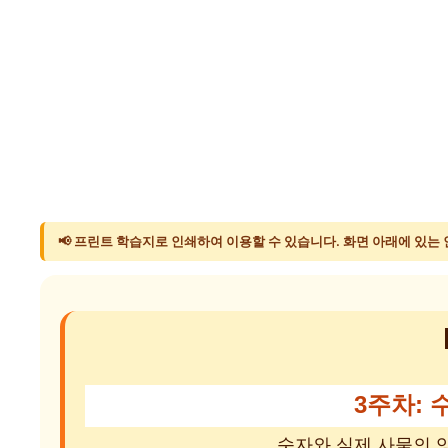
📢 프린트 학습지로 인쇄하여 이용할 수 있습니다. 화면 아래에 있는
3주차: 
숫자와 실제 사물의 