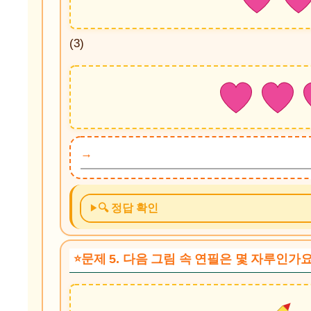
(3)
🔍 정답 확인
문제 5. 다음 그림 속 연필은 몇 자루인가요