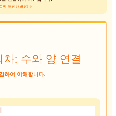
함께 도전해봐요! ✨
회차: 수와 양 연결
연결하여 이해합니다.
기