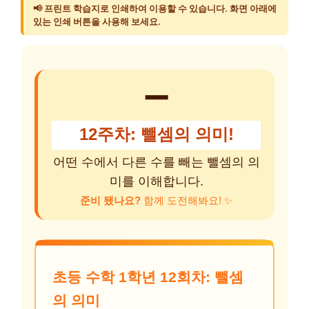
📢 프린트 학습지로 인쇄하여 이용할 수 있습니다. 화면 아래에
있는 인쇄 버튼을 사용해 보세요.
➖
12주차: 뺄셈의 의미!
어떤 수에서 다른 수를 빼는 뺄셈의 의
미를 이해합니다.
준비 됐나요?
함께 도전해봐요! ✨
초등 수학 1학년 12회차: 뺄셈
의 의미