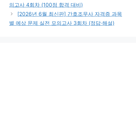
의고사 4회차 (100점 합격 대비)
[2026년 6월 최신판] 간호조무사 자격증 과목
별 예상 문제 실전 모의고사 3회차 (정답·해설)