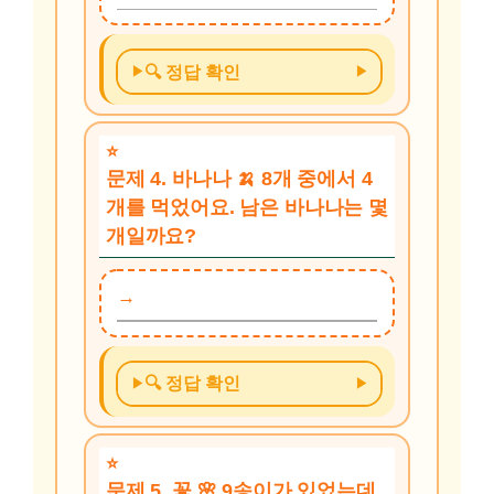
🔍 정답 확인
문제 4. 바나나 🍌 8개 중에서 4
개를 먹었어요. 남은 바나나는 몇
개일까요?
🔍 정답 확인
문제 5. 꽃 🌸 9송이가 있었는데,