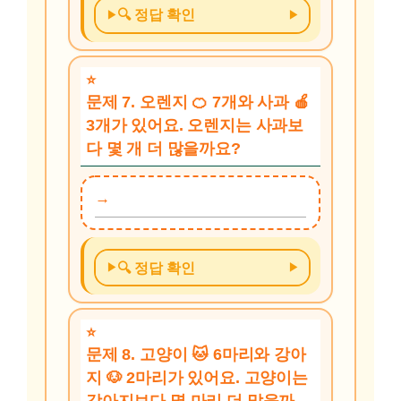
🔍 정답 확인
문제 7. 오렌지 🍊 7개와 사과 🍎
3개가 있어요. 오렌지는 사과보
다 몇 개 더 많을까요?
🔍 정답 확인
문제 8. 고양이 🐱 6마리와 강아
지 🐶 2마리가 있어요. 고양이는