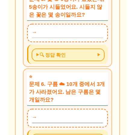
5송이가 시들었어요. 시들지 않
은 꽃은 몇 송이일까요?
🔍 정답 확인
문제 6. 구름 ☁️ 10개 중에서 3개
가 사라졌어요. 남은 구름은 몇
개일까요?