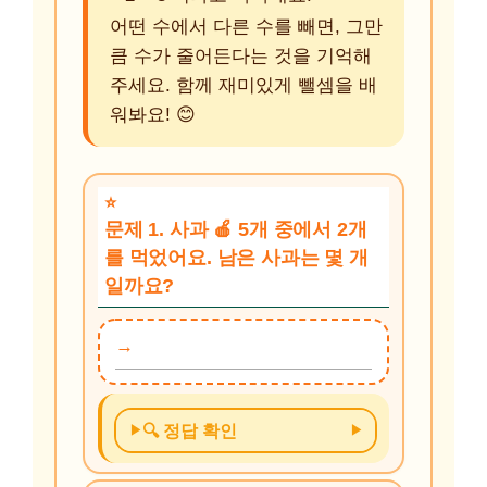
어떤 수에서 다른 수를 빼면, 그만
큼 수가 줄어든다는 것을 기억해
주세요. 함께 재미있게 뺄셈을 배
워봐요! 😊
문제 1. 사과 🍎 5개 중에서 2개
를 먹었어요. 남은 사과는 몇 개
일까요?
🔍 정답 확인