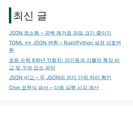
최신 글
JSON 최소화 – 공백 제거로 파일 크기 줄이기
TOML ↔ JSON 변환 – Rust/Python 설정 상호변
환
초등 수학 6학년 11회차: 각기둥과 각뿔의 특징 비
교 및 구성 요소 파악
JSON 비교 – 두 JSON의 의미 단위 차이 확인
Cron 표현식 파서 – 다음 실행 시각 계산