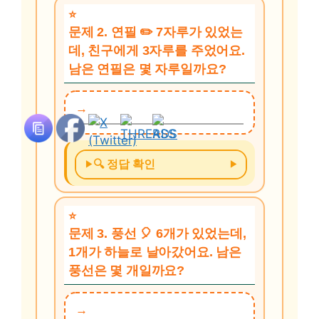
문제 2. 연필 ✏️ 7자루가 있었는
데, 친구에게 3자루를 주었어요.
남은 연필은 몇 자루일까요?
🔍 정답 확인
문제 3. 풍선 🎈 6개가 있었는데,
1개가 하늘로 날아갔어요. 남은
풍선은 몇 개일까요?