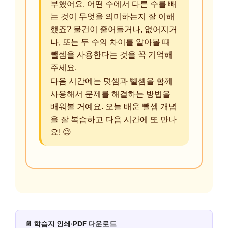
부했어요. 어떤 수에서 다른 수를 빼
는 것이 무엇을 의미하는지 잘 이해
했죠? 물건이 줄어들거나, 없어지거
나, 또는 두 수의 차이를 알아볼 때
뺄셈을 사용한다는 것을 꼭 기억해
주세요.
다음 시간에는 덧셈과 뺄셈을 함께
사용해서 문제를 해결하는 방법을
배워볼 거예요. 오늘 배운 뺄셈 개념
을 잘 복습하고 다음 시간에 또 만나
요! 😉
📄 학습지 인쇄·PDF 다운로드