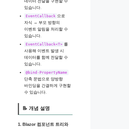
데이터 전달을 구현할 수
있습니다.
으로
EventCallback
자식 → 부모 방향의
이벤트 알림을 처리할 수
있습니다.
를
EventCallback<T>
사용해 이벤트 발생 시
데이터를 함께 전달할 수
있습니다.
@bind-PropertyName
단축 문법으로 양방향
바인딩을 간결하게 구현할
수 있습니다.
📝 개념 설명
1. Blazor 컴포넌트 트리와