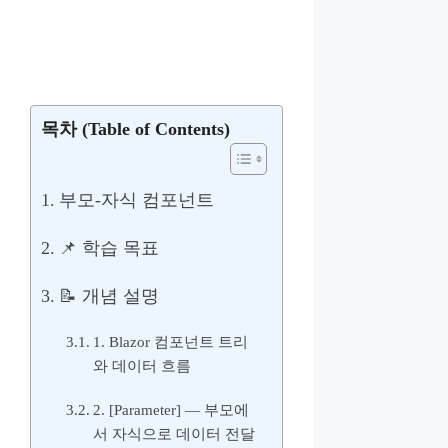
목차 (Table of Contents)
부모-자식 컴포넌트
📌 학습 목표
📝 개념 설명
1. Blazor 컴포넌트 트리
와 데이터 흐름
2. [Parameter] — 부모에
서 자식으로 데이터 전달