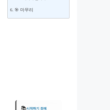
🎯 마무리
📚
시작하기 전에