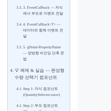
3. EventCallback — 자식
에서 부모로 이벤트 전달
4. EventCallback<T> —
데이터와 함께 이벤트 전
달
5. @bind-PropertyName
— 양방향 바인딩 단축 문
법
💡 예제 & 실습 — 완성형
수량 선택기 컴포넌트
Step 1: 자식 컴포넌트
(QuantitySelector.razor)
Step 2: 부모 컴포넌트