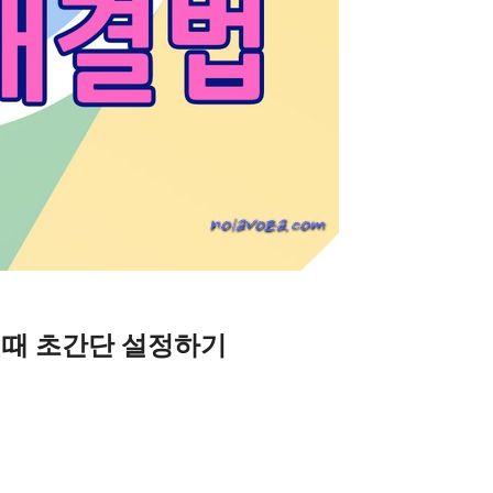
될때 초간단 설정하기