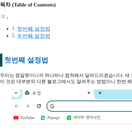
목차 (Table of Contents)
첫번째 설정법
두번째 설정법
첫번째 설정법
우리는 컴알못이니까 하나하나 캡쳐해서 알려드리겠습니다. 새 
이 것은 대부분의 다른 블로그에서도 알려주는 방법이니 한번 