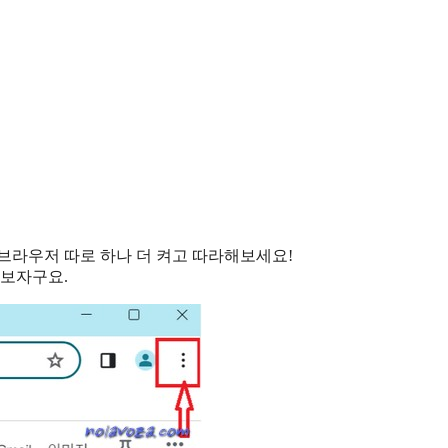
브라우저 따로 하나 더 켜고 따라해보세요!
해보자구요.