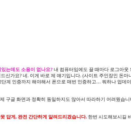
어있는데도 소용이 없나요?
내 컴퓨터임에도 끌 때마다 로그아웃
드신가요? 네. 이게 바로 제 얘기입니다. (사이트 주인장인 돈
 2단계 인증까지 해야해서 폰으로 매번 인증하고… 뭐하나 업데이
제 구글 화면과 정확히 동일하지도 않아서 따라하기 어려웠습니다
못 답게, 완전 간단하게 알려드리겠습니다.
한번 시도해보시길 