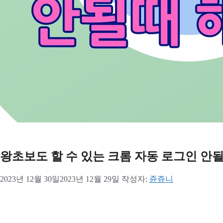
왕초보도 할 수 있는 크롬 자동 로그인 안
2023년 12월 30일
2023년 12월 29일
작성자:
쥰쥬니