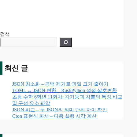
검색
최신 글
JSON 최소화 – 공백 제거로 파일 크기 줄이기
TOML ↔ JSON 변환 – Rust/Python 설정 상호변환
초등 수학 6학년 11회차: 각기둥과 각뿔의 특징 비교
및 구성 요소 파악
JSON 비교 – 두 JSON의 의미 단위 차이 확인
Cron 표현식 파서 – 다음 실행 시각 계산