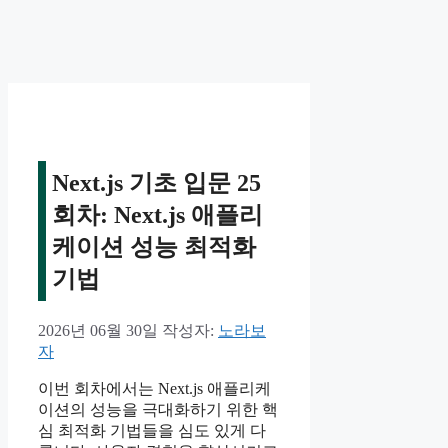
Next.js 기초 입문 25
회차: Next.js 애플리
케이션 성능 최적화
기법
2026년 06월 30일
작성자:
노라보
자
이번 회차에서는 Next.js 애플리케
이션의 성능을 극대화하기 위한 핵
심 최적화 기법들을 심도 있게 다