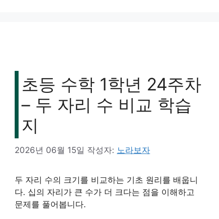
그
리
초등 수학 1학년 24주차
– 두 자리 수 비교 학습
지
2026년 06월 15일
작성자:
노라보자
두 자리 수의 크기를 비교하는 기초 원리를 배웁니
다. 십의 자리가 큰 수가 더 크다는 점을 이해하고
문제를 풀어봅니다.