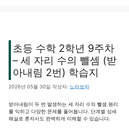
리
초등 수학 2학년 9주차
– 세 자리 수의 뺄셈 (받
아내림 2번) 학습지
2026년 05월 30일
작성자:
노라보자
받아내림이 두 번 발생하는 세 자리 수의 뺄셈 원리
를 익히고 다양한 문제를 풀어봅니다. 단계별 상세
해설로 혼자서도 완벽하게 이해할 수 있습니다.