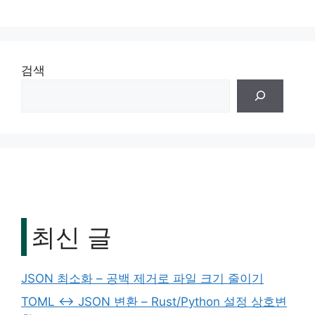
검색
최신 글
JSON 최소화 – 공백 제거로 파일 크기 줄이기
TOML ↔ JSON 변환 – Rust/Python 설정 상호변