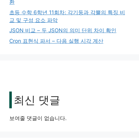
환
초등 수학 6학년 11회차: 각기둥과 각뿔의 특징 비
교 및 구성 요소 파악
JSON 비교 – 두 JSON의 의미 단위 차이 확인
Cron 표현식 파서 – 다음 실행 시각 계산
최신 댓글
보여줄 댓글이 없습니다.